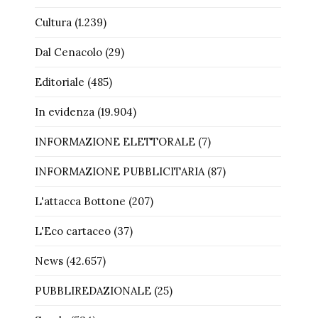
Cultura
(1.239)
Dal Cenacolo
(29)
Editoriale
(485)
In evidenza
(19.904)
INFORMAZIONE ELETTORALE
(7)
INFORMAZIONE PUBBLICITARIA
(87)
L'attacca Bottone
(207)
L'Eco cartaceo
(37)
News
(42.657)
PUBBLIREDAZIONALE
(25)