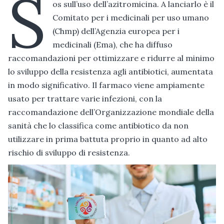
S
os sull’uso dell’azitromicina. A lanciarlo è il
Comitato per i medicinali per uso umano
(Chmp) dell’Agenzia europea per i
medicinali (Ema), che ha diffuso
raccomandazioni per ottimizzare e ridurre al minimo
lo sviluppo della resistenza agli antibiotici, aumentata
in modo significativo. Il farmaco viene ampiamente
usato per trattare varie infezioni, con la
raccomandazione dell’Organizzazione mondiale della
sanità che lo classifica come antibiotico da non
utilizzare in prima battuta proprio in quanto ad alto
rischio di sviluppo di resistenza.