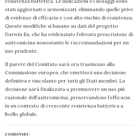
resistenza batterica. Le indicazioni e i dosaggi sono
stati aggiornati e armonizzati, eliminando quelle prive
di evidenze di efficacia e con alto rischio di resistenza.
Queste modifiche si basano su dati del progetto
Darwin Eu, che ha evidenziato l’elevata prescrizione di
azitromicina nonostante le raccomandazioni per un
uso prudente.
Il parere del Comitato sarà ora trasmesso alla
Commissione europea, che emetterà una decisione
definitiva e vincolante per tutti gli Stati membri. La
decisione sarà finalizzata a promuovere un uso più
razionale dell’azitromicina, preservandone l’efficacia
in un contesto di crescente resistenza batterica a
livello globale.
CONDIVIDI: