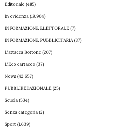
Editoriale
(485)
In evidenza
(19.904)
INFORMAZIONE ELETTORALE
(7)
INFORMAZIONE PUBBLICITARIA
(87)
L'attacca Bottone
(207)
L'Eco cartaceo
(37)
News
(42.657)
PUBBLIREDAZIONALE
(25)
Scuola
(534)
Senza categoria
(2)
Sport
(1.639)