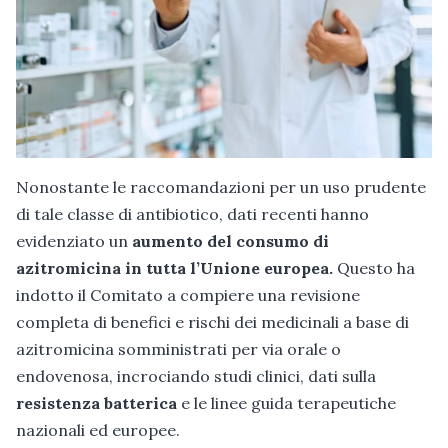
Nonostante le raccomandazioni per un uso prudente
di tale classe di antibiotico, dati recenti hanno
evidenziato un
aumento del consumo di
azitromicina in tutta l’Unione europea.
Questo ha
indotto il Comitato a compiere una revisione
completa di benefici e rischi dei medicinali a base di
azitromicina somministrati per via orale o
endovenosa, incrociando studi clinici, dati sulla
resistenza batterica
e le linee guida terapeutiche
nazionali ed europee.