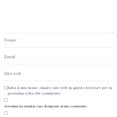
Nome
Email
Sito
web
Salva il mio nome, email e sito web in questo browser per la
prossima volta che commento.
Avvertimi via email in caso di risposte al mio commento.