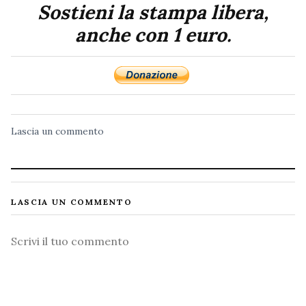
Sostieni la stampa libera,
anche con 1 euro.
Lascia un commento
LASCIA UN COMMENTO
Commento