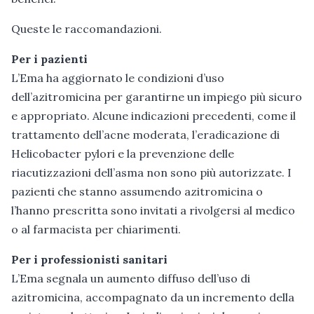
Queste le raccomandazioni.
Per i pazienti
L’Ema ha aggiornato le condizioni d’uso
dell’azitromicina per garantirne un impiego più sicuro
e appropriato. Alcune indicazioni precedenti, come il
trattamento dell’acne moderata, l’eradicazione di
Helicobacter pylori e la prevenzione delle
riacutizzazioni dell’asma non sono più autorizzate. I
pazienti che stanno assumendo azitromicina o
l’hanno prescritta sono invitati a rivolgersi al medico
o al farmacista per chiarimenti.
Per i professionisti sanitari
L’Ema segnala un aumento diffuso dell’uso di
azitromicina, accompagnato da un incremento della