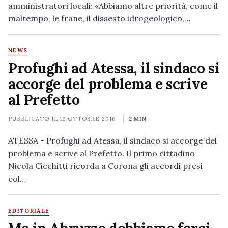
amministratori locali: «Abbiamo altre priorità, come il
maltempo, le frane, il dissesto idrogeologico,…
NEWS
Profughi ad Atessa, il sindaco si
accorge del problema e scrive
al Prefetto
PUBBLICATO IL
12 OTTOBRE 2016
2 MIN
ATESSA - Profughi ad Atessa, il sindaco si accorge del
problema e scrive al Prefetto. Il primo cittadino
Nicola Cicchitti ricorda a Corona gli accordi presi
col…
EDITORIALE