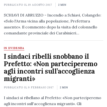
PUBBLICATO IL
19 AGOSTO 2017
2 MIN
SCHIAVI DI ABRUZZO - Incendio a Schiavi, Colangelo:
«Solo l'Arma vicina alla popolazione, Prefettura
assente». Il commento dopo la visita del colonnello
comandante provinciale dei Carabinieri…
IN EVIDENZA
I sindaci ribelli snobbano il
Prefetto: «Non parteciperemo
agli incontri sull’accoglienza
migranti»
PUBBLICATO IL
9 FEBBRAIO 2017
2 MIN
I sindaci si ribellano al Prefetto: «Non parteciperemo
agli incontri sull'accoglienza migranti». Gli