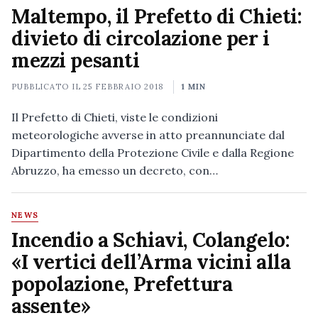
Maltempo, il Prefetto di Chieti:
divieto di circolazione per i
mezzi pesanti
PUBBLICATO IL
25 FEBBRAIO 2018
1 MIN
Il Prefetto di Chieti, viste le condizioni
meteorologiche avverse in atto preannunciate dal
Dipartimento della Protezione Civile e dalla Regione
Abruzzo, ha emesso un decreto, con…
NEWS
Incendio a Schiavi, Colangelo:
«I vertici dell’Arma vicini alla
popolazione, Prefettura
assente»