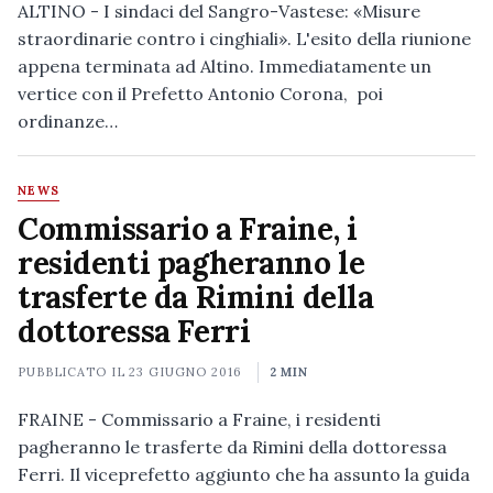
ALTINO - I sindaci del Sangro-Vastese: «Misure
straordinarie contro i cinghiali». L'esito della riunione
appena terminata ad Altino. Immediatamente un
vertice con il Prefetto Antonio Corona, poi
ordinanze…
NEWS
Commissario a Fraine, i
residenti pagheranno le
trasferte da Rimini della
dottoressa Ferri
PUBBLICATO IL
23 GIUGNO 2016
2 MIN
FRAINE - Commissario a Fraine, i residenti
pagheranno le trasferte da Rimini della dottoressa
Ferri. Il viceprefetto aggiunto che ha assunto la guida