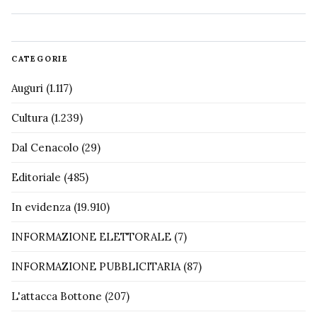
CATEGORIE
Auguri
(1.117)
Cultura
(1.239)
Dal Cenacolo
(29)
Editoriale
(485)
In evidenza
(19.910)
INFORMAZIONE ELETTORALE
(7)
INFORMAZIONE PUBBLICITARIA
(87)
L'attacca Bottone
(207)