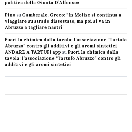
politica della Giunta D’Alfonso»
Pino
su
Gamberale, Greco: “In Molise si continua a
viaggiare su strade dissestate, ma poi si va in
Abruzzo a tagliare nastri”
Fuori la chimica dalla tavola: l’associazione “Tartufo
Abruzzo” contro gli additivi e gli aromi sintetici
ANDARE A TARTUFI app
su
Fuori la chimica dalla
tavola: l’associazione “Tartufo Abruzzo” contro gli
additivi e gli aromi sintetici