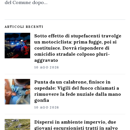
del Comune dopo…
ARTICOLI RECENTI
Sotto effetto di stupefacenti travolge
un motociclista: prima fugge, poi si
costituisce. Dovrà rispondere di
omicidio stradale colposo pluri-
aggravato
10 AGO 2026
Punta da un calabrone, finisce in
ospedale: Vigili del fuoco chiamati a
rimuovere la fede nuziale dalla mano
gonfia
10 AGO 2026
Dispersi in ambiente impervio, due
giovani escursionisti tratti in salvo