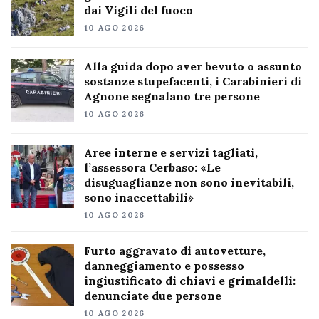
dai Vigili del fuoco
10 AGO 2026
Alla guida dopo aver bevuto o assunto
sostanze stupefacenti, i Carabinieri di
Agnone segnalano tre persone
10 AGO 2026
Aree interne e servizi tagliati,
l’assessora Cerbaso: «Le
disuguaglianze non sono inevitabili,
sono inaccettabili»
10 AGO 2026
Furto aggravato di autovetture,
danneggiamento e possesso
ingiustificato di chiavi e grimaldelli:
denunciate due persone
10 AGO 2026