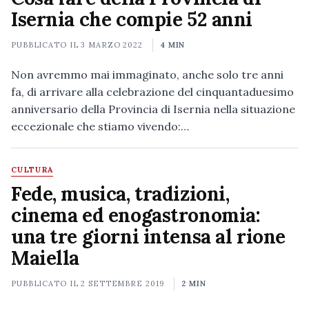
Isernia che compie 52 anni
PUBBLICATO IL
3 MARZO 2022
4 MIN
Non avremmo mai immaginato, anche solo tre anni
fa, di arrivare alla celebrazione del cinquantaduesimo
anniversario della Provincia di Isernia nella situazione
eccezionale che stiamo vivendo:…
CULTURA
Fede, musica, tradizioni,
cinema ed enogastronomia:
una tre giorni intensa al rione
Maiella
PUBBLICATO IL
2 SETTEMBRE 2019
2 MIN