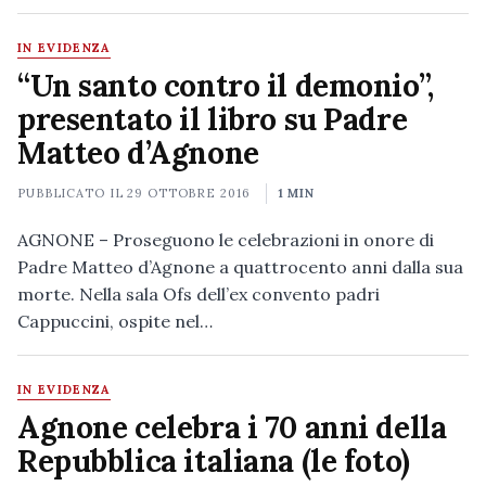
IN EVIDENZA
“Un santo contro il demonio”,
presentato il libro su Padre
Matteo d’Agnone
PUBBLICATO IL
29 OTTOBRE 2016
1 MIN
AGNONE – Proseguono le celebrazioni in onore di
Padre Matteo d’Agnone a quattrocento anni dalla sua
morte. Nella sala Ofs dell’ex convento padri
Cappuccini, ospite nel…
IN EVIDENZA
Agnone celebra i 70 anni della
Repubblica italiana (le foto)