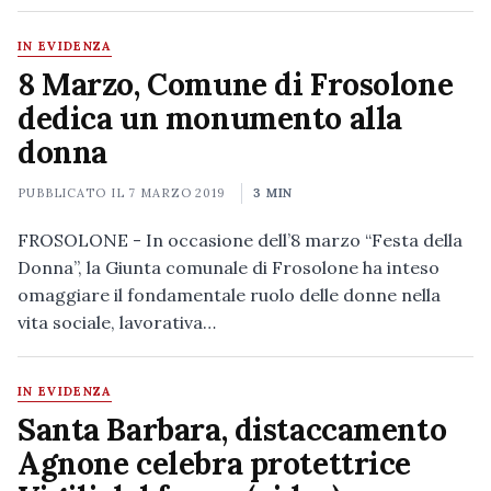
IN EVIDENZA
8 Marzo, Comune di Frosolone
dedica un monumento alla
donna
PUBBLICATO IL
7 MARZO 2019
3 MIN
FROSOLONE - In occasione dell’8 marzo “Festa della
Donna”, la Giunta comunale di Frosolone ha inteso
omaggiare il fondamentale ruolo delle donne nella
vita sociale, lavorativa…
IN EVIDENZA
Santa Barbara, distaccamento
Agnone celebra protettrice