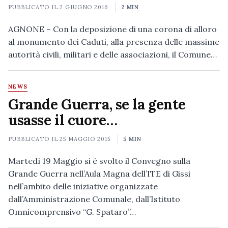
PUBBLICATO IL
2 GIUGNO 2016
2 MIN
AGNONE – Con la deposizione di una corona di alloro
al monumento dei Caduti, alla presenza delle massime
autorità civili, militari e delle associazioni, il Comune…
NEWS
Grande Guerra, se la gente
usasse il cuore…
PUBBLICATO IL
25 MAGGIO 2015
5 MIN
Martedì 19 Maggio si è svolto il Convegno sulla
Grande Guerra nell’Aula Magna dell’ITE di Gissi
nell’ambito delle iniziative organizzate
dall’Amministrazione Comunale, dall’Istituto
Omnicomprensivo “G. Spataro”…