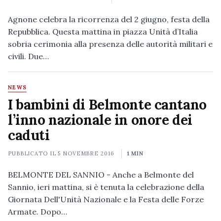
Agnone celebra la ricorrenza del 2 giugno, festa della
Repubblica. Questa mattina in piazza Unità d’Italia
sobria cerimonia alla presenza delle autorità militari e
civili. Due…
NEWS
I bambini di Belmonte cantano
l’inno nazionale in onore dei
caduti
PUBBLICATO IL
5 NOVEMBRE 2016
1 MIN
BELMONTE DEL SANNIO - Anche a Belmonte del
Sannio, ieri mattina, si è tenuta la celebrazione della
Giornata Dell'Unità Nazionale e la Festa delle Forze
Armate. Dopo…