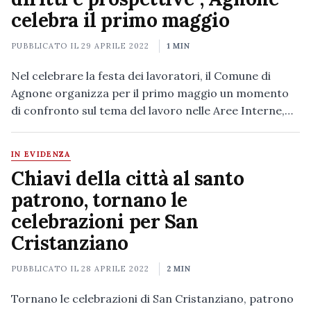
celebra il primo maggio
PUBBLICATO IL
29 APRILE 2022
1 MIN
Nel celebrare la festa dei lavoratori, il Comune di
Agnone organizza per il primo maggio un momento
di confronto sul tema del lavoro nelle Aree Interne,…
IN EVIDENZA
Chiavi della città al santo
patrono, tornano le
celebrazioni per San
Cristanziano
PUBBLICATO IL
28 APRILE 2022
2 MIN
Tornano le celebrazioni di San Cristanziano, patrono