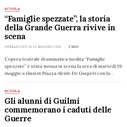
SCUOLA
“Famiglie spezzate”, la storia
della Grande Guerra rivive in
scena
PUBBLICATO IL
21 MAGGIO 2015
3 MIN
L’opera teatrale drammatica inedita “Famiglie
spezzate” è stata messa in scena la sera di martedì 19
maggio a Gissi in Piazza Alcide De Gasperi con la…
SCUOLA
Gli alunni di Guilmi
commemorano i caduti delle
Guerre