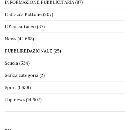
INFORMAZIONE PUBBLICITARIA
(87)
L'attacca Bottone
(207)
L'Eco cartaceo
(37)
News
(42.668)
PUBBLIREDAZIONALE
(25)
Scuola
(534)
Senza categoria
(2)
Sport
(1.639)
Top news
(14.602)