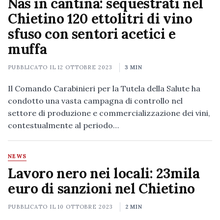
Nas in cantina: sequestrati nel
Chietino 120 ettolitri di vino
sfuso con sentori acetici e
muffa
PUBBLICATO IL
12 OTTOBRE 2023
3 MIN
Il Comando Carabinieri per la Tutela della Salute ha
condotto una vasta campagna di controllo nel
settore di produzione e commercializzazione dei vini,
contestualmente al periodo…
NEWS
Lavoro nero nei locali: 23mila
euro di sanzioni nel Chietino
PUBBLICATO IL
10 OTTOBRE 2023
2 MIN