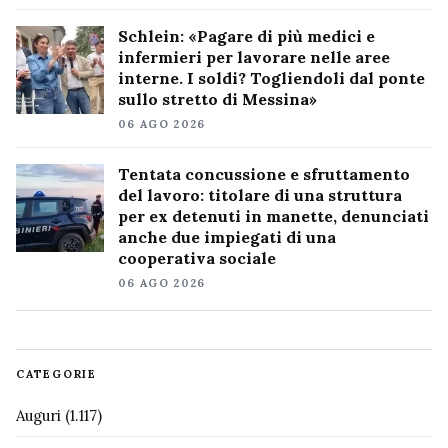
Schlein: «Pagare di più medici e
infermieri per lavorare nelle aree
interne. I soldi? Togliendoli dal ponte
sullo stretto di Messina»
06 AGO 2026
Tentata concussione e sfruttamento
del lavoro: titolare di una struttura
per ex detenuti in manette, denunciati
anche due impiegati di una
cooperativa sociale
06 AGO 2026
CATEGORIE
Auguri
(1.117)