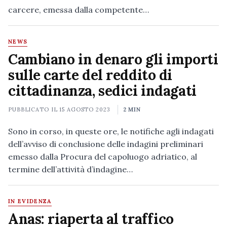
carcere, emessa dalla competente…
NEWS
Cambiano in denaro gli importi
sulle carte del reddito di
cittadinanza, sedici indagati
PUBBLICATO IL
15 AGOSTO 2023
2 MIN
Sono in corso, in queste ore, le notifiche agli indagati
dell’avviso di conclusione delle indagini preliminari
emesso dalla Procura del capoluogo adriatico, al
termine dell’attività d’indagine…
IN EVIDENZA
Anas: riaperta al traffico