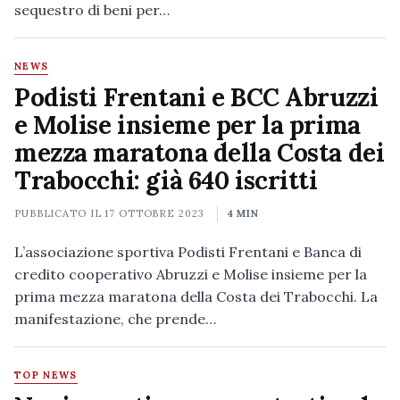
sequestro di beni per…
NEWS
Podisti Frentani e BCC Abruzzi
e Molise insieme per la prima
mezza maratona della Costa dei
Trabocchi: già 640 iscritti
PUBBLICATO IL
17 OTTOBRE 2023
4 MIN
L’associazione sportiva Podisti Frentani e Banca di
credito cooperativo Abruzzi e Molise insieme per la
prima mezza maratona della Costa dei Trabocchi. La
manifestazione, che prende…
TOP NEWS