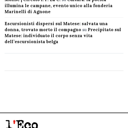
illumina le campane, evento unico alla fonderia
Marinelli di Agnone
Escursionisti dispersi sul Matese: salvata una
donna, trovato morto il compagno
su
Precipitato sul
Matese: individuato il corpo senza vita
dell’escursionista belga