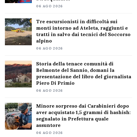
06 AGO 2026
Tre escursionisti in difficoltà sui
monti intorno ad Ateleta, raggiunti e
tratti in salvo dai tecnici del Soccorso
alpino
06 AGO 2026
Storia della tenace comunità di
Belmonte del Sannio, domani la
presentazione del libro del giornalista
Piero Di Primio
06 AGO 2026
Minore sorpreso dai Carabinieri dopo
aver acquistato 1,5 grammi di hashish:
segnalato in Prefettura quale
assuntore
06 AGO 2026