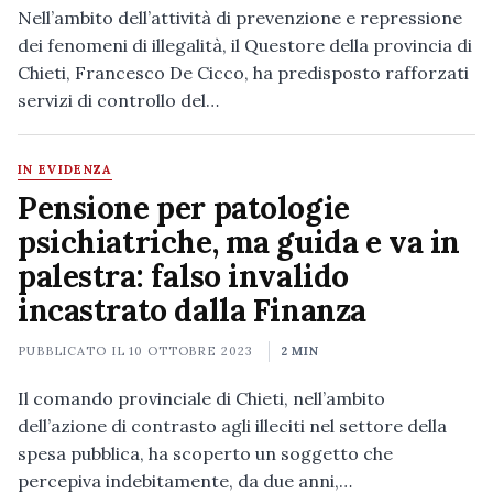
Nell’ambito dell’attività di prevenzione e repressione
dei fenomeni di illegalità, il Questore della provincia di
Chieti, Francesco De Cicco, ha predisposto rafforzati
servizi di controllo del…
IN EVIDENZA
Pensione per patologie
psichiatriche, ma guida e va in
palestra: falso invalido
incastrato dalla Finanza
PUBBLICATO IL
10 OTTOBRE 2023
2 MIN
Il comando provinciale di Chieti, nell’ambito
dell’azione di contrasto agli illeciti nel settore della
spesa pubblica, ha scoperto un soggetto che
percepiva indebitamente, da due anni,…