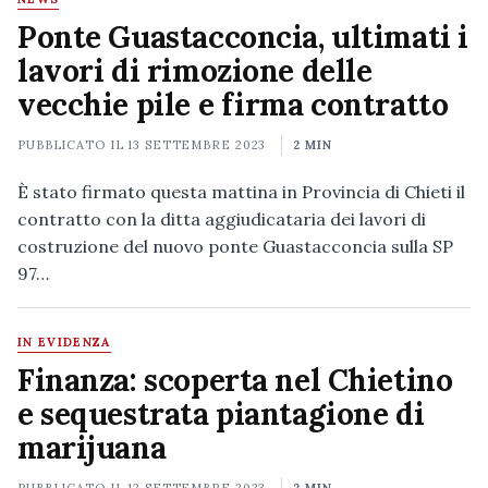
Ponte Guastacconcia, ultimati i
lavori di rimozione delle
vecchie pile e firma contratto
PUBBLICATO IL
13 SETTEMBRE 2023
2 MIN
È stato firmato questa mattina in Provincia di Chieti il
contratto con la ditta aggiudicataria dei lavori di
costruzione del nuovo ponte Guastacconcia sulla SP
97…
IN EVIDENZA
Finanza: scoperta nel Chietino
e sequestrata piantagione di
marijuana