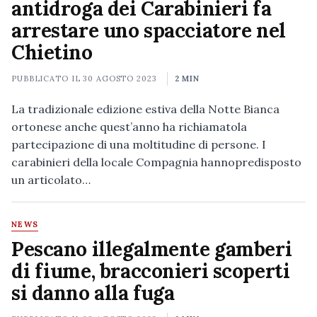
antidroga dei Carabinieri fa
arrestare uno spacciatore nel
Chietino
PUBBLICATO IL
30 AGOSTO 2023
2 MIN
La tradizionale edizione estiva della Notte Bianca
ortonese anche quest’anno ha richiamatola
partecipazione di una moltitudine di persone. I
carabinieri della locale Compagnia hannopredisposto
un articolato…
NEWS
Pescano illegalmente gamberi
di fiume, bracconieri scoperti
si danno alla fuga