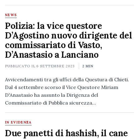
NEWS
Polizia: la vice questore
D’Agostino nuovo dirigente del
commissariato di Vasto,
D’Anastasio a Lanciano
PUBBLICATO IL
6 SETTEMBRE 2023
2 MIN
Avvicendamenti tra gli uffici della Questura di Chieti.
Dal 4 settembre scorso il Vice Questore Miriam
D'Anastasio ha assunto la Dirigenza del
Commissariato di Pubblica sicurezza…
IN EVIDENZA
Due panetti di hashish, il cane