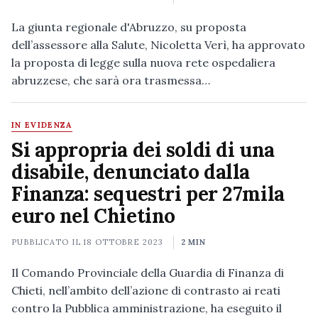
La giunta regionale d'Abruzzo, su proposta
dell’assessore alla Salute, Nicoletta Verì, ha approvato
la proposta di legge sulla nuova rete ospedaliera
abruzzese, che sarà ora trasmessa…
IN EVIDENZA
Si appropria dei soldi di una
disabile, denunciato dalla
Finanza: sequestri per 27mila
euro nel Chietino
PUBBLICATO IL
18 OTTOBRE 2023
2 MIN
Il Comando Provinciale della Guardia di Finanza di
Chieti, nell’ambito dell’azione di contrasto ai reati
contro la Pubblica amministrazione, ha eseguito il