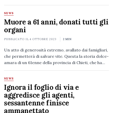
NEWS
Muore a 61 anni, donati tutti gli
organi
PUBBLICATO IL
4 OTTOBRE 2023
2 MIN
Un atto di generosità estremo, avallato dai famigliari,
che permetterà di salvare vite. Questa la storia dolce-
amara di un 61enne della provincia di Chieti, che ha…
NEWS
Ignora il foglio di via e
aggredisce gli agenti,
sessantenne finisce
ammanettato