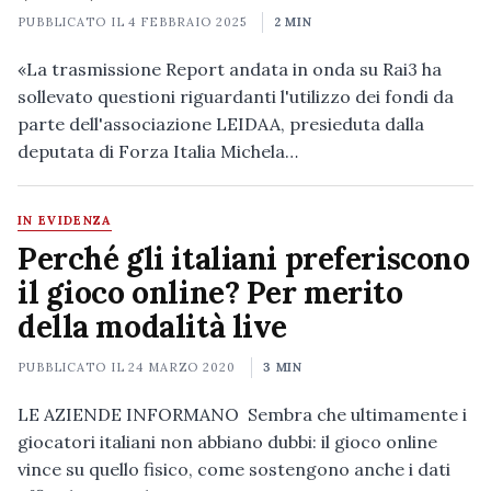
PUBBLICATO IL
4 FEBBRAIO 2025
2 MIN
«La trasmissione Report andata in onda su Rai3 ha
sollevato questioni riguardanti l'utilizzo dei fondi da
parte dell'associazione LEIDAA, presieduta dalla
deputata di Forza Italia Michela…
IN EVIDENZA
Perché gli italiani preferiscono
il gioco online? Per merito
della modalità live
PUBBLICATO IL
24 MARZO 2020
3 MIN
LE AZIENDE INFORMANO Sembra che ultimamente i
giocatori italiani non abbiano dubbi: il gioco online
vince su quello fisico, come sostengono anche i dati