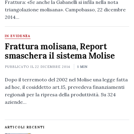
Frattura: «Se anche la Gabanelli si infila nella nota
triangolazione molisana». Campobasso, 22 dicembre
2014…
IN EVIDENZA
Frattura molisana, Report
smaschera il sistema Molise
PUBBLICATO IL
22 DICEMBRE 2014
1 MIN
Dopo il terremoto del 2002 nel Molise una legge fatta
ad hoc, il cosiddetto art.15, prevedeva finanziamenti
regionali per la ripresa della produttività. Su 324
aziende…
ARTICOLI RECENTI