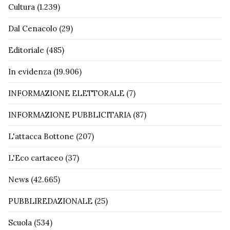
Cultura
(1.239)
Dal Cenacolo
(29)
Editoriale
(485)
In evidenza
(19.906)
INFORMAZIONE ELETTORALE
(7)
INFORMAZIONE PUBBLICITARIA
(87)
L'attacca Bottone
(207)
L'Eco cartaceo
(37)
News
(42.665)
PUBBLIREDAZIONALE
(25)
Scuola
(534)