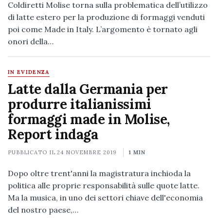
Coldiretti Molise torna sulla problematica dell’utilizzo
di latte estero per la produzione di formaggi venduti
poi come Made in Italy. L’argomento è tornato agli
onori della…
IN EVIDENZA
Latte dalla Germania per
produrre italianissimi
formaggi made in Molise,
Report indaga
PUBBLICATO IL
24 NOVEMBRE 2019
1 MIN
Dopo oltre trent'anni la magistratura inchioda la
politica alle proprie responsabilità sulle quote latte.
Ma la musica, in uno dei settori chiave dell'economia
del nostro paese,…