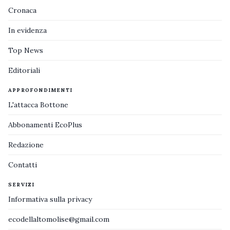
Cronaca
In evidenza
Top News
Editoriali
APPROFONDIMENTI
L'attacca Bottone
Abbonamenti EcoPlus
Redazione
Contatti
SERVIZI
Informativa sulla privacy
ecodellaltomolise@gmail.com