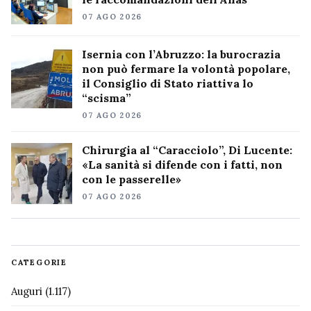
07 AGO 2026
Isernia con l’Abruzzo: la burocrazia
non può fermare la volontà popolare,
il Consiglio di Stato riattiva lo
“scisma”
07 AGO 2026
Chirurgia al “Caracciolo”, Di Lucente:
«La sanità si difende con i fatti, non
con le passerelle»
07 AGO 2026
CATEGORIE
Auguri
(1.117)