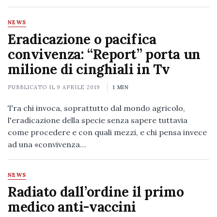
NEWS
Eradicazione o pacifica
convivenza: “Report” porta un
milione di cinghiali in Tv
PUBBLICATO IL
9 APRILE 2019
1 MIN
Tra chi invoca, soprattutto dal mondo agricolo,
l'eradicazione della specie senza sapere tuttavia
come procedere e con quali mezzi, e chi pensa invece
ad una «convivenza…
NEWS
Radiato dall’ordine il primo
medico anti-vaccini