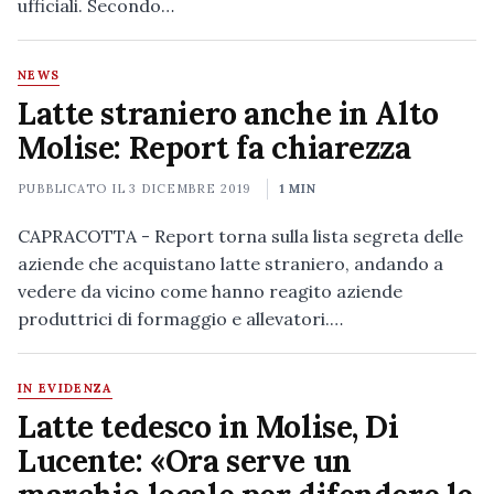
ufficiali. Secondo…
NEWS
Latte straniero anche in Alto
Molise: Report fa chiarezza
PUBBLICATO IL
3 DICEMBRE 2019
1 MIN
CAPRACOTTA - Report torna sulla lista segreta delle
aziende che acquistano latte straniero, andando a
vedere da vicino come hanno reagito aziende
produttrici di formaggio e allevatori.…
IN EVIDENZA
Latte tedesco in Molise, Di
Lucente: «Ora serve un