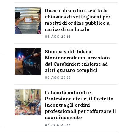
Risse e disordini: scatta la
chiusura di sette giorni per
motivi di ordine pubblico a
carico di un locale
05 AGO 2026
Stampa soldi falsi a
Montenerodomo, arrestato
dai Carabinieri insieme ad
altri quattro complici
05 AGO 2026
Calamità naturali e
Protezione civile, il Prefetto
incontra gli ordini
professionali per rafforzare il
coordinamento
05 AGO 2026