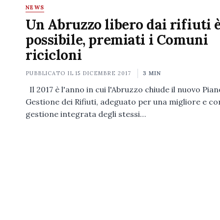
NEWS
Un Abruzzo libero dai rifiuti 
possibile, premiati i Comuni
ricicloni
PUBBLICATO IL
15 DICEMBRE 2017
3 MIN
Il 2017 è l'anno in cui l'Abruzzo chiude il nuovo Pian
Gestione dei Rifiuti, adeguato per una migliore e co
gestione integrata degli stessi…