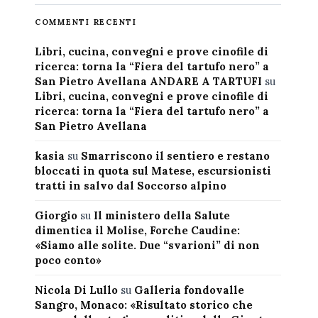
COMMENTI RECENTI
Libri, cucina, convegni e prove cinofile di
ricerca: torna la “Fiera del tartufo nero” a
San Pietro Avellana ANDARE A TARTUFI
su
Libri, cucina, convegni e prove cinofile di
ricerca: torna la “Fiera del tartufo nero” a
San Pietro Avellana
kasia
su
Smarriscono il sentiero e restano
bloccati in quota sul Matese, escursionisti
tratti in salvo dal Soccorso alpino
Giorgio
su
Il ministero della Salute
dimentica il Molise, Forche Caudine:
«Siamo alle solite. Due “svarioni” di non
poco conto»
Nicola Di Lullo
su
Galleria fondovalle
Sangro, Monaco: «Risultato storico che