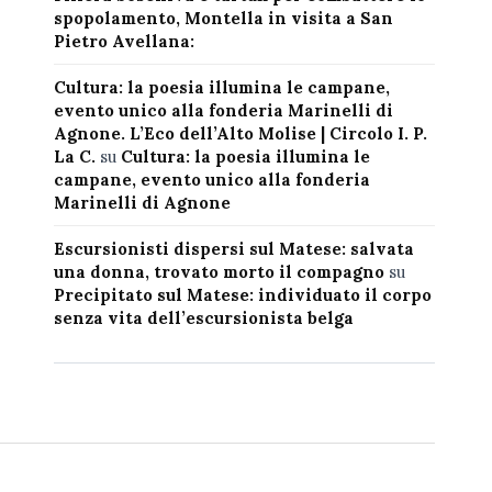
spopolamento, Montella in visita a San
Pietro Avellana:
Cultura: la poesia illumina le campane,
evento unico alla fonderia Marinelli di
Agnone. L’Eco dell’Alto Molise | Circolo I. P.
La C.
su
Cultura: la poesia illumina le
campane, evento unico alla fonderia
Marinelli di Agnone
Escursionisti dispersi sul Matese: salvata
una donna, trovato morto il compagno
su
Precipitato sul Matese: individuato il corpo
senza vita dell’escursionista belga