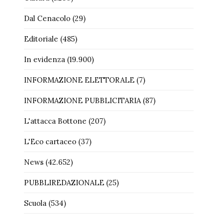
Dal Cenacolo
(29)
Editoriale
(485)
In evidenza
(19.900)
INFORMAZIONE ELETTORALE
(7)
INFORMAZIONE PUBBLICITARIA
(87)
L'attacca Bottone
(207)
L'Eco cartaceo
(37)
News
(42.652)
PUBBLIREDAZIONALE
(25)
Scuola
(534)