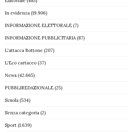
Editoriale
(485)
In evidenza
(19.906)
INFORMAZIONE ELETTORALE
(7)
INFORMAZIONE PUBBLICITARIA
(87)
L'attacca Bottone
(207)
L'Eco cartaceo
(37)
News
(42.665)
PUBBLIREDAZIONALE
(25)
Scuola
(534)
Senza categoria
(2)
Sport
(1.639)