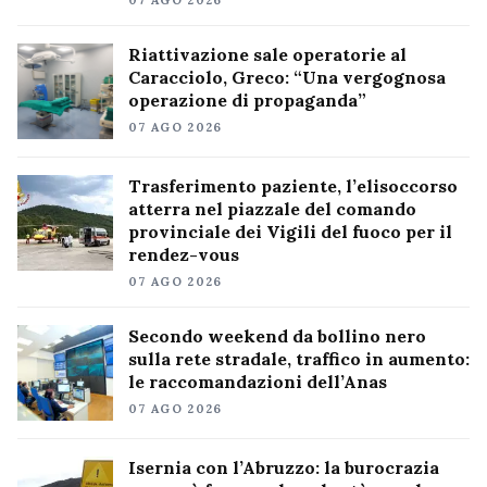
07 AGO 2026
Riattivazione sale operatorie al
Caracciolo, Greco: “Una vergognosa
operazione di propaganda”
07 AGO 2026
Trasferimento paziente, l’elisoccorso
atterra nel piazzale del comando
provinciale dei Vigili del fuoco per il
rendez-vous
07 AGO 2026
Secondo weekend da bollino nero
sulla rete stradale, traffico in aumento:
le raccomandazioni dell’Anas
07 AGO 2026
Isernia con l’Abruzzo: la burocrazia