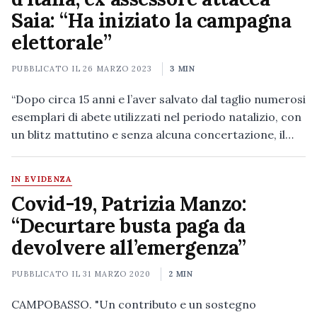
Saia: “Ha iniziato la campagna
elettorale”
PUBBLICATO IL
26 MARZO 2023
3 MIN
“Dopo circa 15 anni e l’aver salvato dal taglio numerosi
esemplari di abete utilizzati nel periodo natalizio, con
un blitz mattutino e senza alcuna concertazione, il…
IN EVIDENZA
Covid-19, Patrizia Manzo:
“Decurtare busta paga da
devolvere all’emergenza”
PUBBLICATO IL
31 MARZO 2020
2 MIN
CAMPOBASSO. "Un contributo e un sostegno