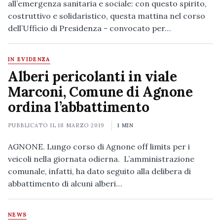
all’emergenza sanitaria e sociale: con questo spirito,
costruttivo e solidaristico, questa mattina nel corso
dell’Ufficio di Presidenza - convocato per…
IN EVIDENZA
Alberi pericolanti in viale
Marconi, Comune di Agnone
ordina l’abbattimento
PUBBLICATO IL
18 MARZO 2019
1 MIN
AGNONE. Lungo corso di Agnone off limits per i
veicoli nella giornata odierna. L’amministrazione
comunale, infatti, ha dato seguito alla delibera di
abbattimento di alcuni alberi…
NEWS