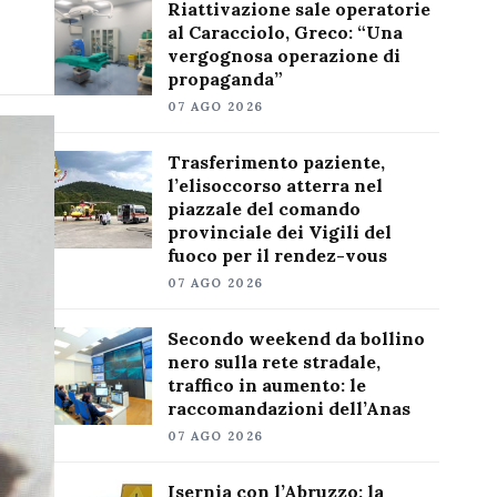
Riattivazione sale operatorie
al Caracciolo, Greco: “Una
vergognosa operazione di
propaganda”
07 AGO 2026
Trasferimento paziente,
l’elisoccorso atterra nel
piazzale del comando
provinciale dei Vigili del
fuoco per il rendez-vous
07 AGO 2026
Secondo weekend da bollino
nero sulla rete stradale,
traffico in aumento: le
raccomandazioni dell’Anas
07 AGO 2026
Isernia con l’Abruzzo: la