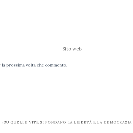
Sito
web
er la prossima volta che commento.
«SU QUELLE VITE SI FONDANO LA LIBERTÀ E LA DEMOCRAZIA 