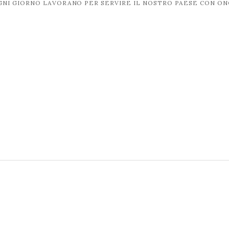
OGNI GIORNO LAVORANO PER SERVIRE IL NOSTRO PAESE CON O