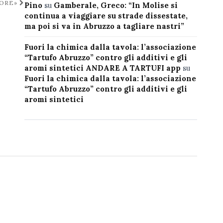
NORE»
Pino
su
Gamberale, Greco: “In Molise si
continua a viaggiare su strade dissestate,
ma poi si va in Abruzzo a tagliare nastri”
Fuori la chimica dalla tavola: l’associazione
“Tartufo Abruzzo” contro gli additivi e gli
aromi sintetici ANDARE A TARTUFI app
su
Fuori la chimica dalla tavola: l’associazione
“Tartufo Abruzzo” contro gli additivi e gli
aromi sintetici