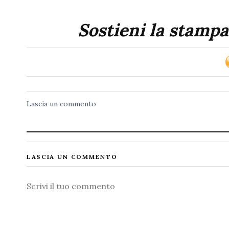
Sostieni la stampa
Lascia un commento
LASCIA UN COMMENTO
Commento