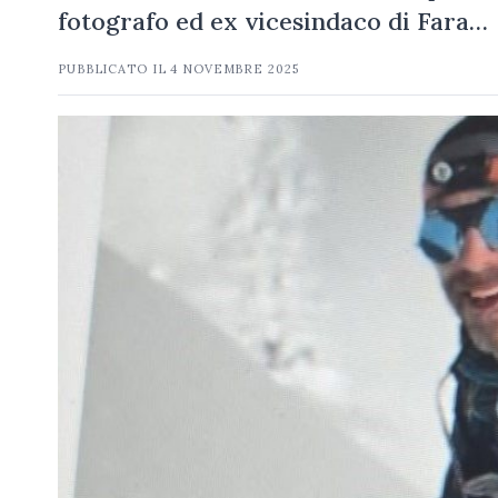
fotografo ed ex vicesindaco di Fara…
PUBBLICATO IL
4 NOVEMBRE 2025