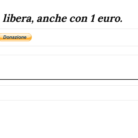
 libera, anche con 1 euro.