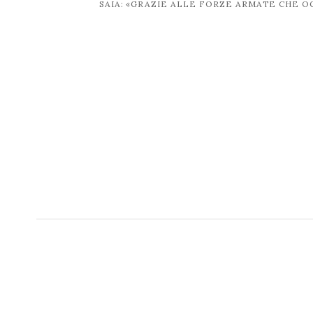
post
SAIA: «GRAZIE ALLE FORZE ARMATE CHE 