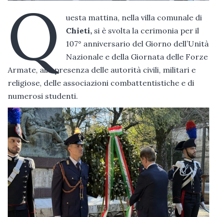
Q
uesta mattina, nella villa comunale di
Chieti,
si è svolta la cerimonia per il
107° anniversario del Giorno dell’Unità
Nazionale e della Giornata delle Forze
Armate, alla presenza delle autorità civili, militari e
religiose, delle associazioni combattentistiche e di
numerosi studenti.