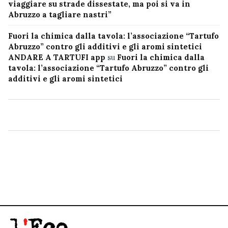
viaggiare su strade dissestate, ma poi si va in
Abruzzo a tagliare nastri”
Fuori la chimica dalla tavola: l’associazione “Tartufo
Abruzzo” contro gli additivi e gli aromi sintetici
ANDARE A TARTUFI app
su
Fuori la chimica dalla
tavola: l’associazione “Tartufo Abruzzo” contro gli
additivi e gli aromi sintetici