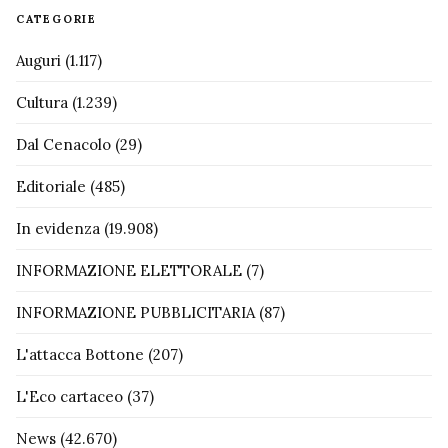
CATEGORIE
Auguri
(1.117)
Cultura
(1.239)
Dal Cenacolo
(29)
Editoriale
(485)
In evidenza
(19.908)
INFORMAZIONE ELETTORALE
(7)
INFORMAZIONE PUBBLICITARIA
(87)
L'attacca Bottone
(207)
L'Eco cartaceo
(37)
News
(42.670)