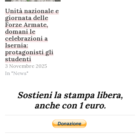
Unità nazionale e
giornata delle
Forze Armate,
domani le
celebrazioni a
Isernia:
protagonisti gli
studenti
3 Novembre 2025
In "News"
Sostieni la stampa libera,
anche con 1 euro.