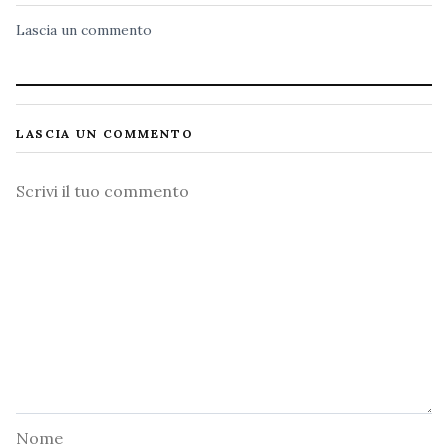
Lascia un commento
LASCIA UN COMMENTO
Commento
Nome