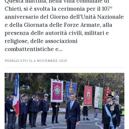
Questa mattina, nella villa comunale di
Chieti, si è svolta la cerimonia per il 107°
anniversario del Giorno dell’Unità Nazionale
e della Giornata delle Forze Armate, alla
presenza delle autorità civili, militari e
religiose, delle associazioni
combattentistiche e…
PUBBLICATO IL
4 NOVEMBRE 2025