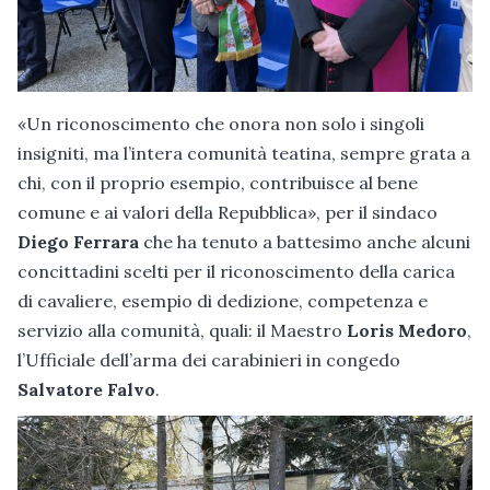
«Un riconoscimento che onora non solo i singoli
insigniti, ma l’intera comunità teatina, sempre grata a
chi, con il proprio esempio, contribuisce al bene
comune e ai valori della Repubblica», per il sindaco
Diego Ferrara
che ha tenuto a battesimo anche alcuni
concittadini scelti per il riconoscimento della carica
di cavaliere, esempio di dedizione, competenza e
servizio alla comunità, quali: il Maestro
Loris Medoro
,
l’Ufficiale dell’arma dei carabinieri in congedo
Salvatore Falvo
.