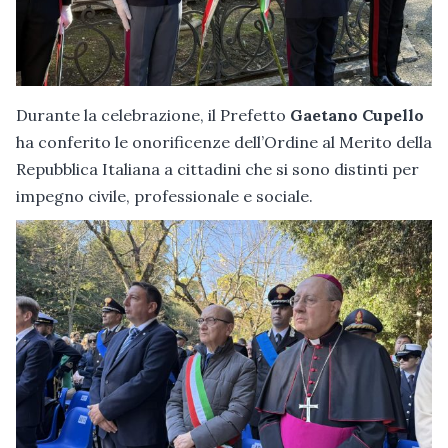
Durante la celebrazione, il Prefetto
Gaetano Cupello
ha conferito le onorificenze dell’Ordine al Merito della
Repubblica Italiana a cittadini che si sono distinti per
impegno civile, professionale e sociale.