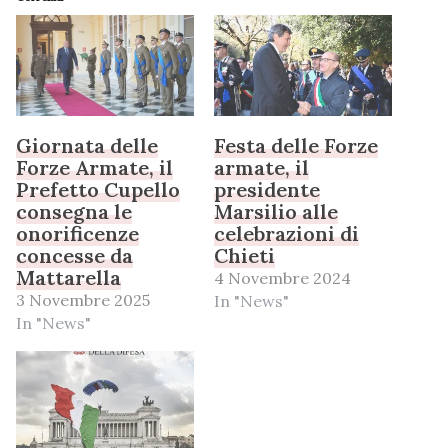
Giornata delle
Festa delle Forze
Forze Armate, il
armate, il
Prefetto Cupello
presidente
consegna le
Marsilio alle
onorificenze
celebrazioni di
concesse da
Chieti
Mattarella
4 Novembre 2024
3 Novembre 2025
In "News"
In "News"