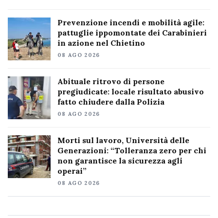
Prevenzione incendi e mobilità agile:
pattuglie ippomontate dei Carabinieri
in azione nel Chietino
08 AGO 2026
Abituale ritrovo di persone
pregiudicate: locale risultato abusivo
fatto chiudere dalla Polizia
08 AGO 2026
Morti sul lavoro, Università delle
Generazioni: “Tolleranza zero per chi
non garantisce la sicurezza agli
operai”
08 AGO 2026