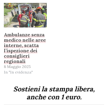
Ambulanze senza
medico nelle aree
interne, scatta
l’ispezione dei
consiglieri
regionali
8 Maggio 2025
In "In evidenza"
Sostieni la stampa libera,
anche con 1 euro.