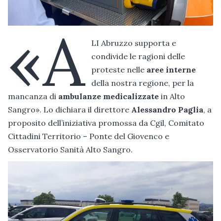
«A
LI Abruzzo supporta e
condivide le ragioni delle
proteste nelle
aree interne
della nostra regione, per la
mancanza di
ambulanze medicalizzate
in Alto
Sangro». Lo dichiara il direttore
Alessandro Paglia
, a
proposito dell’iniziativa promossa da Cgil, Comitato
Cittadini Territorio – Ponte del Giovenco e
Osservatorio Sanità Alto Sangro.