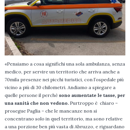
«Pensiamo a cosa significhi una sola ambulanza, senza
medico, per servire un territorio che arriva anche a
70mila presenze nei picchi turistici, con l’ospedale più
vicino a più di 30 chilometri. Andiamo a spiegare a
quelle persone il perché
sono aumentate le tasse, per
una sanità che non vedono.
Purtroppo è chiaro –
prosegue Paglia – che le mancanze non si
concentrano solo in quel territorio, ma sono relative
a una porzione ben più vasta di Abruzzo, e riguardano