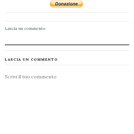
Lascia un commento
LASCIA UN COMMENTO
Commento