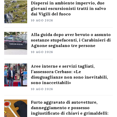
Dispersi in ambiente impervio, due
giovani escursionisti tratti in salvo
dai Vigili del fuoco
10 AGO 2026
Alla guida dopo aver bevuto o assunto
sostanze stupefacenti, i Carabinieri di
Agnone segnalano tre persone
10 AGO 2026
Aree interne e servizi tagliati,
l’assessora Cerbaso: «Le
disuguaglianze non sono inevitabili,
sono inaccettabili»
10 AGO 2026
Furto aggravato di autovetture,
danneggiamento e possesso
ingiustificato di chiavi e grimaldelli: