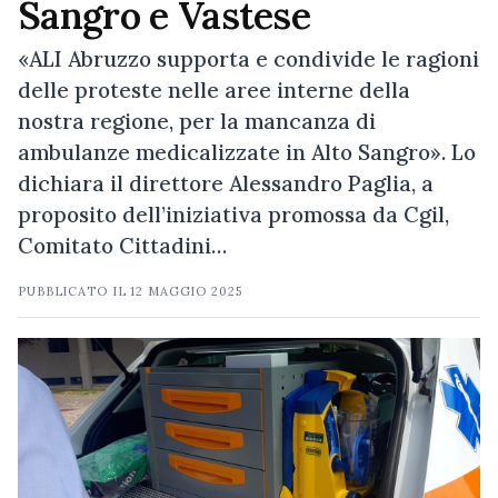
Sangro e Vastese
«ALI Abruzzo supporta e condivide le ragioni
delle proteste nelle aree interne della
nostra regione, per la mancanza di
ambulanze medicalizzate in Alto Sangro». Lo
dichiara il direttore Alessandro Paglia, a
proposito dell’iniziativa promossa da Cgil,
Comitato Cittadini…
PUBBLICATO IL
12 MAGGIO 2025