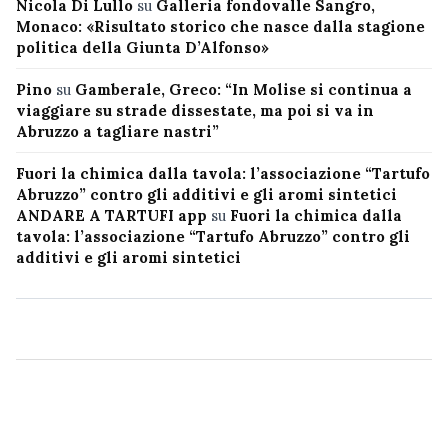
Nicola Di Lullo
su
Galleria fondovalle Sangro,
Monaco: «Risultato storico che nasce dalla stagione
politica della Giunta D’Alfonso»
Pino
su
Gamberale, Greco: “In Molise si continua a
viaggiare su strade dissestate, ma poi si va in
Abruzzo a tagliare nastri”
Fuori la chimica dalla tavola: l’associazione “Tartufo
Abruzzo” contro gli additivi e gli aromi sintetici
ANDARE A TARTUFI app
su
Fuori la chimica dalla
tavola: l’associazione “Tartufo Abruzzo” contro gli
additivi e gli aromi sintetici