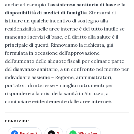
anche ad esempio
l’assistenza sanitaria di base e la
disponibilità di medici di famiglia
. Sforzarsi di
istituire un qualche incentivo di sostegno alla
residenzialità nelle aree interne è del tutto inutile se
mancano i servizi di base, e il diritto alla salute è il
principale di questi. Rinnoviamo la richiesta, già
formulata in occasione dell’approvazione
dell’aumento delle aliquote fiscali per colmare parte
del disavanzo sanitario, a un confronto nel merito per
individuare assieme – Regione, amministratori,
portatori di interesse – i migliori strumenti per
rispondere alla crisi della sanità in Abruzzo, a
cominciare evidentemente dalle aree interne».
CONDIVIDI:
Facebook
X
WhatsApp