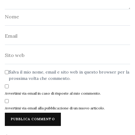
Nome
Email
Sito
web
Salva il mio nome, email e sito web in questo browser per la
prossima volta che commento.
Avvertimi via email in caso di risposte al mio commento.
Avvertimi via email alla pubblicazione di un nuovo articolo.