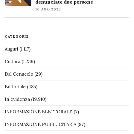
denunciate due persone
10 AGO 2026
CATEGORIE
Auguri
(1.117)
Cultura
(1.239)
Dal Cenacolo
(29)
Editoriale
(485)
In evidenza
(19.910)
INFORMAZIONE ELETTORALE
(7)
INFORMAZIONE PUBBLICITARIA
(87)