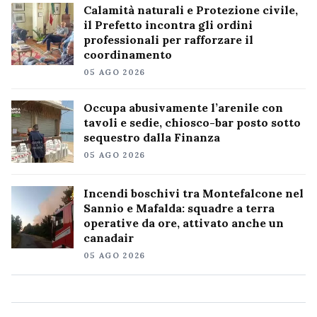
Calamità naturali e Protezione civile,
il Prefetto incontra gli ordini
professionali per rafforzare il
coordinamento
05 AGO 2026
Occupa abusivamente l’arenile con
tavoli e sedie, chiosco-bar posto sotto
sequestro dalla Finanza
05 AGO 2026
Incendi boschivi tra Montefalcone nel
Sannio e Mafalda: squadre a terra
operative da ore, attivato anche un
canadair
05 AGO 2026