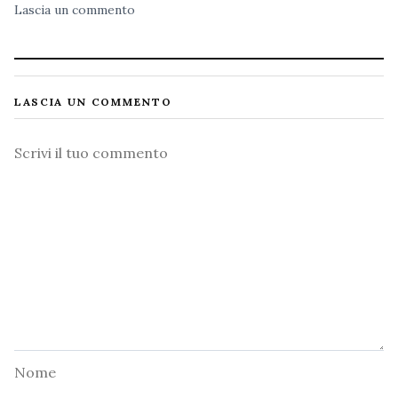
Lascia un commento
LASCIA UN COMMENTO
Commento
Nome