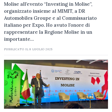
Molise all’evento “Investing in Molise”,
organizzato insieme al MIMIT, a DR
Automobiles Groupe e al Commissariato
italiano per Expo. Ho avuto l’onore di
rappresentare la Regione Molise in un
importante…
PUBBLICATO IL
8 LUGLIO 2025