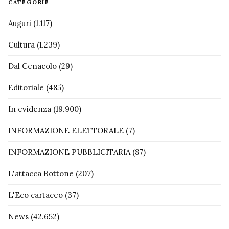
CATEGORIE
Auguri
(1.117)
Cultura
(1.239)
Dal Cenacolo
(29)
Editoriale
(485)
In evidenza
(19.900)
INFORMAZIONE ELETTORALE
(7)
INFORMAZIONE PUBBLICITARIA
(87)
L'attacca Bottone
(207)
L'Eco cartaceo
(37)
News
(42.652)