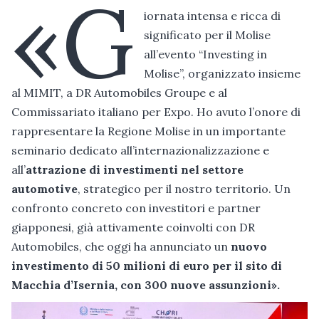
«G
iornata intensa e ricca di
significato per il Molise
all’evento “Investing in
Molise”, organizzato insieme
al MIMIT, a DR Automobiles Groupe e al
Commissariato italiano per Expo. Ho avuto l’onore di
rappresentare la Regione Molise in un importante
seminario dedicato all’internazionalizzazione e
all’
attrazione di investimenti nel settore
automotive
, strategico per il nostro territorio. Un
confronto concreto con investitori e partner
giapponesi, già attivamente coinvolti con DR
Automobiles, che oggi ha annunciato un
nuovo
investimento di 50 milioni di euro per il sito di
Macchia d’Isernia, con 300 nuove assunzioni».