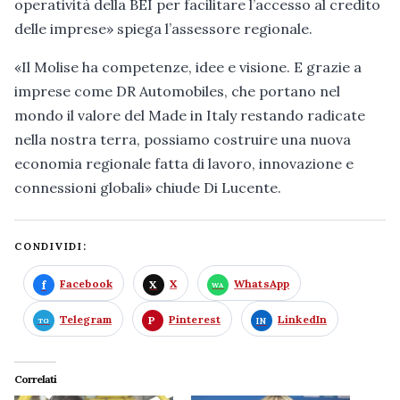
operatività della BEI per facilitare l’accesso al credito
delle imprese» spiega l’assessore regionale.
«Il Molise ha competenze, idee e visione. E grazie a
imprese come DR Automobiles, che portano nel
mondo il valore del Made in Italy restando radicate
nella nostra terra, possiamo costruire una nuova
economia regionale fatta di lavoro, innovazione e
connessioni globali» chiude Di Lucente.
CONDIVIDI:
Facebook
X
WhatsApp
Telegram
Pinterest
LinkedIn
Correlati