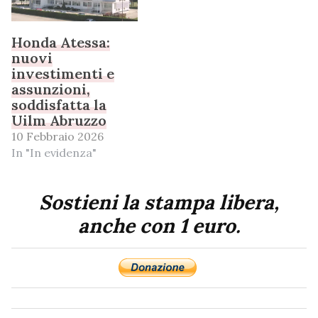
Honda Atessa:
nuovi
investimenti e
assunzioni,
soddisfatta la
Uilm Abruzzo
10 Febbraio 2026
In "In evidenza"
Sostieni la stampa libera,
anche con 1 euro.