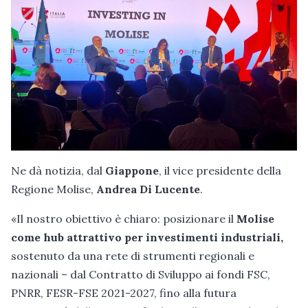
Ne dà notizia, dal
Giappone
, il vice presidente della
Regione Molise,
Andrea Di Lucente
.
«Il nostro obiettivo è chiaro: posizionare il
Molise
come hub attrattivo per investimenti industriali,
sostenuto da una rete di strumenti regionali e
nazionali – dal Contratto di Sviluppo ai fondi FSC,
PNRR, FESR-FSE 2021-2027, fino alla futura