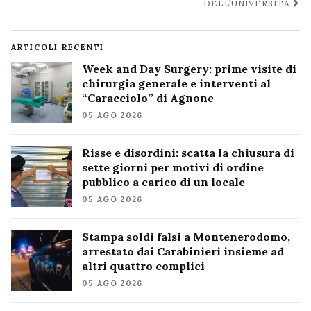
DELL’UNIVERSITÀ
ARTICOLI RECENTI
Week and Day Surgery: prime visite di
chirurgia generale e interventi al
“Caracciolo” di Agnone
05 AGO 2026
Risse e disordini: scatta la chiusura di
sette giorni per motivi di ordine
pubblico a carico di un locale
05 AGO 2026
Stampa soldi falsi a Montenerodomo,
arrestato dai Carabinieri insieme ad
altri quattro complici
05 AGO 2026