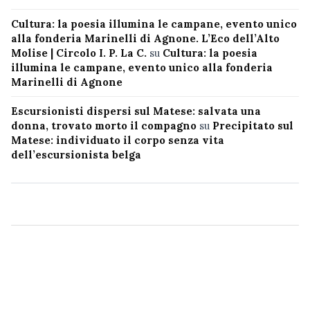
Cultura: la poesia illumina le campane, evento unico
alla fonderia Marinelli di Agnone. L’Eco dell’Alto
Molise | Circolo I. P. La C.
su
Cultura: la poesia
illumina le campane, evento unico alla fonderia
Marinelli di Agnone
Escursionisti dispersi sul Matese: salvata una
donna, trovato morto il compagno
su
Precipitato sul
Matese: individuato il corpo senza vita
dell’escursionista belga