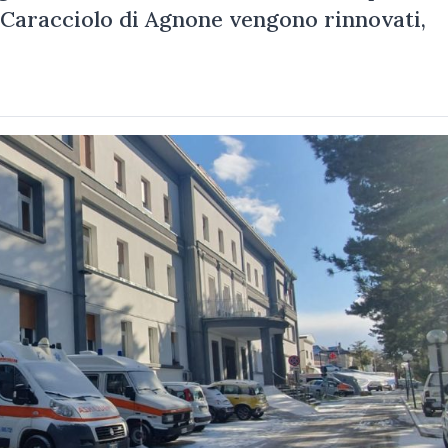
o Caracciolo di Agnone vengono rinnovati,