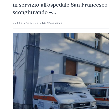
in servizio all’ospedale San Francesc
scongiurando –…
PUBBLICATO IL
1 GENNAIO 2026