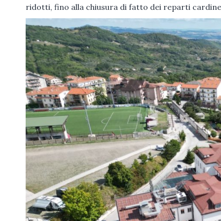
ridotti, fino alla chiusura di fatto dei reparti cardine