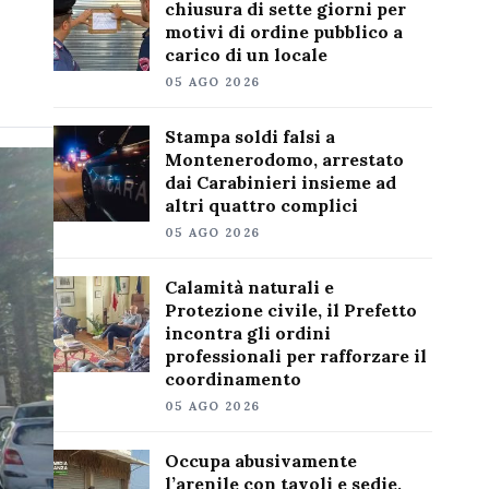
chiusura di sette giorni per
motivi di ordine pubblico a
carico di un locale
05 AGO 2026
Stampa soldi falsi a
Montenerodomo, arrestato
dai Carabinieri insieme ad
altri quattro complici
05 AGO 2026
Calamità naturali e
Protezione civile, il Prefetto
incontra gli ordini
professionali per rafforzare il
coordinamento
05 AGO 2026
Occupa abusivamente
l’arenile con tavoli e sedie,