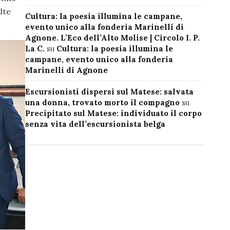
lte
Cultura: la poesia illumina le campane,
evento unico alla fonderia Marinelli di
Agnone. L’Eco dell’Alto Molise | Circolo I. P.
La C.
su
Cultura: la poesia illumina le
campane, evento unico alla fonderia
Marinelli di Agnone
Escursionisti dispersi sul Matese: salvata
una donna, trovato morto il compagno
su
Precipitato sul Matese: individuato il corpo
senza vita dell’escursionista belga