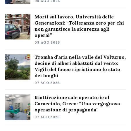
08 AGO 2026
Morti sul lavoro, Università delle
Generazioni: “Tolleranza zero per chi
non garantisce la sicurezza agli
operai”
08 AGO 2026
Tromba d’aria nella valle del Volturno,
decine di alberi abbattuti dal vento:
Vigili del fuoco ripristinano lo stato
dei luoghi
07 AGO 2026
Riattivazione sale operatorie al
Caracciolo, Greco: “Una vergognosa
operazione di propaganda”
07 AGO 2026