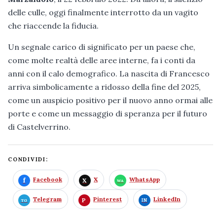
delle culle, oggi finalmente interrotto da un vagito
che riaccende la fiducia.
Un segnale carico di significato per un paese che,
come molte realtà delle aree interne, fa i conti da
anni con il calo demografico. La nascita di Francesco
arriva simbolicamente a ridosso della fine del 2025,
come un auspicio positivo per il nuovo anno ormai alle
porte e come un messaggio di speranza per il futuro
di Castelverrino.
CONDIVIDI:
Facebook
X
WhatsApp
Telegram
Pinterest
LinkedIn