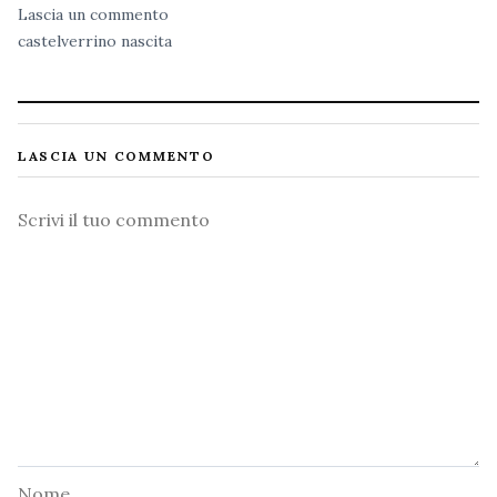
Lascia un commento
castelverrino
nascita
LASCIA UN COMMENTO
Commento
Nome