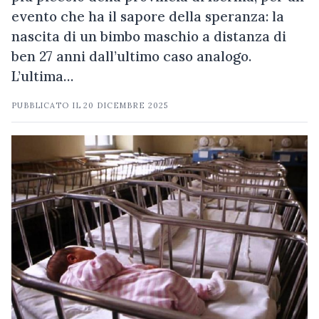
evento che ha il sapore della speranza: la
nascita di un bimbo maschio a distanza di
ben 27 anni dall’ultimo caso analogo.
L’ultima…
PUBBLICATO IL
20 DICEMBRE 2025