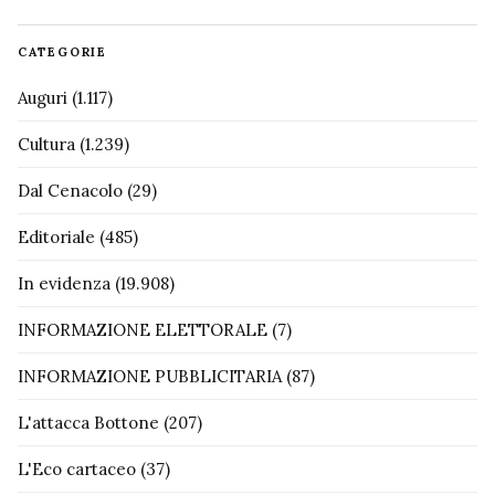
CATEGORIE
Auguri
(1.117)
Cultura
(1.239)
Dal Cenacolo
(29)
Editoriale
(485)
In evidenza
(19.908)
INFORMAZIONE ELETTORALE
(7)
INFORMAZIONE PUBBLICITARIA
(87)
L'attacca Bottone
(207)
L'Eco cartaceo
(37)