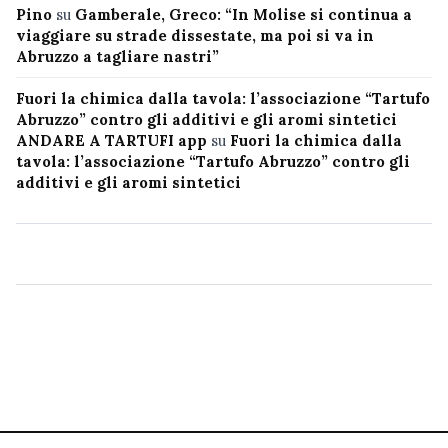
Pino
su
Gamberale, Greco: “In Molise si continua a
viaggiare su strade dissestate, ma poi si va in
Abruzzo a tagliare nastri”
Fuori la chimica dalla tavola: l’associazione “Tartufo
Abruzzo” contro gli additivi e gli aromi sintetici
ANDARE A TARTUFI app
su
Fuori la chimica dalla
tavola: l’associazione “Tartufo Abruzzo” contro gli
additivi e gli aromi sintetici