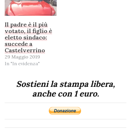
Il padre è il più
votato, il figlio è
eletto sindaco:
succede a
Castelverrino
29 Maggio 2019
In "In evidenza"
Sostieni la stampa libera,
anche con 1 euro.