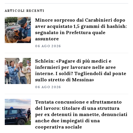
ARTICOLI RECENTI
Minore sorpreso dai Carabinieri dopo
aver acquistato 1,5 grammi di hashish:
segnalato in Prefettura quale
assuntore
06 AGO 2026
Schlein: «Pagare di più medici e
infermieri per lavorare nelle aree
interne. I soldi? Togliendoli dal ponte
sullo stretto di Messina»
06 AGO 2026
Tentata concussione e sfruttamento
del lavoro: titolare di una struttura
per ex detenuti in manette, denunciati
anche due impiegati di una
cooperativa sociale