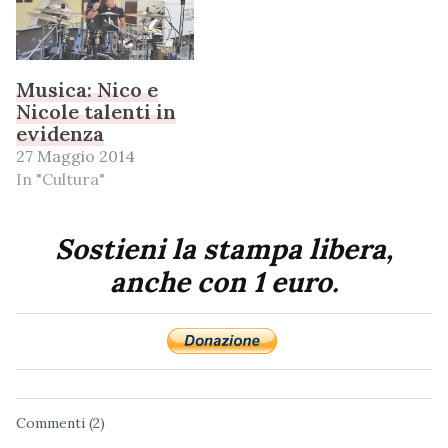
Musica: Nico e
Nicole talenti in
evidenza
27 Maggio 2014
In "Cultura"
Sostieni la stampa libera,
anche con 1 euro.
Commenti (2)