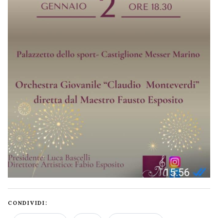
CONDIVIDI: