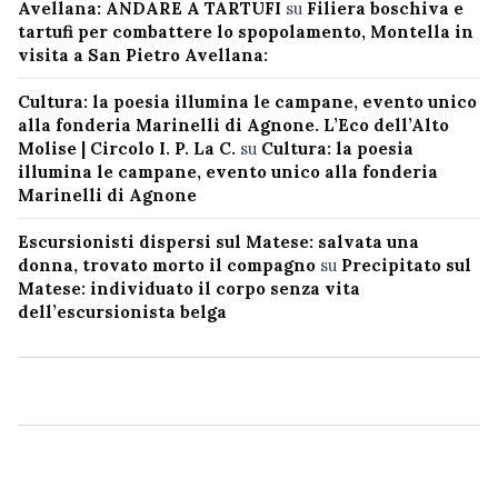
Avellana: ANDARE A TARTUFI
su
Filiera boschiva e
tartufi per combattere lo spopolamento, Montella in
visita a San Pietro Avellana:
Cultura: la poesia illumina le campane, evento unico
alla fonderia Marinelli di Agnone. L’Eco dell’Alto
Molise | Circolo I. P. La C.
su
Cultura: la poesia
illumina le campane, evento unico alla fonderia
Marinelli di Agnone
Escursionisti dispersi sul Matese: salvata una
donna, trovato morto il compagno
su
Precipitato sul
Matese: individuato il corpo senza vita
dell’escursionista belga