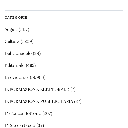
CATEGORIE
Auguri
(1.117)
Cultura
(1.239)
Dal Cenacolo
(29)
Editoriale
(485)
In evidenza
(19.903)
INFORMAZIONE ELETTORALE
(7)
INFORMAZIONE PUBBLICITARIA
(87)
L'attacca Bottone
(207)
L'Eco cartaceo
(37)