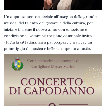
Un appuntamento speciale all’insegna della grande
musica, del talento dei giovani e della cultura, per
iniziare insieme il nuovo anno con emozione e
condivisione. L’amministrazione comunale invita
«tutta la cittadinanza a partecipare e a vivere un
pomeriggio di musica e bellezza, aperto a tutti».