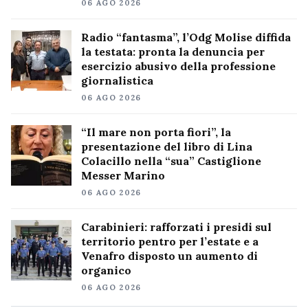
06 AGO 2026
Radio “fantasma”, l’Odg Molise diffida
la testata: pronta la denuncia per
esercizio abusivo della professione
giornalistica
06 AGO 2026
“Il mare non porta fiori”, la
presentazione del libro di Lina
Colacillo nella “sua” Castiglione
Messer Marino
06 AGO 2026
Carabinieri: rafforzati i presidi sul
territorio pentro per l’estate e a
Venafro disposto un aumento di
organico
06 AGO 2026