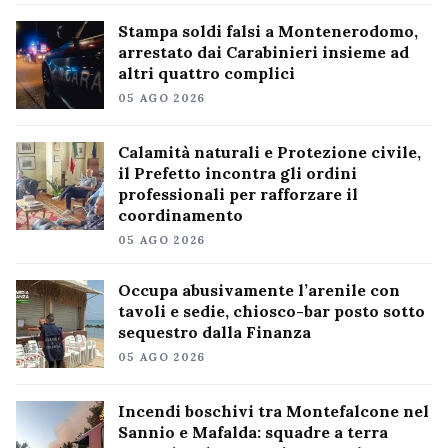
Stampa soldi falsi a Montenerodomo,
arrestato dai Carabinieri insieme ad
altri quattro complici
05 AGO 2026
Calamità naturali e Protezione civile,
il Prefetto incontra gli ordini
professionali per rafforzare il
coordinamento
05 AGO 2026
Occupa abusivamente l’arenile con
tavoli e sedie, chiosco-bar posto sotto
sequestro dalla Finanza
05 AGO 2026
Incendi boschivi tra Montefalcone nel
Sannio e Mafalda: squadre a terra