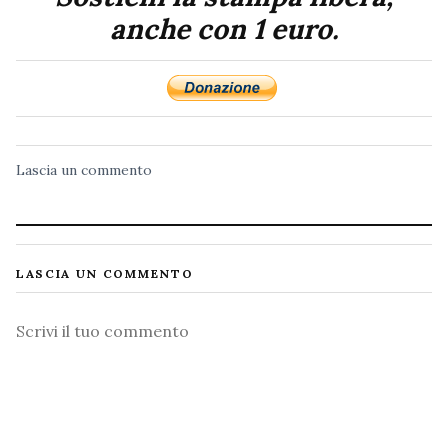
anche con 1 euro.
Lascia un commento
LASCIA UN COMMENTO
Commento