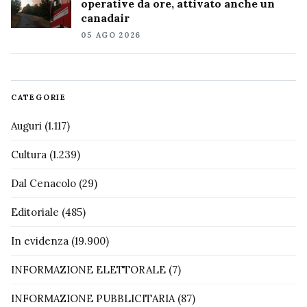
operative da ore, attivato anche un
canadair
05 AGO 2026
CATEGORIE
Auguri
(1.117)
Cultura
(1.239)
Dal Cenacolo
(29)
Editoriale
(485)
In evidenza
(19.900)
INFORMAZIONE ELETTORALE
(7)
INFORMAZIONE PUBBLICITARIA
(87)