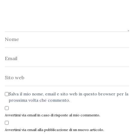
Nome
Email
Sito
web
Salva il mio nome, email e sito web in questo browser per la
prossima volta che commento.
Avvertimi via email in caso di risposte al mio commento.
Avvertimi via email alla pubblicazione di un nuovo articolo.