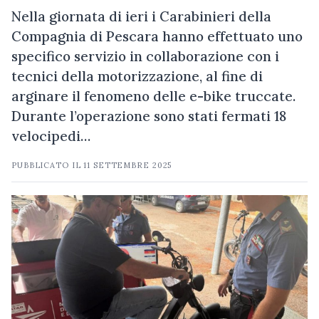
Nella giornata di ieri i Carabinieri della
Compagnia di Pescara hanno effettuato uno
specifico servizio in collaborazione con i
tecnici della motorizzazione, al fine di
arginare il fenomeno delle e-bike truccate.
Durante l’operazione sono stati fermati 18
velocipedi…
PUBBLICATO IL
11 SETTEMBRE 2025