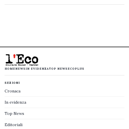
HOME
NEWS
IN EVIDENZA
TOP NEWS
ECOPLUS
SEZIONI
Cronaca
In evidenza
Top News
Editoriali