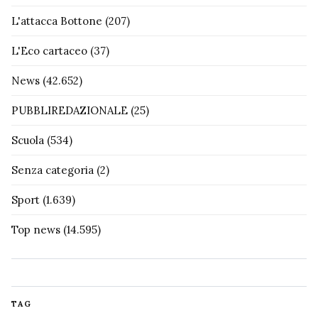
L'attacca Bottone
(207)
L'Eco cartaceo
(37)
News
(42.652)
PUBBLIREDAZIONALE
(25)
Scuola
(534)
Senza categoria
(2)
Sport
(1.639)
Top news
(14.595)
TAG