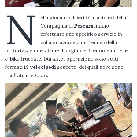
N
ella giornata di ieri i Carabinieri della
Compagnia di
Pescara
hanno
effettuato uno specifico servizio in
collaborazione con i tecnici della
motorizzazione, al fine di arginare il fenomeno delle
e-bike truccate. Durante l’operazione sono stati
fermati
18 velocipedi
sospetti, dei quali nove sono
risultati irregolari.