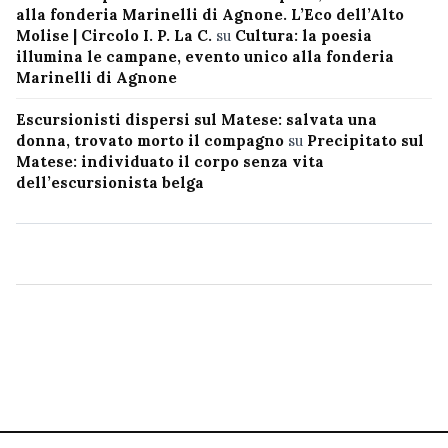
alla fonderia Marinelli di Agnone. L’Eco dell’Alto
Molise | Circolo I. P. La C.
su
Cultura: la poesia
illumina le campane, evento unico alla fonderia
Marinelli di Agnone
Escursionisti dispersi sul Matese: salvata una
donna, trovato morto il compagno
su
Precipitato sul
Matese: individuato il corpo senza vita
dell’escursionista belga