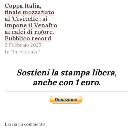
Coppa Italia,
finale mozzafiato
al ‘Civitelle’: si
impone il Venafro
ai calci di rigore.
Pubblico record
9 Febbraio 2025
In "In evidenza"
Sostieni la stampa libera,
anche con 1 euro.
Lascia un commento