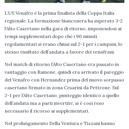
L’US Venafro è la prima finalista della Coppa Italia
regionale. La formazione bianconera ha superato 3-2
l’Alto Casertano nella gara di ritorno, imponendosi ai
tempi supplementari dopo che i 90 minuti
regolamentari si erano chiusi sul 2-1 per i campani, lo
stesso risultato dell’andata a favore dei venafrani.
Nel match di ritorno l’Alto Casertano era passato in
vantaggio con Rainone, quindi era arrivato il pareggio
del Venafro con Hernandez prima del nuovo sorpasso
casertano firmato in zona Cesarini da Pettrone. Sul
2-1 per l’Alto Casertano, punteggio identico a quello
dell’andata ma a parti invertite, si è così reso
necessario il ricorso ai supplementari.
Nel prolungamento Della Ventura e Tizzani hanno