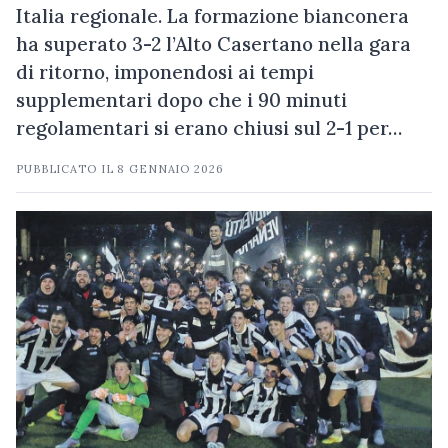
Italia regionale. La formazione bianconera
ha superato 3-2 l’Alto Casertano nella gara
di ritorno, imponendosi ai tempi
supplementari dopo che i 90 minuti
regolamentari si erano chiusi sul 2-1 per…
PUBBLICATO IL
8 GENNAIO 2026