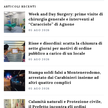
ARTICOLI RECENTI
Week and Day Surgery: prime visite di
chirurgia generale e interventi al
“Caracciolo” di Agnone
05 AGO 2026
Risse e disordini: scatta la chiusura di
sette giorni per motivi di ordine
pubblico a carico di un locale
05 AGO 2026
Stampa soldi falsi a Montenerodomo,
arrestato dai Carabinieri insieme ad
altri quattro complici
05 AGO 2026
Calamità naturali e Protezione civile,
il Prefetto incontra gli ordini