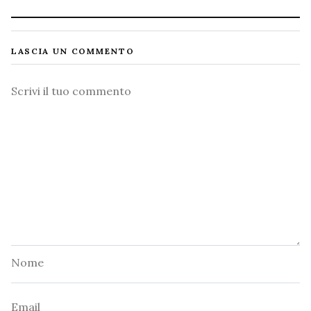
LASCIA UN COMMENTO
Commento
Nome
Email