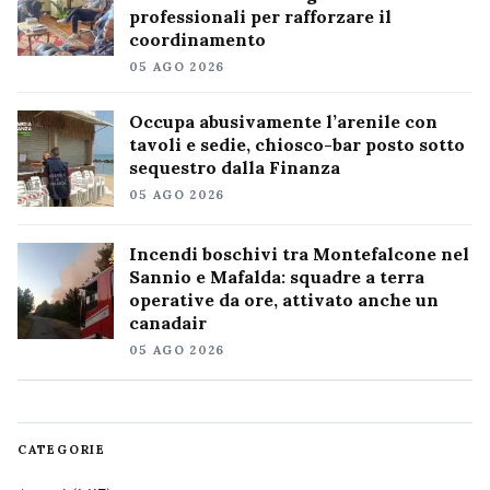
professionali per rafforzare il
coordinamento
05 AGO 2026
Occupa abusivamente l’arenile con
tavoli e sedie, chiosco-bar posto sotto
sequestro dalla Finanza
05 AGO 2026
Incendi boschivi tra Montefalcone nel
Sannio e Mafalda: squadre a terra
operative da ore, attivato anche un
canadair
05 AGO 2026
CATEGORIE