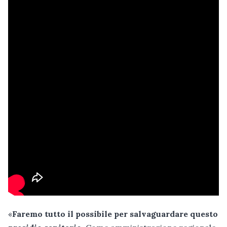
«
Faremo tutto il possibile per salvaguardare questo