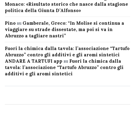
Monaco: «Risultato storico che nasce dalla stagione
politica della Giunta D’Alfonso»
Pino
su
Gamberale, Greco: “In Molise si continua a
viaggiare su strade dissestate, ma poi si va in
Abruzzo a tagliare nastri”
Fuori la chimica dalla tavola: l’associazione “Tartufo
Abruzzo” contro gli additivi e gli aromi sintetici
ANDARE A TARTUFI app
su
Fuori la chimica dalla
tavola: l’associazione “Tartufo Abruzzo” contro gli
additivi e gli aromi sintetici