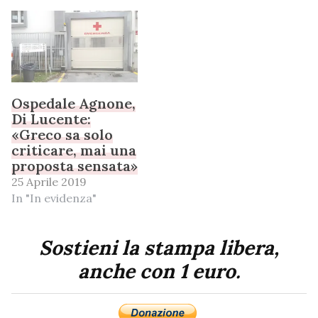
Ospedale Agnone,
Di Lucente:
«Greco sa solo
criticare, mai una
proposta sensata»
25 Aprile 2019
In "In evidenza"
Sostieni la stampa libera,
anche con 1 euro.