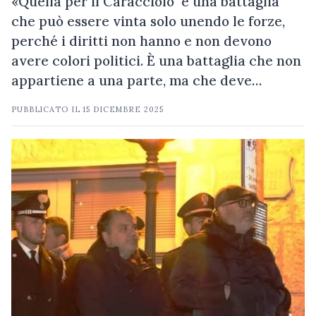
«Quella per il Caracciolo è una battaglia
che può essere vinta solo unendo le forze,
perché i diritti non hanno e non devono
avere colori politici. È una battaglia che non
appartiene a una parte, ma che deve…
PUBBLICATO IL
15 DICEMBRE 2025