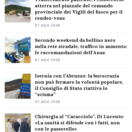
atterra nel piazzale del comando
provinciale dei Vigili del fuoco per il
rendez-vous
07 AGO 2026
Secondo weekend da bollino nero
sulla rete stradale, traffico in aumento:
le raccomandazioni dell’Anas
07 AGO 2026
Isernia con l’Abruzzo: la burocrazia
non può fermare la volontà popolare,
il Consiglio di Stato riattiva lo
“scisma”
07 AGO 2026
Chirurgia al “Caracciolo”, Di Lucente:
«La sanità si difende con i fatti, non
con le passerelle»