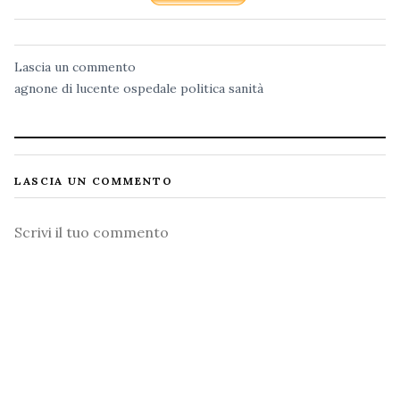
Lascia un commento
agnone
di lucente
ospedale
politica
sanità
LASCIA UN COMMENTO
Commento