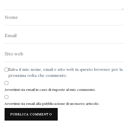
Nome
Email
Sito
web
Salva il mio nome, email e sito web in questo browser per la
prossima volta che commento.
Avvertimi via email in caso di risposte al mio commento.
Avvertimi via email alla pubblicazione di un nuovo articolo.