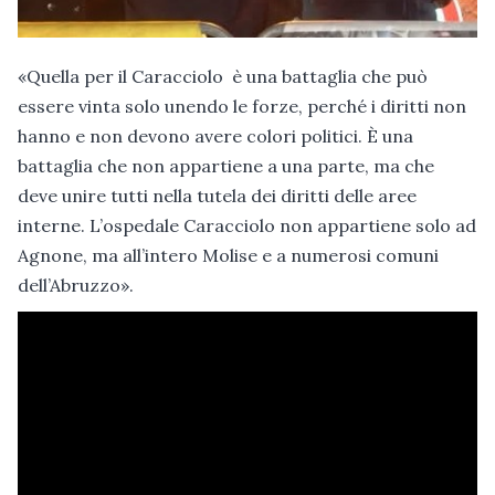
«Quella per il Caracciolo è una battaglia che può
essere vinta solo unendo le forze, perché i diritti non
hanno e non devono avere colori politici. È una
battaglia che non appartiene a una parte, ma che
deve unire tutti nella tutela dei diritti delle aree
interne. L’ospedale Caracciolo non appartiene solo ad
Agnone, ma all’intero Molise e a numerosi comuni
dell’Abruzzo».