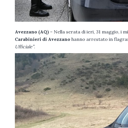
Avezzano (AQ)
– Nella serata di ieri, 31 maggio, i mi
Carabinieri di Avezzano
hanno arrestato in flagra
Ufficiale”
.