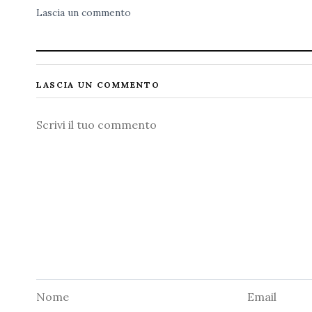
Lascia un commento
LASCIA UN COMMENTO
Commento
Nome
Email