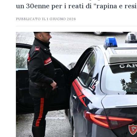
un 30enne per i reati di “rapina e res
PUBBLICATO IL
1 GIUGNO 2026