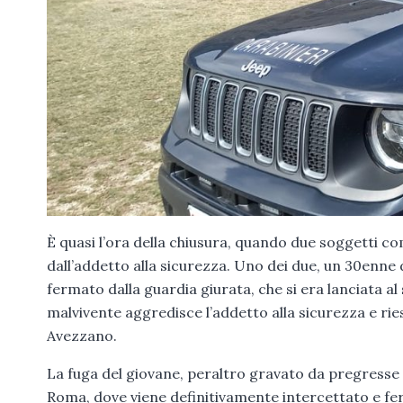
È quasi l’ora della chiusura, quando due soggetti 
dall’addetto alla sicurezza. Uno dei due, un 30enn
fermato dalla guardia giurata, che si era lanciata al
malvivente aggredisce l’addetto alla sicurezza e rie
Avezzano.
La fuga del giovane, peraltro gravato da pregresse vi
Roma, dove viene definitivamente intercettato e fer