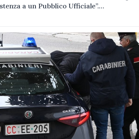
istenza a un Pubblico Ufficiale”.…