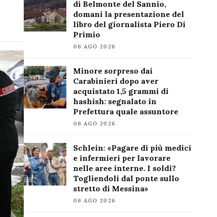
di Belmonte del Sannio,
domani la presentazione del
libro del giornalista Piero Di
Primio
06 AGO 2026
Minore sorpreso dai
Carabinieri dopo aver
acquistato 1,5 grammi di
hashish: segnalato in
Prefettura quale assuntore
06 AGO 2026
Schlein: «Pagare di più medici
e infermieri per lavorare
nelle aree interne. I soldi?
Togliendoli dal ponte sullo
stretto di Messina»
06 AGO 2026