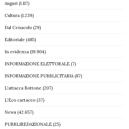
Auguri
(1.117)
Cultura
(1.239)
Dal Cenacolo
(29)
Editoriale
(485)
In evidenza
(19.904)
INFORMAZIONE ELETTORALE
(7)
INFORMAZIONE PUBBLICITARIA
(87)
L'attacca Bottone
(207)
L'Eco cartaceo
(37)
News
(42.657)
PUBBLIREDAZIONALE
(25)