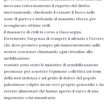
invocano reiteratamente il rispetto del diritto
internazionale, chiedendo il cessate il fuoco nelle
zone di guerra e invitando al massimo sforzo per
scongiurare vittime civili;
il massacro di civili in corso a Gaza segna,
fortemente, l’urgenza di rompere il silenzio e l’orrore
che deve premere sempre più insistentemente sulle
nostre coscienze chiamando ogni cittadino alla
mobilitazione;
svariate sono state le iniziative di sensibilizzazione
promosse per scuotere l’opinione collettiva sui temi
della non violenza e sul grido di dolore del popolo
palestinese colpito da un vero proprio genocidio e da
strette alimentari che hanno aperto il varco di una
imponente crisi umanitaria;