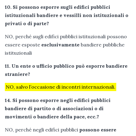
10. Si possono esporre sugli edifici pubblici
istituzionali bandiere e vessilli non istituzionali o
privati o di parte?
NO, perché sugli edifici pubblici istituzionali possono
essere esposte
esclusivamente
bandiere pubbliche
istituzionali
11. Un ente o ufficio pubblico può esporre bandiere
straniere?
NO, salvo l’occasione di incontri internazionali.
14. Si possono esporre negli edifici pubblici
bandiere di partito o di associazioni o di
movimenti o bandiere della pace, ecc.?
NO, perché negli edifici pubblici
possono essere