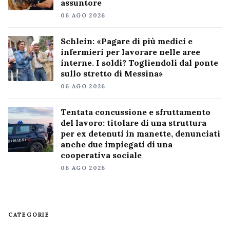
assuntore
06 AGO 2026
Schlein: «Pagare di più medici e
infermieri per lavorare nelle aree
interne. I soldi? Togliendoli dal ponte
sullo stretto di Messina»
06 AGO 2026
Tentata concussione e sfruttamento
del lavoro: titolare di una struttura
per ex detenuti in manette, denunciati
anche due impiegati di una
cooperativa sociale
06 AGO 2026
CATEGORIE