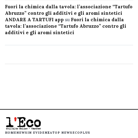
Fuori la chimica dalla tavola: l’associazione “Tartufo
Abruzzo” contro gli additivi e gli aromi sintetici
ANDARE A TARTUFI app
su
Fuori la chimica dalla
tavola: l’associazione “Tartufo Abruzzo” contro gli
additivi e gli aromi sintetici
HOME
NEWS
IN EVIDENZA
TOP NEWS
ECOPLUS