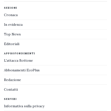
SEZIONI
Cronaca
In evidenza
Top News
Editoriali
APPROFONDIMENTI
L'attacca Bottone
Abbonamenti EcoPlus
Redazione
Contatti
SERVIZI
Informativa sulla privacy