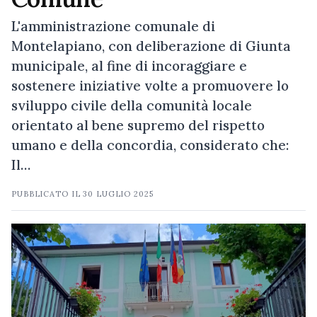
L'amministrazione comunale di
Montelapiano, con deliberazione di Giunta
municipale, al fine di incoraggiare e
sostenere iniziative volte a promuovere lo
sviluppo civile della comunità locale
orientato al bene supremo del rispetto
umano e della concordia, considerato che:
Il…
PUBBLICATO IL
30 LUGLIO 2025