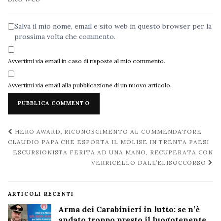
web
Salva il mio nome, email e sito web in questo browser per la
prossima volta che commento.
Avvertimi via email in caso di risposte al mio commento.
Avvertimi via email alla pubblicazione di un nuovo articolo.
Navigazione
HERO AWARD, RICONOSCIMENTO AL COMMENDATORE
post
CLAUDIO PAPA CHE ESPORTA IL MOLISE IN TRENTA PAESI
ESCURSIONISTA FERITA AD UNA MANO, RECUPERATA CON
VERRICELLO DALL’ELISOCCORSO
ARTICOLI RECENTI
Arma dei Carabinieri in lutto: se n’è
andato troppo presto il luogotenente