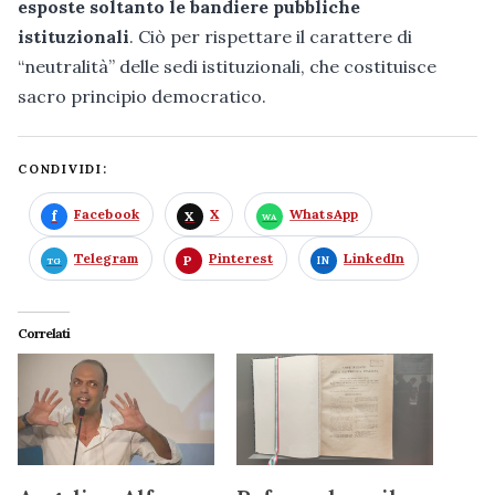
esposte soltanto le bandiere pubbliche
istituzionali
. Ciò per rispettare il carattere di
“neutralità” delle sedi istituzionali, che costituisce
sacro principio democratico.
CONDIVIDI:
Facebook
X
WhatsApp
Telegram
Pinterest
LinkedIn
Correlati