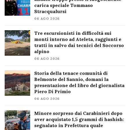
carica speciale Tommaso
Stracqualursi
06 AGO 2026
Tre escursionisti in difficoltà sui
monti intorno ad Ateleta, raggiunti e
tratti in salvo dai tecnici del Soccorso
alpino
06 AGO 2026
Storia della tenace comunità di
Belmonte del Sannio, domani la
presentazione del libro del giornalista
Piero Di Primio
06 AGO 2026
Minore sorpreso dai Carabinieri dopo
aver acquistato 1,5 grammi di hashish:
segnalato in Prefettura quale