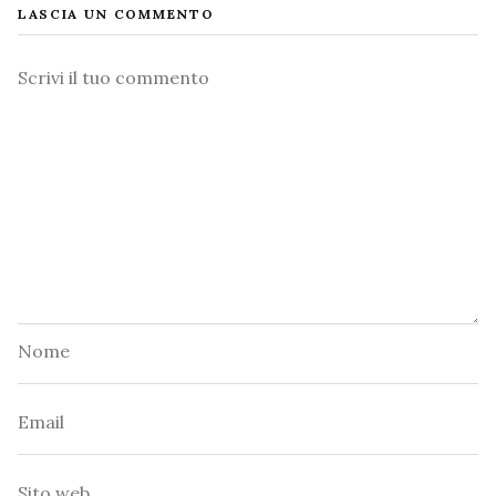
LASCIA UN COMMENTO
Commento
Nome
Email
Sito