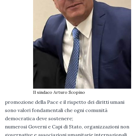
Il sindaco Arturo Scopino
promozione della Pace e il rispetto dei diritti umani
sono valori fondamentali che ogni comunità
democratica deve sostenere;
numerosi Governi e Capi di Stato, organizzazioni non
governative e associazioni umanitarie internazionali