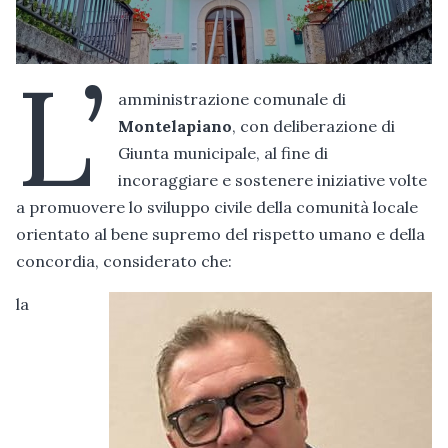
L’
amministrazione comunale di
Montelapiano
, con deliberazione di
Giunta municipale, al fine di
incoraggiare e sostenere iniziative volte
a promuovere lo sviluppo civile della comunità locale
orientato al bene supremo del rispetto umano e della
concordia, considerato che:
la