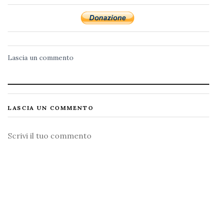
Lascia un commento
LASCIA UN COMMENTO
Commento