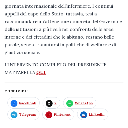
giornata internazionale dell’infermiere. I continui
appelli del capo dello Stato, tuttavia, tesi a
raccomandare un’attenzione concreta del Governo e
delle istituzioni a più livelli nei confronti delle aree
interne e dei cittadini che le abitano, restano belle
parole, senza tramutarsi in politiche di welfare e di
giustizia sociale.
L’INTERVENTO COMPLETO DEL PRESIDENTE
MATTARELLA
QUI
CONDIVIDI:
Facebook
X
WhatsApp
Telegram
Pinterest
LinkedIn