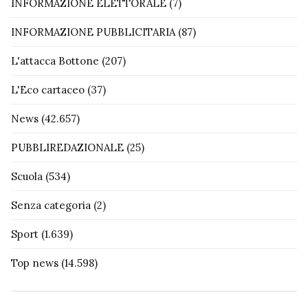
INFORMAZIONE ELETTORALE
(7)
INFORMAZIONE PUBBLICITARIA
(87)
L'attacca Bottone
(207)
L'Eco cartaceo
(37)
News
(42.657)
PUBBLIREDAZIONALE
(25)
Scuola
(534)
Senza categoria
(2)
Sport
(1.639)
Top news
(14.598)