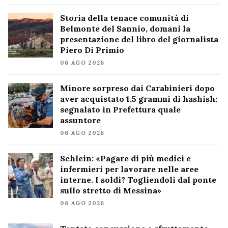
Storia della tenace comunità di
Belmonte del Sannio, domani la
presentazione del libro del giornalista
Piero Di Primio
06 AGO 2026
Minore sorpreso dai Carabinieri dopo
aver acquistato 1,5 grammi di hashish:
segnalato in Prefettura quale
assuntore
06 AGO 2026
Schlein: «Pagare di più medici e
infermieri per lavorare nelle aree
interne. I soldi? Togliendoli dal ponte
sullo stretto di Messina»
06 AGO 2026