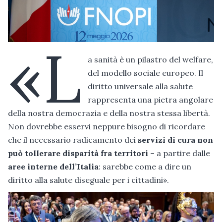
«L
a sanità è un pilastro del welfare,
del modello sociale europeo. Il
diritto universale alla salute
rappresenta una pietra angolare
della nostra democrazia e della nostra stessa libertà.
Non dovrebbe esservi neppure bisogno di ricordare
che il necessario radicamento dei
servizi di cura non
può tollerare disparità fra territori
– a partire dalle
aree interne dell’Italia
: sarebbe come a dire un
diritto alla salute diseguale per i cittadini».