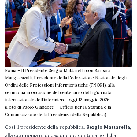
Roma – Il Presidente Sergio Mattarella con Barbara
Mangiacavalli, Presidente della Federazione Nazionale degli
Ordini delle Professioni Infermieristiche (FNOPI), alla
cerimonia in occasione del centenario della giornata
internazionale dell’infermiere, oggi 12 maggio 2026
(Foto di Paolo Giandotti – Ufficio per la Stampa e la
Comunicazione della Presidenza della Repubblica)
Così il presidente della repubblica,
Sergio Mattarella
,
alla cerimonia in occasione del centenario della