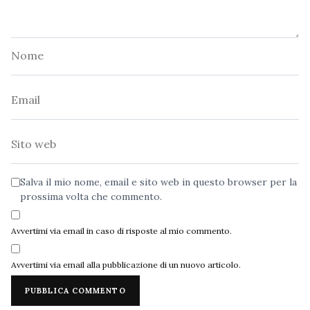
Nome
Email
Sito
web
Salva il mio nome, email e sito web in questo browser per la
prossima volta che commento.
Avvertimi via email in caso di risposte al mio commento.
Avvertimi via email alla pubblicazione di un nuovo articolo.