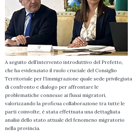
A seguito dell’intervento introduttivo del Prefetto,
che ha evidenziato il ruolo cruciale del Consiglio
Territoriale per l’Immigrazione quale sede privilegiata
di confronto e dialogo per affrontare le
problematiche connesse ai flussi migratori,
valorizzando la proficua collaborazione tra tutte le
parti coinvolte, è stata effettuata una dettagliata
analisi dello stato attuale del fenomeno migratorio
nella provincia.