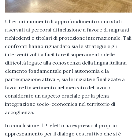
Ulteriori momenti di approfondimento sono stati
riservati ai percorsi di inclusione a favore di migranti
richiedenti o titolari di protezione internazionale. Tali
confronti hanno riguardato sia le strategie e gli
interventi volti a facilitare il superamento delle
difficoltà legate alla conoscenza della lingua italiana -
elemento fondamentale per l’autonomia e la
partecipazione attiva -, sia le iniziative finalizzate a
favorire l’inserimento nel mercato del lavoro,
considerato un aspetto cruciale per la piena
integrazione socio-economica nel territorio di
accoglienza.
In conclusione il Prefetto ha espresso il proprio
apprezzamento per il dialogo costruttivo che si è