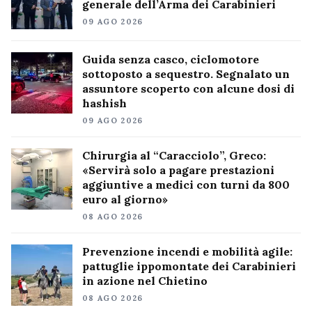
generale dell’Arma dei Carabinieri
09 AGO 2026
Guida senza casco, ciclomotore
sottoposto a sequestro. Segnalato un
assuntore scoperto con alcune dosi di
hashish
09 AGO 2026
Chirurgia al “Caracciolo”, Greco:
«Servirà solo a pagare prestazioni
aggiuntive a medici con turni da 800
euro al giorno»
08 AGO 2026
Prevenzione incendi e mobilità agile:
pattuglie ippomontate dei Carabinieri
in azione nel Chietino
08 AGO 2026