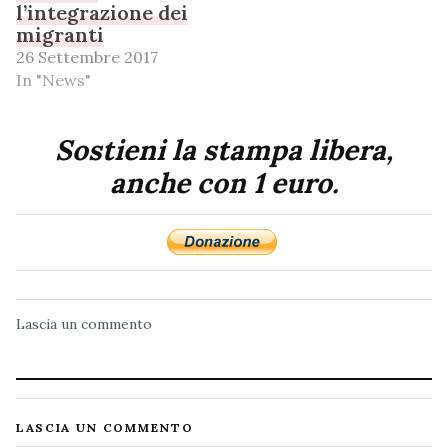
l’integrazione dei
migranti
26 Settembre 2017
In "News"
Sostieni la stampa libera,
anche con 1 euro.
Lascia un commento
LASCIA UN COMMENTO