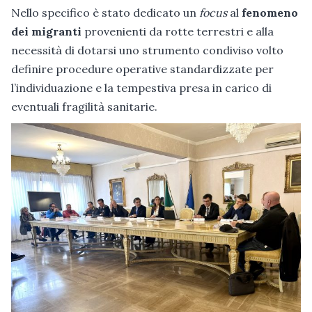
Nello specifico è stato dedicato un
focus
al
fenomeno
dei migranti
provenienti da rotte terrestri e alla
necessità di dotarsi uno strumento condiviso volto
definire procedure operative standardizzate per
l’individuazione e la tempestiva presa in carico di
eventuali fragilità sanitarie.