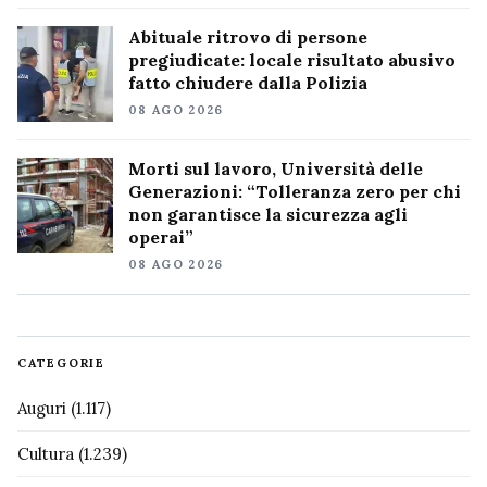
Abituale ritrovo di persone
pregiudicate: locale risultato abusivo
fatto chiudere dalla Polizia
08 AGO 2026
Morti sul lavoro, Università delle
Generazioni: “Tolleranza zero per chi
non garantisce la sicurezza agli
operai”
08 AGO 2026
CATEGORIE
Auguri
(1.117)
Cultura
(1.239)