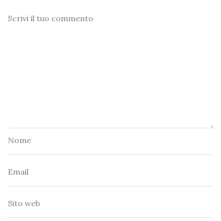
Commento
Nome
Email
Sito
web