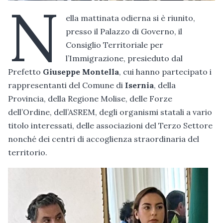
N
ella mattinata odierna si è riunito,
presso il Palazzo di Governo, il
Consiglio Territoriale per
l’Immigrazione, presieduto dal
Prefetto
Giuseppe Montella
, cui hanno partecipato i
rappresentanti del Comune di
Isernia
, della
Provincia, della Regione Molise, delle Forze
dell’Ordine, dell’ASREM, degli organismi statali a vario
titolo interessati, delle associazioni del Terzo Settore
nonché dei centri di accoglienza straordinaria del
territorio.