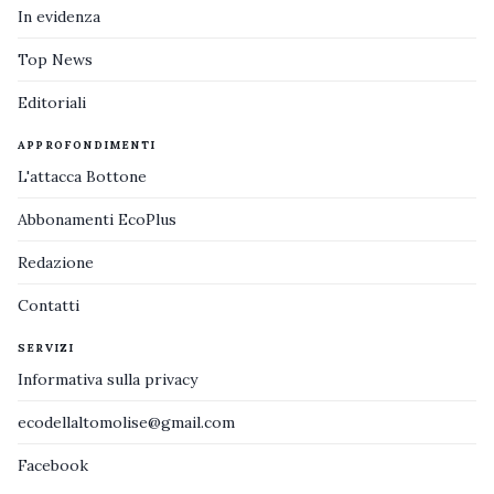
In evidenza
Top News
Editoriali
APPROFONDIMENTI
L'attacca Bottone
Abbonamenti EcoPlus
Redazione
Contatti
SERVIZI
Informativa sulla privacy
ecodellaltomolise@gmail.com
Facebook