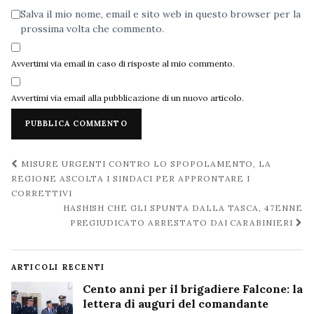
Salva il mio nome, email e sito web in questo browser per la
prossima volta che commento.
Avvertimi via email in caso di risposte al mio commento.
Avvertimi via email alla pubblicazione di un nuovo articolo.
Navigazione
MISURE URGENTI CONTRO LO SPOPOLAMENTO, LA
post
REGIONE ASCOLTA I SINDACI PER APPRONTARE I
CORRETTIVI
HASHISH CHE GLI SPUNTA DALLA TASCA, 47ENNE
PREGIUDICATO ARRESTATO DAI CARABINIERI
ARTICOLI RECENTI
Cento anni per il brigadiere Falcone: la
lettera di auguri del comandante