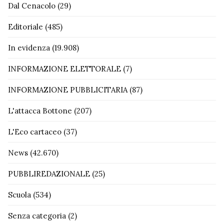
Dal Cenacolo
(29)
Editoriale
(485)
In evidenza
(19.908)
INFORMAZIONE ELETTORALE
(7)
INFORMAZIONE PUBBLICITARIA
(87)
L'attacca Bottone
(207)
L'Eco cartaceo
(37)
News
(42.670)
PUBBLIREDAZIONALE
(25)
Scuola
(534)
Senza categoria
(2)