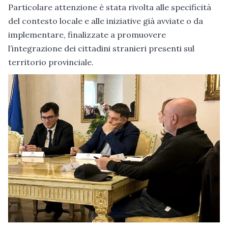
Particolare attenzione è stata rivolta alle specificità
del contesto locale e alle iniziative già avviate o da
implementare, finalizzate a promuovere
l’integrazione dei cittadini stranieri presenti sul
territorio provinciale.