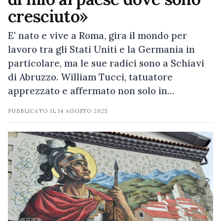
cresciuto»
E' nato e vive a Roma, gira il mondo per
lavoro tra gli Stati Uniti e la Germania in
particolare, ma le sue radici sono a Schiavi
di Abruzzo. William Tucci, tatuatore
apprezzato e affermato non solo in…
PUBBLICATO IL
14 AGOSTO 2025