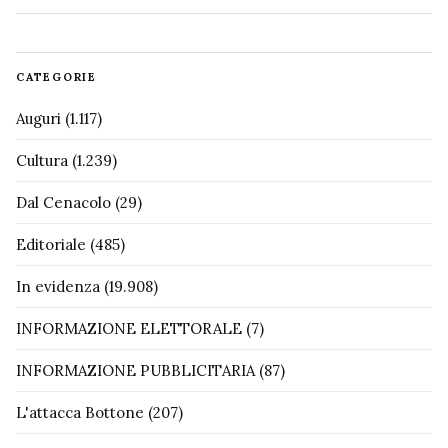
CATEGORIE
Auguri
(1.117)
Cultura
(1.239)
Dal Cenacolo
(29)
Editoriale
(485)
In evidenza
(19.908)
INFORMAZIONE ELETTORALE
(7)
INFORMAZIONE PUBBLICITARIA
(87)
L'attacca Bottone
(207)