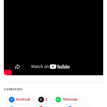
CONDIVIDI:
Facebook
X
WhatsApp