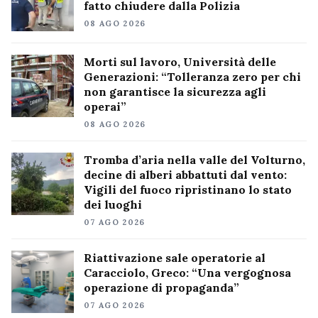
fatto chiudere dalla Polizia
08 AGO 2026
Morti sul lavoro, Università delle
Generazioni: “Tolleranza zero per chi
non garantisce la sicurezza agli
operai”
08 AGO 2026
Tromba d’aria nella valle del Volturno,
decine di alberi abbattuti dal vento:
Vigili del fuoco ripristinano lo stato
dei luoghi
07 AGO 2026
Riattivazione sale operatorie al
Caracciolo, Greco: “Una vergognosa
operazione di propaganda”
07 AGO 2026