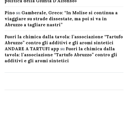
politica della Giunta D’Alfonso»
Pino
su
Gamberale, Greco: “In Molise si continua a
viaggiare su strade dissestate, ma poi si va in
Abruzzo a tagliare nastri”
Fuori la chimica dalla tavola: l’associazione “Tartufo
Abruzzo” contro gli additivi e gli aromi sintetici
ANDARE A TARTUFI app
su
Fuori la chimica dalla
tavola: l’associazione “Tartufo Abruzzo” contro gli
additivi e gli aromi sintetici