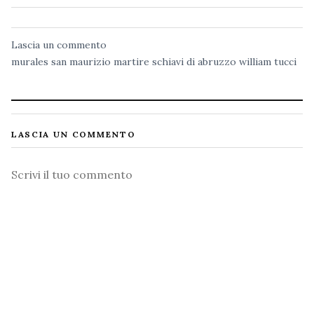
Lascia un commento
murales
san maurizio martire
schiavi di abruzzo
william tucci
LASCIA UN COMMENTO
Commento