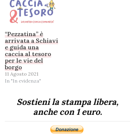
“Pezzatina” è
arrivata a Schiavi
e guida una
caccia al tesoro
per le vie del
borgo
11 Agosto 2021
In "In evidenza"
Sostieni la stampa libera,
anche con 1 euro.