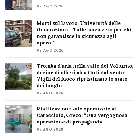
08 AGO 2026
Morti sul lavoro, Università delle
Generazioni: “Tolleranza zero per chi
non garantisce la sicurezza agli
operai”
08 AGO 2026
Tromba d’aria nella valle del Volturno,
decine di alberi abbattuti dal vento:
Vigili del fuoco ripristinano lo stato
dei luoghi
07 AGO 2026
Riattivazione sale operatorie al
Caracciolo, Greco: “Una vergognosa
operazione di propaganda”
07 AGO 2026