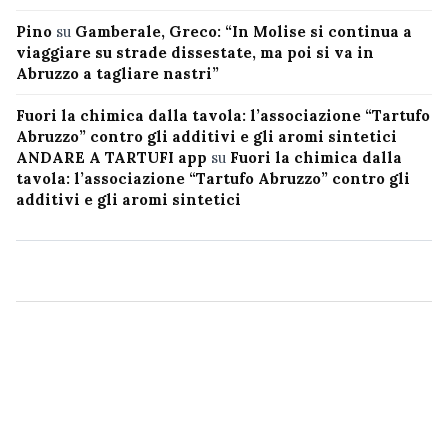
Pino
su
Gamberale, Greco: “In Molise si continua a
viaggiare su strade dissestate, ma poi si va in
Abruzzo a tagliare nastri”
Fuori la chimica dalla tavola: l’associazione “Tartufo
Abruzzo” contro gli additivi e gli aromi sintetici
ANDARE A TARTUFI app
su
Fuori la chimica dalla
tavola: l’associazione “Tartufo Abruzzo” contro gli
additivi e gli aromi sintetici