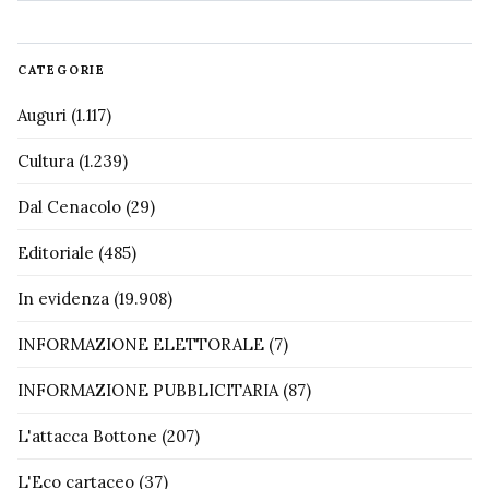
CATEGORIE
Auguri
(1.117)
Cultura
(1.239)
Dal Cenacolo
(29)
Editoriale
(485)
In evidenza
(19.908)
INFORMAZIONE ELETTORALE
(7)
INFORMAZIONE PUBBLICITARIA
(87)
L'attacca Bottone
(207)
L'Eco cartaceo
(37)