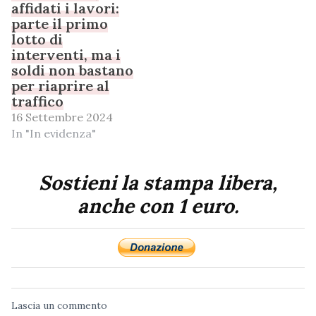
affidati i lavori:
parte il primo
lotto di
interventi, ma i
soldi non bastano
per riaprire al
traffico
16 Settembre 2024
In "In evidenza"
Sostieni la stampa libera,
anche con 1 euro.
Lascia un commento