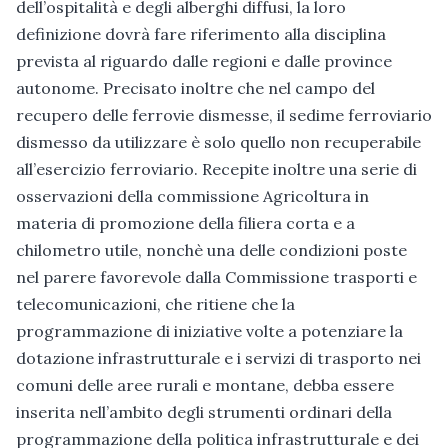
dell’ospitalità e degli alberghi diffusi, la loro
definizione dovrà fare riferimento alla disciplina
prevista al riguardo dalle regioni e dalle province
autonome. Precisato inoltre che nel campo del
recupero delle ferrovie dismesse, il sedime ferroviario
dismesso da utilizzare è solo quello non recuperabile
all’esercizio ferroviario. Recepite inoltre una serie di
osservazioni della commissione Agricoltura in
materia di promozione della filiera corta e a
chilometro utile, nonchè una delle condizioni poste
nel parere favorevole dalla Commissione trasporti e
telecomunicazioni, che ritiene che la
programmazione di iniziative volte a potenziare la
dotazione infrastrutturale e i servizi di trasporto nei
comuni delle aree rurali e montane, debba essere
inserita nell’ambito degli strumenti ordinari della
programmazione della politica infrastrutturale e dei