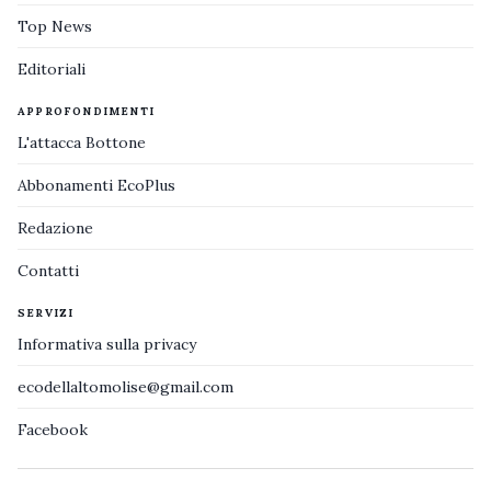
Top News
Editoriali
APPROFONDIMENTI
L'attacca Bottone
Abbonamenti EcoPlus
Redazione
Contatti
SERVIZI
Informativa sulla privacy
ecodellaltomolise@gmail.com
Facebook