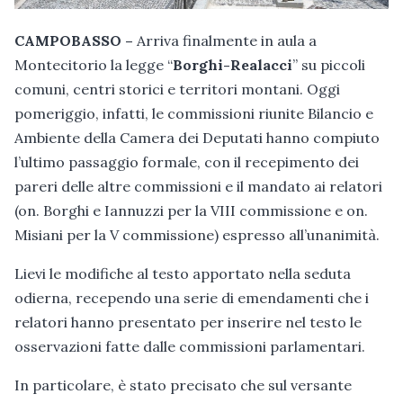
CAMPOBASSO –
Arriva finalmente in aula a
Montecitorio la legge “
Borghi-Realacci
” su piccoli
comuni, centri storici e territori montani. Oggi
pomeriggio, infatti, le commissioni riunite Bilancio e
Ambiente della Camera dei Deputati hanno compiuto
l’ultimo passaggio formale, con il recepimento dei
pareri delle altre commissioni e il mandato ai relatori
(on. Borghi e Iannuzzi per la VIII commissione e on.
Misiani per la V commissione) espresso all’unanimità.
Lievi le modifiche al testo apportato nella seduta
odierna, recependo una serie di emendamenti che i
relatori hanno presentato per inserire nel testo le
osservazioni fatte dalle commissioni parlamentari.
In particolare, è stato precisato che sul versante