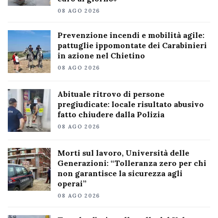
08 AGO 2026
Prevenzione incendi e mobilità agile:
pattuglie ippomontate dei Carabinieri
in azione nel Chietino
08 AGO 2026
Abituale ritrovo di persone
pregiudicate: locale risultato abusivo
fatto chiudere dalla Polizia
08 AGO 2026
Morti sul lavoro, Università delle
Generazioni: “Tolleranza zero per chi
non garantisce la sicurezza agli
operai”
08 AGO 2026