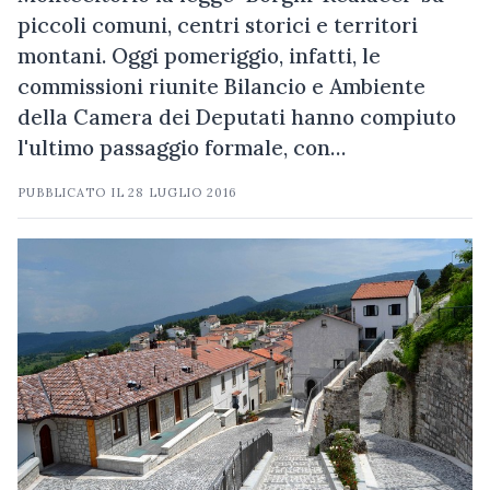
piccoli comuni, centri storici e territori
montani. Oggi pomeriggio, infatti, le
commissioni riunite Bilancio e Ambiente
della Camera dei Deputati hanno compiuto
l'ultimo passaggio formale, con…
PUBBLICATO IL
28 LUGLIO 2016