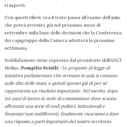
trasporti.
Con questi rilievi, ora il testo passa all’esame dell’aula,
che potrà avvenire già nel prossimo mese di
settembre sulla base delle decisioni che la Conferenza
dei capigruppo della Camera adotterà la prossima
settimana.
Soddisfazione viene espressa dal presidente dell’ANCI
Molise,
Pompilio Sciulli
: “
Le proposte di legge di
iniziativa parlamentare che arrivano in aula si contano
sulle dita delle mani, e quindi questo già di per sé
rappresenta un risultato importante. Nel merito, dopo
tre anni di lavoro in sede di commissione dove si sono
affrontati una serie di nodi politici, istituzionali e
finanziari non indifferenti, finalmente riusciamo a dare
una risposta a parti importanti del nostro territorio.