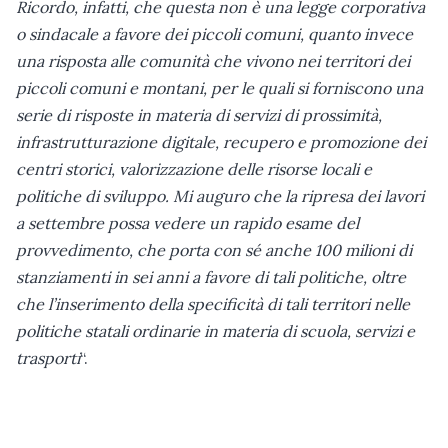
Ricordo, infatti, che questa non è una legge corporativa
o sindacale a favore dei piccoli comuni, quanto invece
una risposta alle comunità che vivono nei territori dei
piccoli comuni e montani, per le quali si forniscono una
serie di risposte in materia di servizi di prossimità,
infrastrutturazione digitale, recupero e promozione dei
centri storici, valorizzazione delle risorse locali e
politiche di sviluppo. Mi auguro che la ripresa dei lavori
a settembre possa vedere un rapido esame del
provvedimento, che porta con sé anche 100 milioni di
stanziamenti in sei anni a favore di tali politiche, oltre
che l’inserimento della specificità di tali territori nelle
politiche statali ordinarie in materia di scuola, servizi e
trasporti
“.