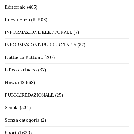
Editoriale
(485)
In evidenza
(19.908)
INFORMAZIONE ELETTORALE
(7)
INFORMAZIONE PUBBLICITARIA
(87)
L'attacca Bottone
(207)
L'Eco cartaceo
(37)
News
(42.668)
PUBBLIREDAZIONALE
(25)
Scuola
(534)
Senza categoria
(2)
Sport
(1.639)