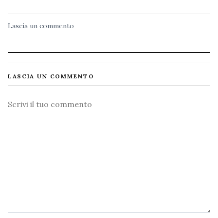
Lascia un commento
LASCIA UN COMMENTO
Commento