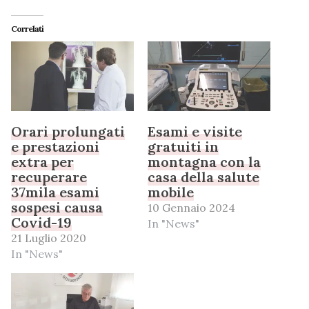
Correlati
Orari prolungati
Esami e visite
e prestazioni
gratuiti in
extra per
montagna con la
recuperare
casa della salute
37mila esami
mobile
sospesi causa
10 Gennaio 2024
Covid-19
In "News"
21 Luglio 2020
In "News"