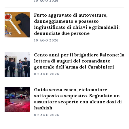
10 AGO 2026
Furto aggravato di autovetture,
danneggiamento e possesso
ingiustificato di chiavi e grimaldelli:
denunciate due persone
10 AGO 2026
Cento anni per il brigadiere Falcone: la
lettera di auguri del comandante
generale dell’Arma dei Carabinieri
09 AGO 2026
Guida senza casco, ciclomotore
sottoposto a sequestro. Segnalato un
assuntore scoperto con alcune dosi di
hashish
09 AGO 2026