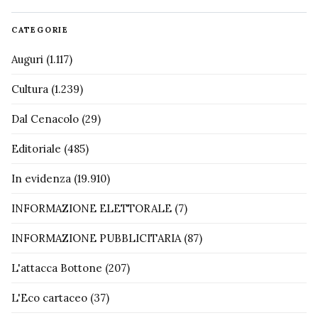
CATEGORIE
Auguri
(1.117)
Cultura
(1.239)
Dal Cenacolo
(29)
Editoriale
(485)
In evidenza
(19.910)
INFORMAZIONE ELETTORALE
(7)
INFORMAZIONE PUBBLICITARIA
(87)
L'attacca Bottone
(207)
L'Eco cartaceo
(37)