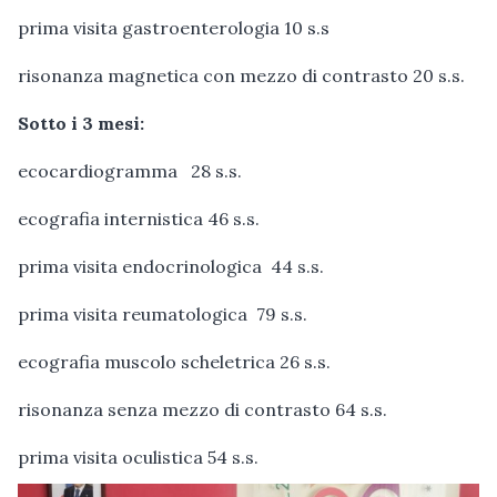
prima visita gastroenterologia 10 s.s
risonanza magnetica con mezzo di contrasto 20 s.s.
Sotto i 3 mesi:
ecocardiogramma 28 s.s.
ecografia internistica 46 s.s.
prima visita endocrinologica 44 s.s.
prima visita reumatologica 79 s.s.
ecografia muscolo scheletrica 26 s.s.
risonanza senza mezzo di contrasto 64 s.s.
prima visita oculistica 54 s.s.