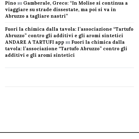
Pino
su
Gamberale, Greco: “In Molise si continua a
viaggiare su strade dissestate, ma poi si va in
Abruzzo a tagliare nastri”
Fuori la chimica dalla tavola: l’associazione “Tartufo
Abruzzo” contro gli additivi e gli aromi sintetici
ANDARE A TARTUFI app
su
Fuori la chimica dalla
tavola: l’associazione “Tartufo Abruzzo” contro gli
additivi e gli aromi sintetici