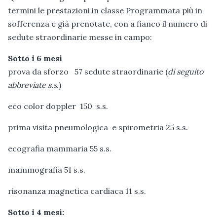
termini le prestazioni in classe Programmata più in
sofferenza e già prenotate, con a fianco il numero di
sedute straordinarie messe in campo:
Sotto i 6 mesi
prova da sforzo 57 sedute straordinarie (
di seguito
abbreviate s.s.
)
eco color doppler 150 s.s.
prima visita pneumologica e spirometria 25 s.s.
ecografia mammaria 55 s.s.
mammografia 51 s.s.
risonanza magnetica cardiaca 11 s.s.
Sotto i 4 mesi: