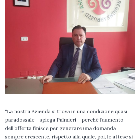
“La nostra Azienda si trova in una condizione quasi
paradossale – spiega Palmieri – perché l’aumento
dell’offerta finisce per generare una domanda
sempre crescente, rispetto alla quale, poi, le attese si