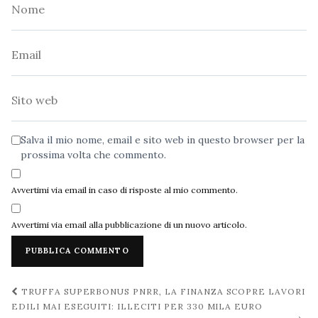
Nome
Email
Sito
web
Salva il mio nome, email e sito web in questo browser per la
prossima volta che commento.
Avvertimi via email in caso di risposte al mio commento.
Avvertimi via email alla pubblicazione di un nuovo articolo.
Navigazione
TRUFFA SUPERBONUS PNRR, LA FINANZA SCOPRE LAVORI
post
EDILI MAI ESEGUITI: ILLECITI PER 330 MILA EURO