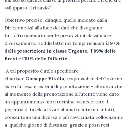
sviluppato il ritardo”.
Obiettivo preciso, dunque, quello indicato dalla
Direzione Asl alla luce dei dati che disegnano
tutt’altro scenario per le prestazioni classificate
diversamente: soddisfatto nei tempi richiesti
il 97%
delle prescrizioni in classe Urgente,
l’89% delle
Brevi e l’81% delle Differite.
“A tal proposito è utile specificare –
chiarisce
Giuseppe Vitolla,
responsabile del Governo
liste d’attesa e sistemi di prenotazione – che se anche
al momento della prenotazione all’utente viene dato
un appuntamento fuori termine, va accettato. I
percorsi di tutela attivati al nostro interno, infatti,
consentono una diversa e più ravvicinata collocazione
a qualche giorno di distanza, grazie a posti resi