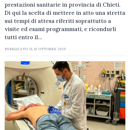
prestazioni sanitarie in provincia di Chieti.
Di qui la scelta di mettere in atto una stretta
sui tempi di attesa riferiti soprattutto a
visite ed esami programmati, e ricondurli
tutti entro il…
PUBBLICATO IL
15 OTTOBRE 2025