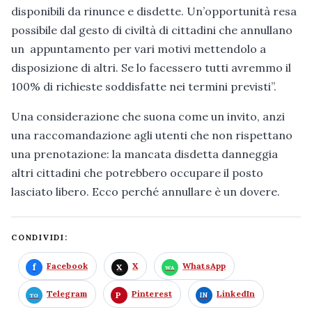
disponibili da rinunce e disdette. Un’opportunità resa
possibile dal gesto di civiltà di cittadini che annullano
un appuntamento per vari motivi mettendolo a
disposizione di altri. Se lo facessero tutti avremmo il
100% di richieste soddisfatte nei termini previsti”.
Una considerazione che suona come un invito, anzi
una raccomandazione agli utenti che non rispettano
una prenotazione: la mancata disdetta danneggia
altri cittadini che potrebbero occupare il posto
lasciato libero. Ecco perché annullare è un dovere.
CONDIVIDI:
Facebook
X
WhatsApp
Telegram
Pinterest
LinkedIn