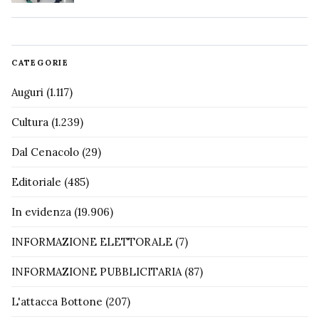
CATEGORIE
Auguri
(1.117)
Cultura
(1.239)
Dal Cenacolo
(29)
Editoriale
(485)
In evidenza
(19.906)
INFORMAZIONE ELETTORALE
(7)
INFORMAZIONE PUBBLICITARIA
(87)
L'attacca Bottone
(207)