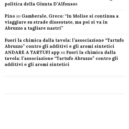
politica della Giunta D’Alfonso»
Pino
su
Gamberale, Greco: “In Molise si continua a
viaggiare su strade dissestate, ma poi si va in
Abruzzo a tagliare nastri”
Fuori la chimica dalla tavola: l’associazione “Tartufo
Abruzzo” contro gli additivi e gli aromi sintetici
ANDARE A TARTUFI app
su
Fuori la chimica dalla
tavola: l’associazione “Tartufo Abruzzo” contro gli
additivi e gli aromi sintetici