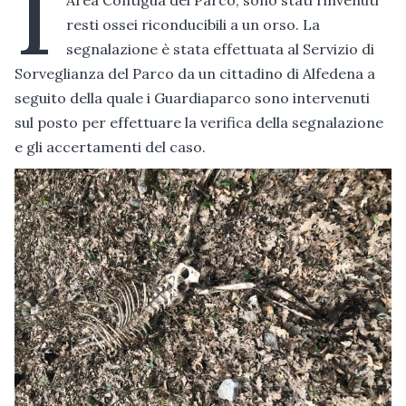
I
resti ossei riconducibili a un orso. La
segnalazione è stata effettuata al Servizio di
Sorveglianza del Parco da un cittadino di Alfedena a
seguito della quale i Guardiaparco sono intervenuti
sul posto per effettuare la verifica della segnalazione
e gli accertamenti del caso.