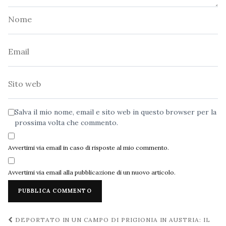
Nome
Email
Sito
web
Salva il mio nome, email e sito web in questo browser per la
prossima volta che commento.
Avvertimi via email in caso di risposte al mio commento.
Avvertimi via email alla pubblicazione di un nuovo articolo.
Navigazione
DEPORTATO IN UN CAMPO DI PRIGIONIA IN AUSTRIA: IL