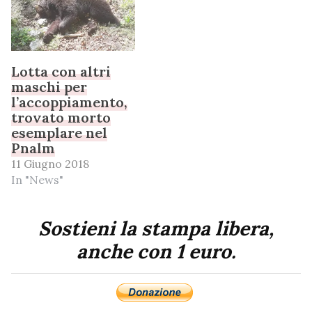
Lotta con altri
maschi per
l’accoppiamento,
trovato morto
esemplare nel
Pnalm
11 Giugno 2018
In "News"
Sostieni la stampa libera,
anche con 1 euro.