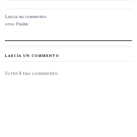
Lascia un commento
orso
Pnalm
LASCIA UN COMMENTO
Commento