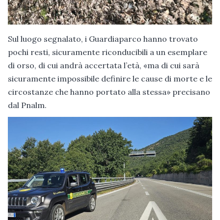
Sul luogo segnalato, i Guardiaparco hanno trovato
pochi resti, sicuramente riconducibili a un esemplare
di orso, di cui andrà accertata l’età, «ma di cui sarà
sicuramente impossibile definire le cause di morte e le
circostanze che hanno portato alla stessa» precisano
dal Pnalm.