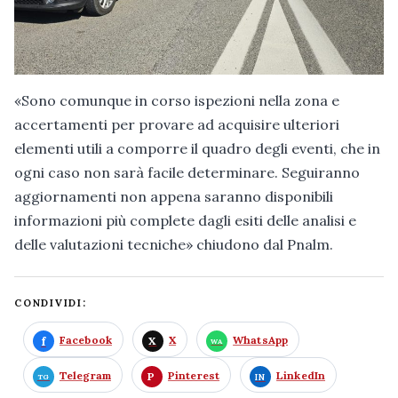
«Sono comunque in corso ispezioni nella zona e
accertamenti per provare ad acquisire ulteriori
elementi utili a comporre il quadro degli eventi, che in
ogni caso non sarà facile determinare. Seguiranno
aggiornamenti non appena saranno disponibili
informazioni più complete dagli esiti delle analisi e
delle valutazioni tecniche» chiudono dal Pnalm.
CONDIVIDI:
Facebook
X
WhatsApp
Telegram
Pinterest
LinkedIn