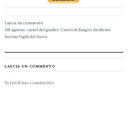
Lascia un commento
118
agnone
castel del giudice
Castel di Sangro
Incidente
Isernia
Vigili del fuoco
LASCIA UN COMMENTO
Commento