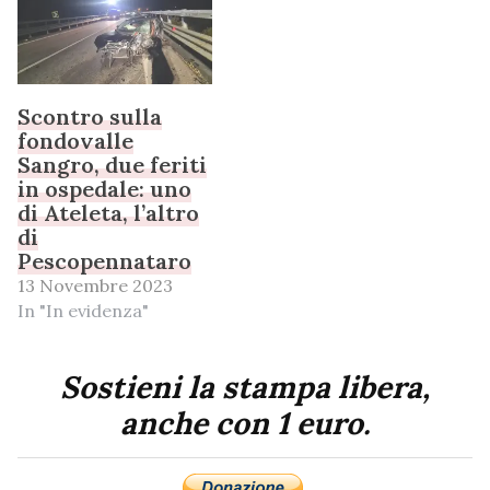
Scontro sulla
fondovalle
Sangro, due feriti
in ospedale: uno
di Ateleta, l’altro
di
Pescopennataro
13 Novembre 2023
In "In evidenza"
Sostieni la stampa libera,
anche con 1 euro.