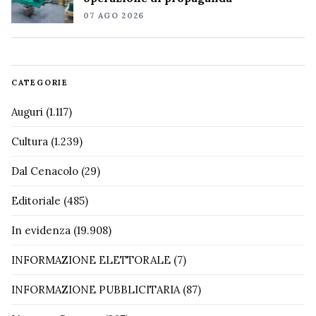
07 AGO 2026
CATEGORIE
Auguri
(1.117)
Cultura
(1.239)
Dal Cenacolo
(29)
Editoriale
(485)
In evidenza
(19.908)
INFORMAZIONE ELETTORALE
(7)
INFORMAZIONE PUBBLICITARIA
(87)