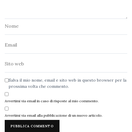
Nome
Email
Sito
web
Salva il mio nome, email e sito web in questo browser per la
prossima volta che commento.
Avvertimi via email in caso di risposte al mio commento.
Avvertimi via email alla pubblicazione di un nuovo articolo.