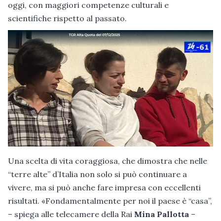
oggi, con maggiori competenze culturali e
scientifiche rispetto al passato.
Una scelta di vita coraggiosa, che dimostra che nelle
“terre alte” d’Italia non solo si può continuare a
vivere, ma si può anche fare impresa con eccellenti
risultati. «Fondamentalmente per noi il paese è “casa”,
– spiega alle telecamere della Rai
Mina Pallotta
–