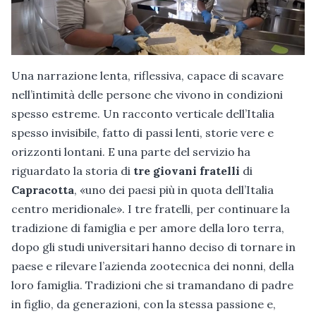
Una narrazione lenta, riflessiva, capace di scavare
nell’intimità delle persone che vivono in condizioni
spesso estreme. Un racconto verticale dell’Italia
spesso invisibile, fatto di passi lenti, storie vere e
orizzonti lontani. E una parte del servizio ha
riguardato la storia di
tre giovani fratelli
di
Capracotta
, «uno dei paesi più in quota dell’Italia
centro meridionale». I tre fratelli, per continuare la
tradizione di famiglia e per amore della loro terra,
dopo gli studi universitari hanno deciso di tornare in
paese e rilevare l’azienda zootecnica dei nonni, della
loro famiglia. Tradizioni che si tramandano di padre
in figlio, da generazioni, con la stessa passione e,