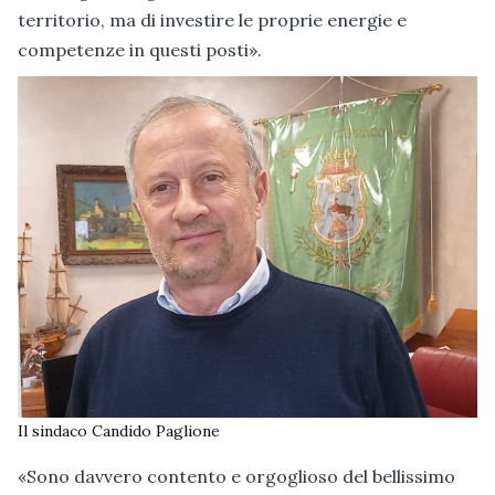
territorio, ma di investire le proprie energie e
competenze in questi posti».
Il sindaco Candido Paglione
«Sono davvero contento e orgoglioso del bellissimo