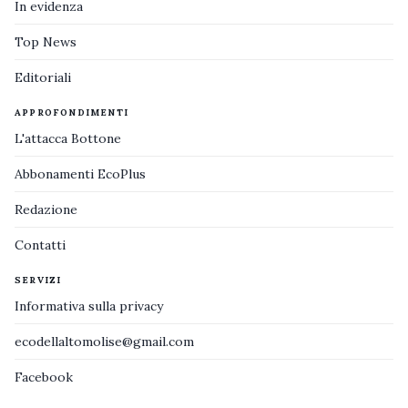
In evidenza
Top News
Editoriali
APPROFONDIMENTI
L'attacca Bottone
Abbonamenti EcoPlus
Redazione
Contatti
SERVIZI
Informativa sulla privacy
ecodellaltomolise@gmail.com
Facebook