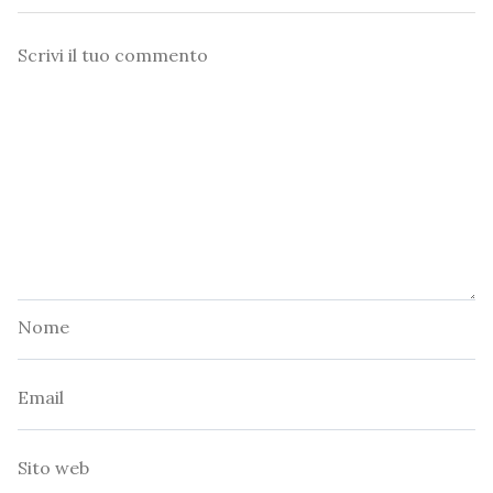
Commento
Nome
Email
Sito
web