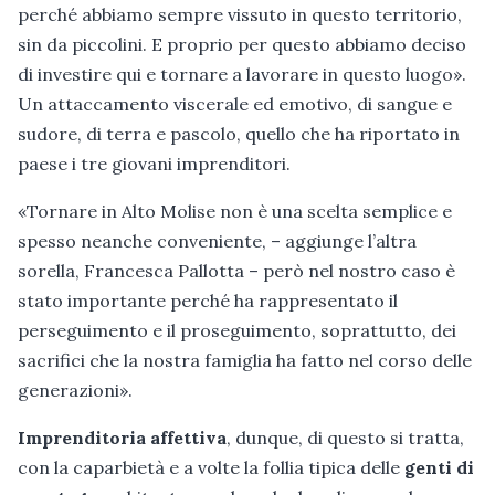
perché abbiamo sempre vissuto in questo territorio,
sin da piccolini. E proprio per questo abbiamo deciso
di investire qui e tornare a lavorare in questo luogo».
Un attaccamento viscerale ed emotivo, di sangue e
sudore, di terra e pascolo, quello che ha riportato in
paese i tre giovani imprenditori.
«Tornare in Alto Molise non è una scelta semplice e
spesso neanche conveniente, – aggiunge l’altra
sorella, Francesca Pallotta – però nel nostro caso è
stato importante perché ha rappresentato il
perseguimento e il proseguimento, soprattutto, dei
sacrifici che la nostra famiglia ha fatto nel corso delle
generazioni».
Imprenditoria affettiva
, dunque, di questo si tratta,
con la caparbietà e a volte la follia tipica delle
genti di