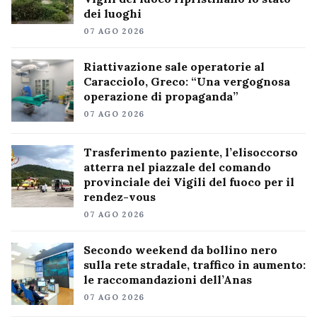
dei luoghi
07 AGO 2026
Riattivazione sale operatorie al
Caracciolo, Greco: “Una vergognosa
operazione di propaganda”
07 AGO 2026
Trasferimento paziente, l’elisoccorso
atterra nel piazzale del comando
provinciale dei Vigili del fuoco per il
rendez-vous
07 AGO 2026
Secondo weekend da bollino nero
sulla rete stradale, traffico in aumento:
le raccomandazioni dell’Anas
07 AGO 2026