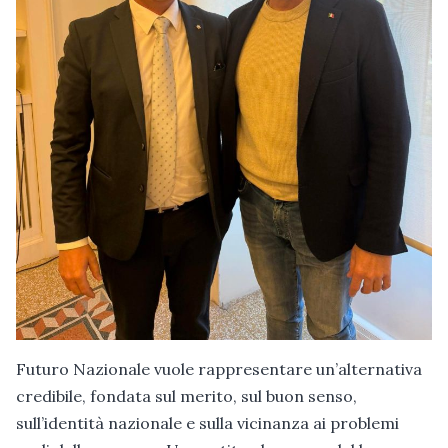
Futuro Nazionale vuole rappresentare un’alternativa
credibile, fondata sul merito, sul buon senso,
sull’identità nazionale e sulla vicinanza ai problemi