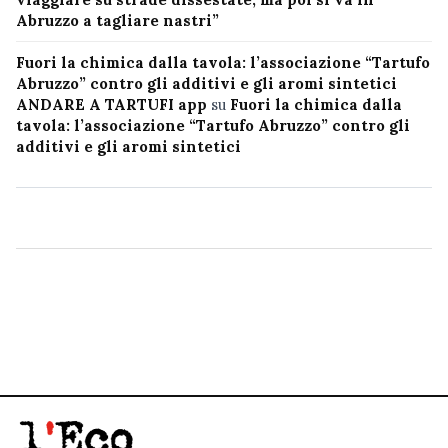
Abruzzo a tagliare nastri”
Fuori la chimica dalla tavola: l’associazione “Tartufo
Abruzzo” contro gli additivi e gli aromi sintetici
ANDARE A TARTUFI app
su
Fuori la chimica dalla
tavola: l’associazione “Tartufo Abruzzo” contro gli
additivi e gli aromi sintetici