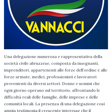
Una delegazione numerosa e rappresentativa della
società civile abruzzese, composta da insegnanti,
imprenditori, appartenenti alle forze dell’ordine e alle
forze armate, medici, professionisti e lavoratori
provenienti da diversi settori. Donne e uomini che
ogni giorno operano sul territorio, affrontando le
difficoltà reali delle famiglie, delle imprese e delle
comunità locali. La presenza di una delegazione così
ampia testimonia il crescente interesse che il