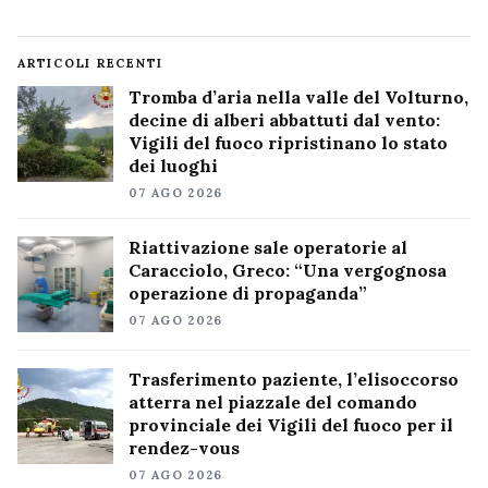
ARTICOLI RECENTI
Tromba d’aria nella valle del Volturno,
decine di alberi abbattuti dal vento:
Vigili del fuoco ripristinano lo stato
dei luoghi
07 AGO 2026
Riattivazione sale operatorie al
Caracciolo, Greco: “Una vergognosa
operazione di propaganda”
07 AGO 2026
Trasferimento paziente, l’elisoccorso
atterra nel piazzale del comando
provinciale dei Vigili del fuoco per il
rendez-vous
07 AGO 2026