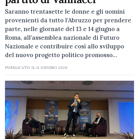
Saranno trentasette le donne e gli uomini
provenienti da tutto l’Abruzzo per prendere
parte, nelle giornate del 13 e 14 giugno a
Roma, all’assemblea nazionale di Futuro
Nazionale e contribuire così allo sviluppo
del nuovo progetto politico promosso…
PUBBLICATO IL
11 GIUGNO 2026