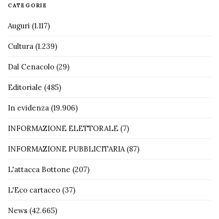
CATEGORIE
Auguri
(1.117)
Cultura
(1.239)
Dal Cenacolo
(29)
Editoriale
(485)
In evidenza
(19.906)
INFORMAZIONE ELETTORALE
(7)
INFORMAZIONE PUBBLICITARIA
(87)
L'attacca Bottone
(207)
L'Eco cartaceo
(37)
News
(42.665)