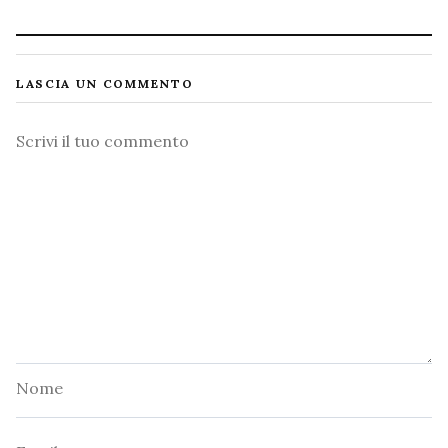
LASCIA UN COMMENTO
Commento
Nome
Email