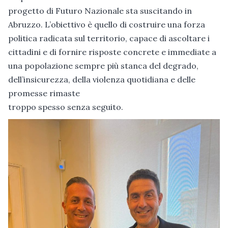
progetto di Futuro Nazionale sta suscitando in
Abruzzo. L’obiettivo è quello di costruire una forza
politica radicata sul territorio, capace di ascoltare i
cittadini e di fornire risposte concrete e immediate a
una popolazione sempre più stanca del degrado,
dell’insicurezza, della violenza quotidiana e delle
promesse rimaste
troppo spesso senza seguito.