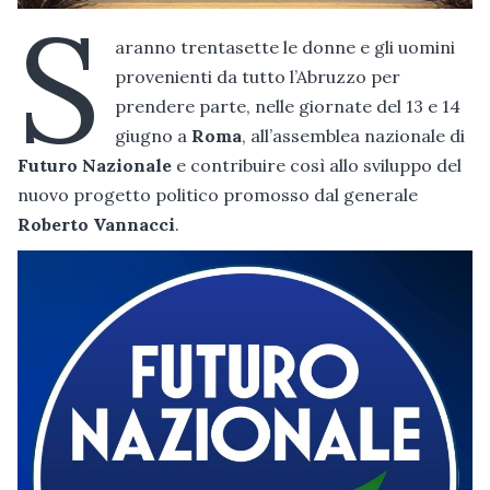
S
aranno trentasette le donne e gli uomini
provenienti da tutto l’Abruzzo per
prendere parte, nelle giornate del 13 e 14
giugno a
Roma
, all’assemblea nazionale di
Futuro Nazionale
e contribuire così allo sviluppo del
nuovo progetto politico promosso dal generale
Roberto Vannacci
.