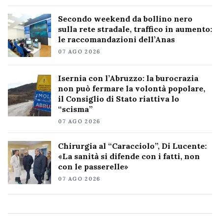
Secondo weekend da bollino nero
sulla rete stradale, traffico in aumento:
le raccomandazioni dell’Anas
07 AGO 2026
Isernia con l’Abruzzo: la burocrazia
non può fermare la volontà popolare,
il Consiglio di Stato riattiva lo
“scisma”
07 AGO 2026
Chirurgia al “Caracciolo”, Di Lucente:
«La sanità si difende con i fatti, non
con le passerelle»
07 AGO 2026