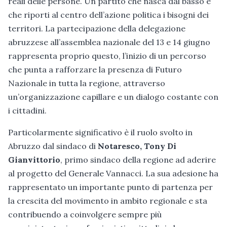
reali delle persone. Un partito che nasca dal basso e
che riporti al centro dell’azione politica i bisogni dei
territori. La partecipazione della delegazione
abruzzese all’assemblea nazionale del 13 e 14 giugno
rappresenta proprio questo, l’inizio di un percorso
che punta a rafforzare la presenza di Futuro
Nazionale in tutta la regione, attraverso
un’organizzazione capillare e un dialogo costante con
i cittadini.
Particolarmente significativo è il ruolo svolto in
Abruzzo dal sindaco di
Notaresco, Tony Di
Gianvittorio
, primo sindaco della regione ad aderire
al progetto del Generale Vannacci. La sua adesione ha
rappresentato un importante punto di partenza per
la crescita del movimento in ambito regionale e sta
contribuendo a coinvolgere sempre più