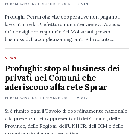
PUBBLICATO IL
24 DICEMBRE 2016
2 MIN
Profughi, Petraroia: «Le cooperative non pagano i
lavoratori e la Prefettura non interviene». L'accusa
del consigliere regionale del Molise sul grosso
business dell'accoglienza migranti. «Il recente…
NEWS
Profughi: stop al business dei
privati nei Comuni che
aderiscono alla rete Sprar
PUBBLICATO IL
16 DICEMBRE 2016
2 MIN
Si è riunito oggi il Tavolo di coordinamento nazionale
alla presenza dei rappresentanti dei Comuni, delle
Province, delle Regioni, dell’UNHCR, dell’OIM e delle
organizzazioni non governative…