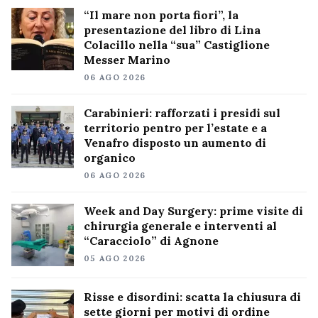
“Il mare non porta fiori”, la
presentazione del libro di Lina
Colacillo nella “sua” Castiglione
Messer Marino
06 AGO 2026
Carabinieri: rafforzati i presidi sul
territorio pentro per l’estate e a
Venafro disposto un aumento di
organico
06 AGO 2026
Week and Day Surgery: prime visite di
chirurgia generale e interventi al
“Caracciolo” di Agnone
05 AGO 2026
Risse e disordini: scatta la chiusura di
sette giorni per motivi di ordine