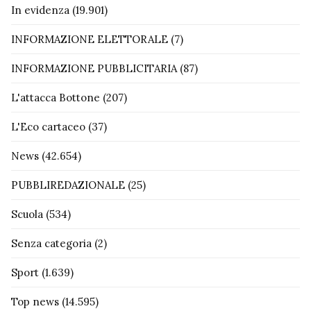
In evidenza
(19.901)
INFORMAZIONE ELETTORALE
(7)
INFORMAZIONE PUBBLICITARIA
(87)
L'attacca Bottone
(207)
L'Eco cartaceo
(37)
News
(42.654)
PUBBLIREDAZIONALE
(25)
Scuola
(534)
Senza categoria
(2)
Sport
(1.639)
Top news
(14.595)