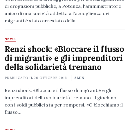
di erogazioni pubbliche, a Potenza, l'amministratore
unico di una società addetta all'accoglienza dei
migranti è stato arrestato dalla…
NEWS
Renzi shock: «Bloccare il flusso
di migranti» e gli imprenditori
della solidarietà tremano
PUBBLICATO IL
26 OTTOBRE 2016
2 MIN
Renzi shock: «Bloccare il flusso di migranti» e gli
imprenditori della solidarietà tremano. Il giochino
con i soldi pubblici sta per rompersi. «O blocchiamo il
flusso…