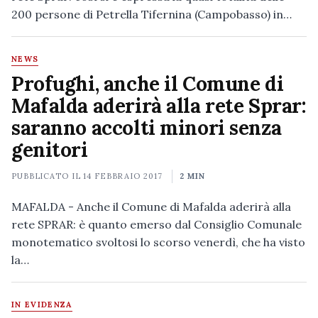
200 persone di Petrella Tifernina (Campobasso) in…
NEWS
Profughi, anche il Comune di
Mafalda aderirà alla rete Sprar:
saranno accolti minori senza
genitori
PUBBLICATO IL
14 FEBBRAIO 2017
2 MIN
MAFALDA - Anche il Comune di Mafalda aderirà alla
rete SPRAR: è quanto emerso dal Consiglio Comunale
monotematico svoltosi lo scorso venerdì, che ha visto
la…
IN EVIDENZA