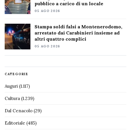
pubblico a carico di un locale
05 AGO 2026
Stampa soldi falsi a Montenerodomo,
arrestato dai Carabinieri insieme ad
altri quattro complici
05 AGO 2026
CATEGORIE
Auguri
(1.117)
Cultura
(1.239)
Dal Cenacolo
(29)
Editoriale
(485)