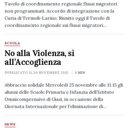
Tavolo di coordinamento regionale flussi migratori
non programmati. Accordo di integrazione con la
Curia di Termoli-Larino. Riunito oggi il Tavolo di
coordinamento regionale sui flussi migratori…
SCUOLA
No alla Violenza, sì
all’Accoglienza
PUBBLICATO IL
30 NOVEMBRE 2015
1 MIN
Abbraccio solidale Mercoledì 25 novembre alle 11.15 gli
alunni delle Scuole Primaria e Infanzia dell’Istituto
Omnicomprensivo di Gissi, in occasione della
Giornata Internazionale per l’eliminazione di…
NEWS