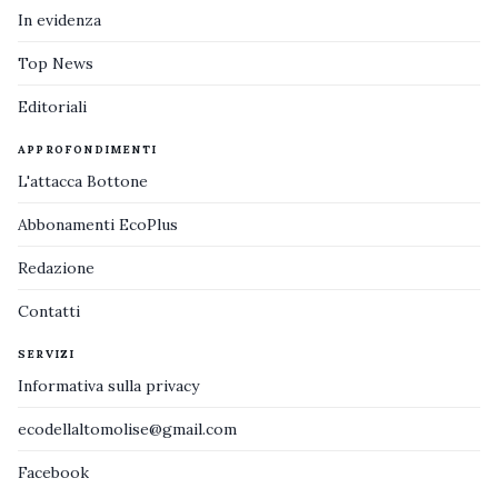
In evidenza
Top News
Editoriali
APPROFONDIMENTI
L'attacca Bottone
Abbonamenti EcoPlus
Redazione
Contatti
SERVIZI
Informativa sulla privacy
ecodellaltomolise@gmail.com
Facebook