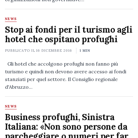
NEWS
Stop ai fondi per il turismo agli
hotel che ospitano profughi
PUBBLICATO IL
16 DICEMBRE 2016
1 MIN
Gli hotel che accolgono profughi non fanno più
turismo e quindi non devono avere accesso ai fondi
stanziati per quel settore. Il Consiglio regionale
d'Abruzzo…
NEWS
Business profughi, Sinistra
Italiana: «Non sono persone da
parcheggiare o numeri per far