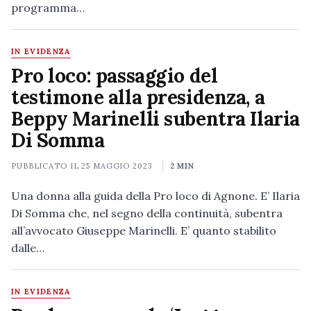
programma…
IN EVIDENZA
Pro loco: passaggio del
testimone alla presidenza, a
Beppy Marinelli subentra Ilaria
Di Somma
PUBBLICATO IL
25 MAGGIO 2023
2 MIN
Una donna alla guida della Pro loco di Agnone. E’ Ilaria
Di Somma che, nel segno della continuità, subentra
all’avvocato Giuseppe Marinelli. E’ quanto stabilito
dalle…
IN EVIDENZA