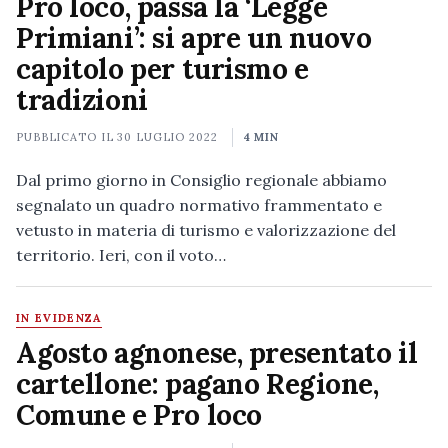
Pro loco, passa la ‘Legge
Primiani’: si apre un nuovo
capitolo per turismo e
tradizioni
PUBBLICATO IL
30 LUGLIO 2022
4 MIN
Dal primo giorno in Consiglio regionale abbiamo
segnalato un quadro normativo frammentato e
vetusto in materia di turismo e valorizzazione del
territorio. Ieri, con il voto…
IN EVIDENZA
Agosto agnonese, presentato il
cartellone: pagano Regione,
Comune e Pro loco