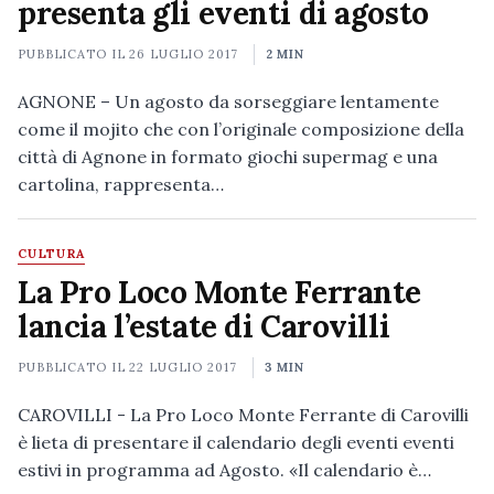
presenta gli eventi di agosto
PUBBLICATO IL
26 LUGLIO 2017
2 MIN
AGNONE – Un agosto da sorseggiare lentamente
come il mojito che con l’originale composizione della
città di Agnone in formato giochi supermag e una
cartolina, rappresenta…
CULTURA
La Pro Loco Monte Ferrante
lancia l’estate di Carovilli
PUBBLICATO IL
22 LUGLIO 2017
3 MIN
CAROVILLI - La Pro Loco Monte Ferrante di Carovilli
è lieta di presentare il calendario degli eventi eventi
estivi in programma ad Agosto. «Il calendario è…