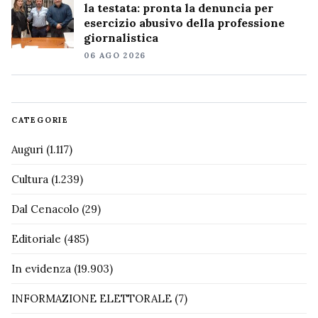
la testata: pronta la denuncia per
esercizio abusivo della professione
giornalistica
06 AGO 2026
CATEGORIE
Auguri
(1.117)
Cultura
(1.239)
Dal Cenacolo
(29)
Editoriale
(485)
In evidenza
(19.903)
INFORMAZIONE ELETTORALE
(7)