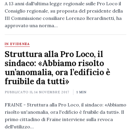
A 13 anni dall'ultima legge regionale sulle Pro Loco il
Consiglio regionale, su proposta del presidente della
III Commissione consiliare Lorenzo Berardinetti, ha
approvato una norma…
IN EVIDENZA
Struttura alla Pro Loco, il
sindaco: «Abbiamo risolto
un’anomalia, ora l’edificio è
fruibile da tutti»
PUBBLICATO IL
14 NOVEMBRE 2017
1 MIN
FRAINE - Struttura alla Pro Loco, il sindaco: «Abbiamo
risolto un'anomalia, ora l'edificio è fruibile da tutti». Il
primo cittadino di Fraine interviene sulla revoca
dell'utilizzo…