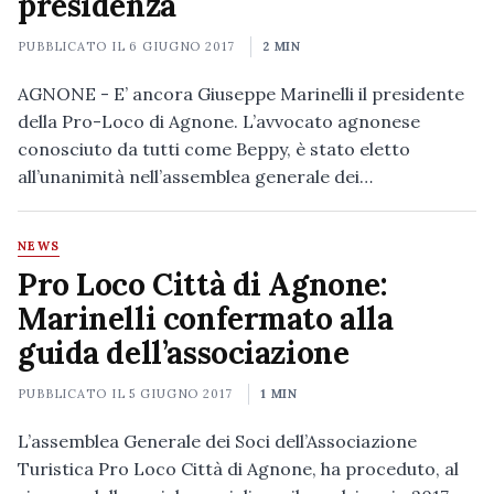
presidenza
PUBBLICATO IL
6 GIUGNO 2017
2 MIN
AGNONE - E’ ancora Giuseppe Marinelli il presidente
della Pro-Loco di Agnone. L’avvocato agnonese
conosciuto da tutti come Beppy, è stato eletto
all’unanimità nell’assemblea generale dei…
NEWS
Pro Loco Città di Agnone:
Marinelli confermato alla
guida dell’associazione
PUBBLICATO IL
5 GIUGNO 2017
1 MIN
L’assemblea Generale dei Soci dell’Associazione
Turistica Pro Loco Città di Agnone, ha proceduto, al