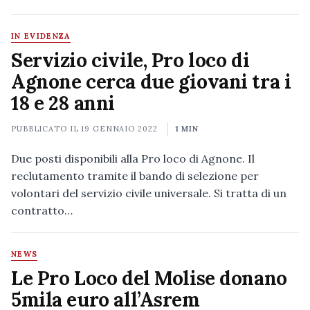
IN EVIDENZA
Servizio civile, Pro loco di
Agnone cerca due giovani tra i
18 e 28 anni
PUBBLICATO IL
19 GENNAIO 2022
1 MIN
Due posti disponibili alla Pro loco di Agnone. Il
reclutamento tramite il bando di selezione per
volontari del servizio civile universale. Si tratta di un
contratto…
NEWS
Le Pro Loco del Molise donano
5mila euro all’Asrem