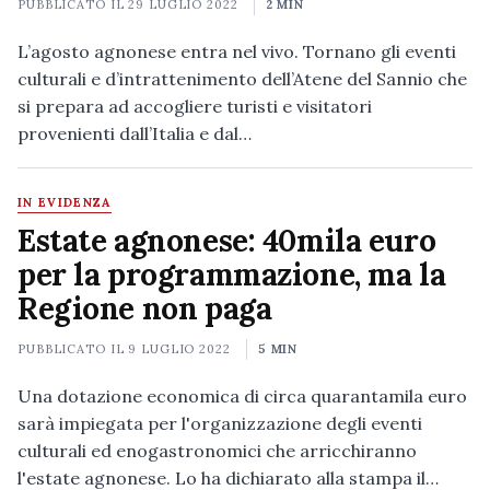
PUBBLICATO IL
29 LUGLIO 2022
2 MIN
L’agosto agnonese entra nel vivo. Tornano gli eventi
culturali e d’intrattenimento dell’Atene del Sannio che
si prepara ad accogliere turisti e visitatori
provenienti dall’Italia e dal…
IN EVIDENZA
Estate agnonese: 40mila euro
per la programmazione, ma la
Regione non paga
PUBBLICATO IL
9 LUGLIO 2022
5 MIN
Una dotazione economica di circa quarantamila euro
sarà impiegata per l'organizzazione degli eventi
culturali ed enogastronomici che arricchiranno
l'estate agnonese. Lo ha dichiarato alla stampa il…