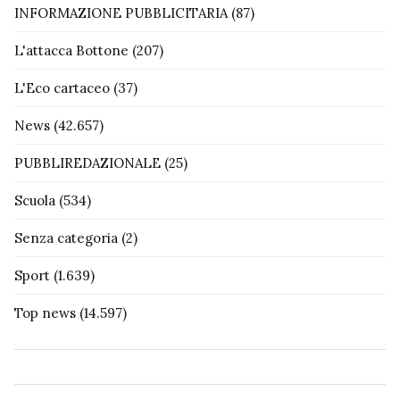
INFORMAZIONE PUBBLICITARIA
(87)
L'attacca Bottone
(207)
L'Eco cartaceo
(37)
News
(42.657)
PUBBLIREDAZIONALE
(25)
Scuola
(534)
Senza categoria
(2)
Sport
(1.639)
Top news
(14.597)