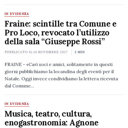
IN EVIDENZA
Fraine: scintille tra Comune e
Pro Loco, revocato l’utilizzo
della sala “Giuseppe Rossi”
PUBBLICATO IL
14 NOVEMBRE 2017
2 MIN
FRAINE - «Cari soci e amici, solitamente in questi
giorni pubblichiamo la locandina degli eventi per il
Natale. Oggi invece condividiamo la lettera ricevuta
dal Comune…
IN EVIDENZA
Musica, teatro, cultura,
enogastronomia: Agnone