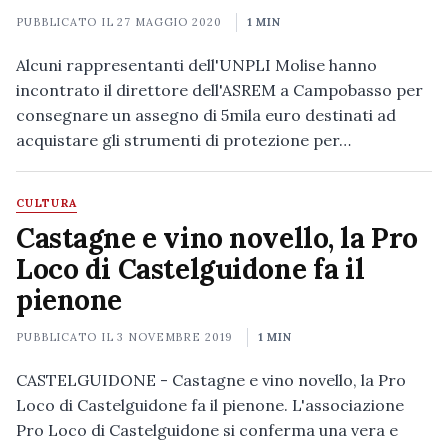
PUBBLICATO IL
27 MAGGIO 2020
1 MIN
Alcuni rappresentanti dell'UNPLI Molise hanno
incontrato il direttore dell'ASREM a Campobasso per
consegnare un assegno di 5mila euro destinati ad
acquistare gli strumenti di protezione per…
CULTURA
Castagne e vino novello, la Pro
Loco di Castelguidone fa il
pienone
PUBBLICATO IL
3 NOVEMBRE 2019
1 MIN
CASTELGUIDONE - Castagne e vino novello, la Pro
Loco di Castelguidone fa il pienone. L'associazione
Pro Loco di Castelguidone si conferma una vera e