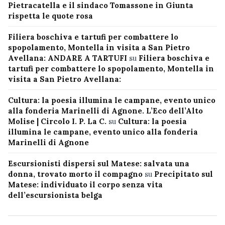
Pietracatella e il sindaco Tomassone in Giunta
rispetta le quote rosa
Filiera boschiva e tartufi per combattere lo
spopolamento, Montella in visita a San Pietro
Avellana: ANDARE A TARTUFI
su
Filiera boschiva e
tartufi per combattere lo spopolamento, Montella in
visita a San Pietro Avellana:
Cultura: la poesia illumina le campane, evento unico
alla fonderia Marinelli di Agnone. L’Eco dell’Alto
Molise | Circolo I. P. La C.
su
Cultura: la poesia
illumina le campane, evento unico alla fonderia
Marinelli di Agnone
Escursionisti dispersi sul Matese: salvata una
donna, trovato morto il compagno
su
Precipitato sul
Matese: individuato il corpo senza vita
dell’escursionista belga