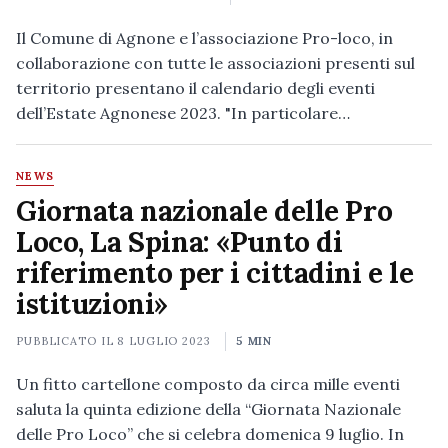
Il Comune di Agnone e l’associazione Pro-loco, in
collaborazione con tutte le associazioni presenti sul
territorio presentano il calendario degli eventi
dell’Estate Agnonese 2023. "In particolare…
NEWS
Giornata nazionale delle Pro
Loco, La Spina: «Punto di
riferimento per i cittadini e le
istituzioni»
PUBBLICATO IL
8 LUGLIO 2023
5 MIN
Un fitto cartellone composto da circa mille eventi
saluta la quinta edizione della “Giornata Nazionale
delle Pro Loco” che si celebra domenica 9 luglio. In