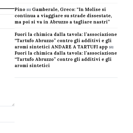
Pino
su
Gamberale, Greco: “In Molise si
continua a viaggiare su strade dissestate,
ma poi si va in Abruzzo a tagliare nastri”
Fuori la chimica dalla tavola: l’associazione
“Tartufo Abruzzo” contro gli additivi e gli
aromi sintetici ANDARE A TARTUFI app
su
Fuori la chimica dalla tavola: l’associazione
“Tartufo Abruzzo” contro gli additivi e gli
aromi sintetici