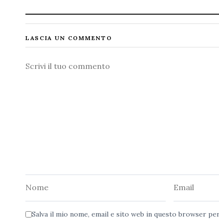
LASCIA UN COMMENTO
Commento
Nome
Email
Salva il mio nome, email e sito web in questo browser p