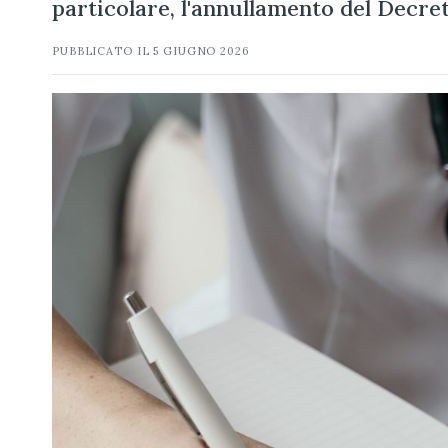
particolare, l'annullamento del Decr
PUBBLICATO IL
5 GIUGNO 2026