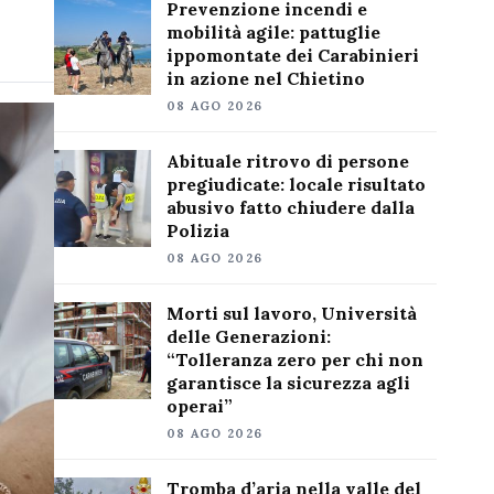
Prevenzione incendi e
mobilità agile: pattuglie
ippomontate dei Carabinieri
in azione nel Chietino
08 AGO 2026
Abituale ritrovo di persone
pregiudicate: locale risultato
abusivo fatto chiudere dalla
Polizia
08 AGO 2026
Morti sul lavoro, Università
delle Generazioni:
“Tolleranza zero per chi non
garantisce la sicurezza agli
operai”
08 AGO 2026
Tromba d’aria nella valle del