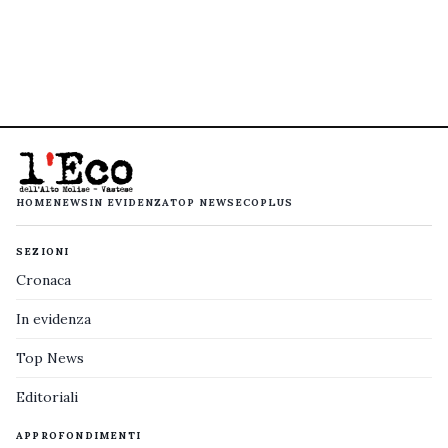
HOME
NEWS
IN EVIDENZA
TOP NEWS
ECOPLUS
SEZIONI
Cronaca
In evidenza
Top News
Editoriali
APPROFONDIMENTI