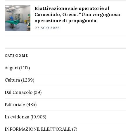
Riattivazione sale operatorie al
Caracciolo, Greco: “Una vergognosa
operazione di propaganda”
07 AGO 2026
CATEGORIE
Auguri
(1.117)
Cultura
(1.239)
Dal Cenacolo
(29)
Editoriale
(485)
In evidenza
(19.908)
INFORMAZIONE ELETTORALE
(7)