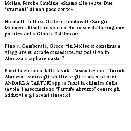
Molise, Forche Caudine: «Siamo alle solite. Due
“svarioni” di non poco conto»
Nicola Di Lullo
su
Galleria fondovalle Sangro,
Monaco: «Risultato storico che nasce dalla stagione
politica della Giunta D’Alfonso»
Pino
su
Gamberale, Greco: “In Molise si continua a
viaggiare su strade dissestate, ma poi si va in
Abruzzo a tagliare nastri”
Fuori la chimica dalla tavola: l’associazione “Tartufo
Abruzzo” contro gli additivi e gli aromi sintetici
ANDARE A TARTUFI app
su
Fuori la chimica dalla
tavola: l’associazione “Tartufo Abruzzo” contro gli
additivi e gli aromi sintetici