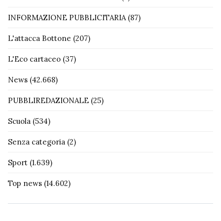
INFORMAZIONE PUBBLICITARIA
(87)
L'attacca Bottone
(207)
L'Eco cartaceo
(37)
News
(42.668)
PUBBLIREDAZIONALE
(25)
Scuola
(534)
Senza categoria
(2)
Sport
(1.639)
Top news
(14.602)