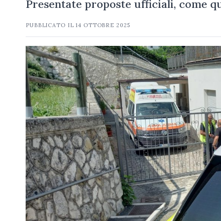
Presentate proposte ufficiali, come q
PUBBLICATO IL
14 OTTOBRE 2025