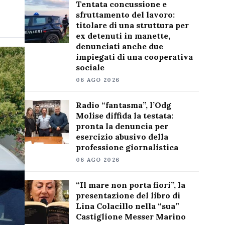
Tentata concussione e
sfruttamento del lavoro:
titolare di una struttura per
ex detenuti in manette,
denunciati anche due
impiegati di una cooperativa
sociale
06 AGO 2026
Radio “fantasma”, l’Odg
Molise diffida la testata:
pronta la denuncia per
esercizio abusivo della
professione giornalistica
06 AGO 2026
“Il mare non porta fiori”, la
presentazione del libro di
Lina Colacillo nella “sua”
Castiglione Messer Marino