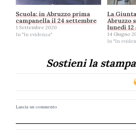
Scuola: in Abruzzo prima
La Giunta
campanella il 24 settembre
Abruzzo s
lunedì 12
1 Settembre 2020
14 Giugno 2
In "In evidenza"
In "In evide
Sostieni la stampa
Lascia un commento