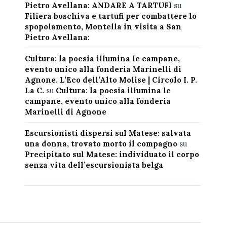
Pietro Avellana: ANDARE A TARTUFI
su
Filiera boschiva e tartufi per combattere lo
spopolamento, Montella in visita a San
Pietro Avellana:
Cultura: la poesia illumina le campane,
evento unico alla fonderia Marinelli di
Agnone. L’Eco dell’Alto Molise | Circolo I. P.
La C.
su
Cultura: la poesia illumina le
campane, evento unico alla fonderia
Marinelli di Agnone
Escursionisti dispersi sul Matese: salvata
una donna, trovato morto il compagno
su
Precipitato sul Matese: individuato il corpo
senza vita dell’escursionista belga