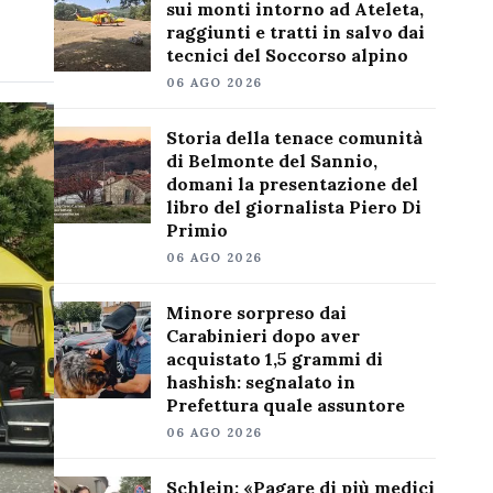
sui monti intorno ad Ateleta,
raggiunti e tratti in salvo dai
tecnici del Soccorso alpino
06 AGO 2026
Storia della tenace comunità
di Belmonte del Sannio,
domani la presentazione del
libro del giornalista Piero Di
Primio
06 AGO 2026
Minore sorpreso dai
Carabinieri dopo aver
acquistato 1,5 grammi di
hashish: segnalato in
Prefettura quale assuntore
06 AGO 2026
Schlein: «Pagare di più medici