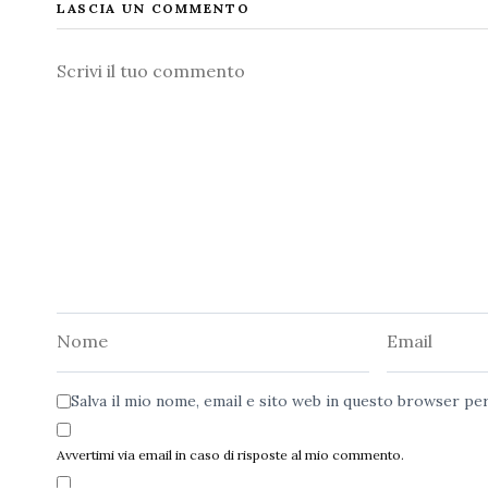
LASCIA UN COMMENTO
Commento
Nome
Email
Salva il mio nome, email e sito web in questo browser p
Avvertimi via email in caso di risposte al mio commento.