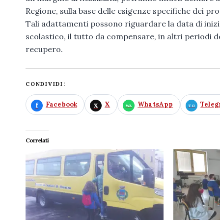
Regione, sulla base delle esigenze specifiche dei pro
Tali adattamenti possono riguardare la data di inizio
scolastico, il tutto da compensare, in altri periodi
recupero.
CONDIVIDI:
Facebook
X
WhatsApp
Tele
Correlati