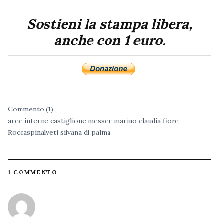
Sostieni la stampa libera,
anche con 1 euro.
Commento (1)
aree interne
castiglione messer marino
claudia fiore
Roccaspinalveti
silvana di palma
1 COMMENTO