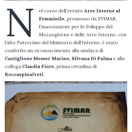
N
el corso dell’evento
Aree Interne al
Femminile
, promosso da SVIMAR,
l’Associazione per lo Sviluppo del
Mezzogiorno e delle Aree Interne, con
l’Alto Patrocinio del Ministero dell’Interno, è stato
conferito un riconoscimento alla sindaca di
Castiglione Messer Marino, Silvana Di Palma
e alla
collega
Claudia Fiore,
prima cittadina di
Roccaspinalveti
.