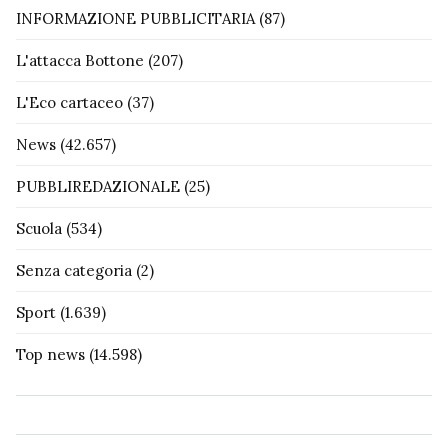
INFORMAZIONE PUBBLICITARIA
(87)
L'attacca Bottone
(207)
L'Eco cartaceo
(37)
News
(42.657)
PUBBLIREDAZIONALE
(25)
Scuola
(534)
Senza categoria
(2)
Sport
(1.639)
Top news
(14.598)