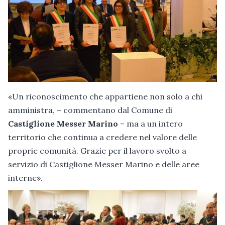
«Un riconoscimento che appartiene non solo a chi
amministra, – commentano dal Comune di
Castiglione Messer Marino
– ma a un intero
territorio che continua a credere nel valore delle
proprie comunità. Grazie per il lavoro svolto a
servizio di Castiglione Messer Marino e delle aree
interne».