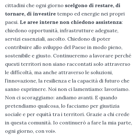
cittadini che ogni giorno
scelgono di restare, di
tornare, di investire
tempo ed energie nei propri
paesi.
Le aree interne non chiedono assistenza
:
chiedono opportunità, infrastrutture adeguate,
servizi essenziali, ascolto. Chiedono di poter
contribuire allo sviluppo del Paese in modo pieno,
sostenibile e giusto. Continueremo a lavorare perché
questi territori non siano raccontati solo attraverso
le difficoltà, ma anche attraverso le soluzioni,
l’innovazione, la resilienza e la capacità di futuro che
sanno esprimere. Noi non ci lamentiamo: lavoriamo.
Non ci scoraggiamo: andiamo avanti. E quando
pretendiamo qualcosa, lo facciamo per giustizia
sociale e per equità tra i territori. Grazie a chi crede
in questa comunità. Io continuerò a fare la mia parte,
ogni giorno, con voi».