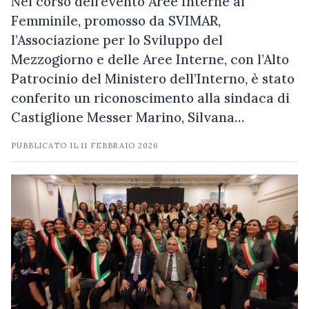
Nel corso dell’evento Aree Interne al
Femminile, promosso da SVIMAR,
l’Associazione per lo Sviluppo del
Mezzogiorno e delle Aree Interne, con l’Alto
Patrocinio del Ministero dell’Interno, è stato
conferito un riconoscimento alla sindaca di
Castiglione Messer Marino, Silvana…
PUBBLICATO IL
11 FEBBRAIO 2026