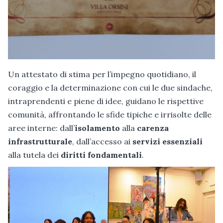
Un attestato di stima per l’impegno quotidiano, il
coraggio e la determinazione con cui le due sindache,
intraprendenti e piene di idee, guidano le rispettive
comunità, affrontando le sfide tipiche e irrisolte delle
aree interne: dall’
isolamento
alla
carenza
infrastrutturale
, dall’accesso ai
servizi essenziali
alla tutela dei
diritti fondamentali
.