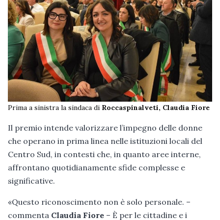
Prima a sinistra la sindaca di
Roccaspinalveti, Claudia Fiore
Il premio intende valorizzare l’impegno delle donne
che operano in prima linea nelle istituzioni locali del
Centro Sud, in contesti che, in quanto aree interne,
affrontano quotidianamente sfide complesse e
significative.
«Questo riconoscimento non è solo personale. –
commenta
Claudia Fiore
– È per le cittadine e i