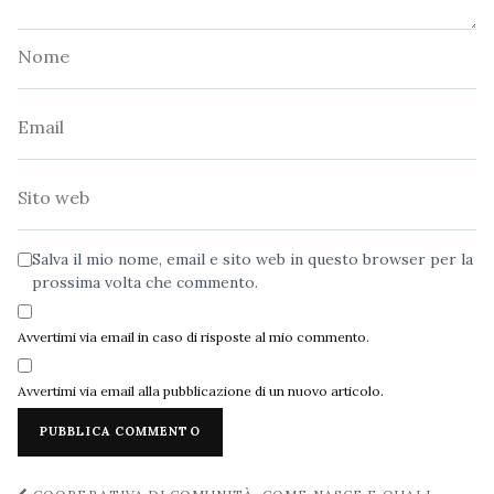
Nome
Email
Sito
web
Salva il mio nome, email e sito web in questo browser per la
prossima volta che commento.
Avvertimi via email in caso di risposte al mio commento.
Avvertimi via email alla pubblicazione di un nuovo articolo.