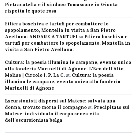
Pietracatella e il sindaco Tomassone in Giunta
rispetta le quote rosa
Filiera boschiva e tartufi per combattere lo
spopolamento, Montella in visita a San Pietro
Avellana: ANDARE A TARTUFI
su
Filiera boschiva e
tartufi per combattere lo spopolamento, Montella in
visita a San Pietro Avellana:
Cultura: la poesia illumina le campane, evento unico
alla fonderia Marinelli di Agnone. L’Eco dell’Alto
Molise | Circolo I. P. La C.
su
Cultura: la poesia
illumina le campane, evento unico alla fonderia
Marinelli di Agnone
Escursionisti dispersi sul Matese: salvata una
donna, trovato morto il compagno
su
Precipitato sul
Matese: individuato il corpo senza vita
dell’escursionista belga