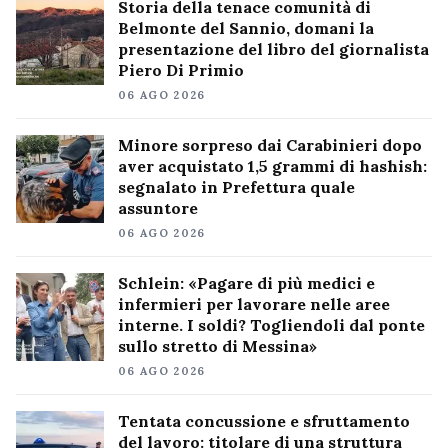
Storia della tenace comunità di
Belmonte del Sannio, domani la
presentazione del libro del giornalista
Piero Di Primio
06 AGO 2026
Minore sorpreso dai Carabinieri dopo
aver acquistato 1,5 grammi di hashish:
segnalato in Prefettura quale
assuntore
06 AGO 2026
Schlein: «Pagare di più medici e
infermieri per lavorare nelle aree
interne. I soldi? Togliendoli dal ponte
sullo stretto di Messina»
06 AGO 2026
Tentata concussione e sfruttamento
del lavoro: titolare di una struttura