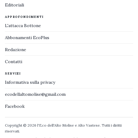
Editoriali
APPROFONDIMENTI
L'attacca Bottone
Abbonamenti EcoPlus
Redazione
Contatti
SERVIZI
Informativa sulla privacy
ecodellaltomolise@gmail.com
Facebook
Copyright © 2026 l'Eco dell'Alto Molise e Alto Vastese. Tutti i diritti
riservati.