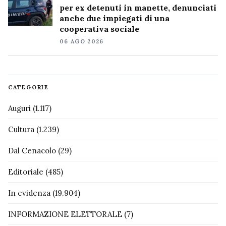
per ex detenuti in manette, denunciati
anche due impiegati di una
cooperativa sociale
06 AGO 2026
CATEGORIE
Auguri
(1.117)
Cultura
(1.239)
Dal Cenacolo
(29)
Editoriale
(485)
In evidenza
(19.904)
INFORMAZIONE ELETTORALE
(7)