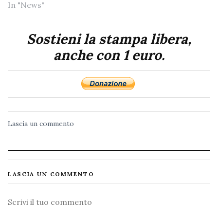
In "News"
Sostieni la stampa libera,
anche con 1 euro.
Lascia un commento
LASCIA UN COMMENTO
Commento