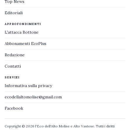
Top News
Editoriali
APPROFONDIMENTI
L'attacca Bottone
Abbonamenti EcoPlus
Redazione
Contatti
SERVIZI
Informativa sulla privacy
ecodellaltomolise@gmail.com
Facebook
Copyright © 2026 l'Eco dell'Alto Molise e Alto Vastese. Tutti i diritti