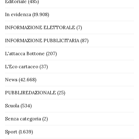
Editoriale
(485)
In evidenza
(19.908)
INFORMAZIONE ELETTORALE
(7)
INFORMAZIONE PUBBLICITARIA
(87)
L'attacca Bottone
(207)
L'Eco cartaceo
(37)
News
(42.668)
PUBBLIREDAZIONALE
(25)
Scuola
(534)
Senza categoria
(2)
Sport
(1.639)