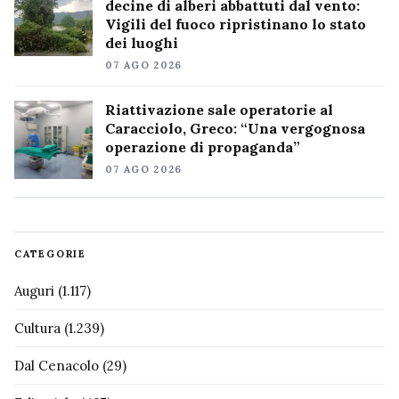
decine di alberi abbattuti dal vento:
Vigili del fuoco ripristinano lo stato
dei luoghi
07 AGO 2026
Riattivazione sale operatorie al
Caracciolo, Greco: “Una vergognosa
operazione di propaganda”
07 AGO 2026
CATEGORIE
Auguri
(1.117)
Cultura
(1.239)
Dal Cenacolo
(29)