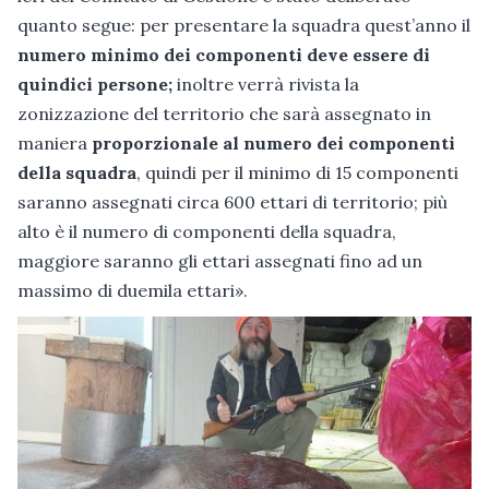
quanto segue: per presentare la squadra quest’anno il
numero minimo dei componenti deve essere di
quindici persone;
inoltre verrà rivista la
zonizzazione del territorio che sarà assegnato in
maniera
proporzionale al numero dei componenti
della squadra
, quindi per il minimo di 15 componenti
saranno assegnati circa 600 ettari di territorio; più
alto è il numero di componenti della squadra,
maggiore saranno gli ettari assegnati fino ad un
massimo di duemila ettari».