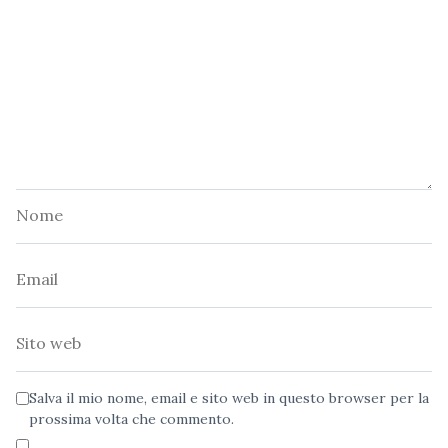
Nome
Email
Sito
web
Salva il mio nome, email e sito web in questo browser per la
prossima volta che commento.