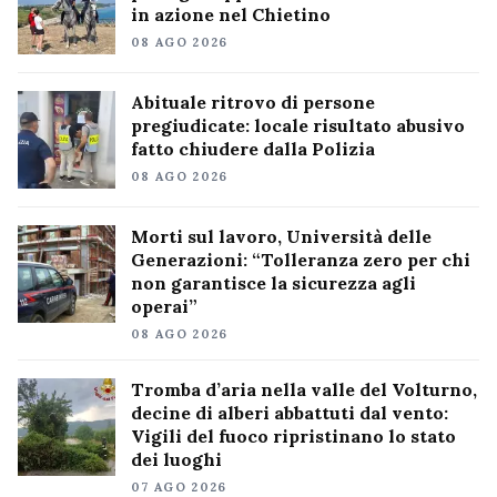
in azione nel Chietino
08 AGO 2026
Abituale ritrovo di persone
pregiudicate: locale risultato abusivo
fatto chiudere dalla Polizia
08 AGO 2026
Morti sul lavoro, Università delle
Generazioni: “Tolleranza zero per chi
non garantisce la sicurezza agli
operai”
08 AGO 2026
Tromba d’aria nella valle del Volturno,
decine di alberi abbattuti dal vento:
Vigili del fuoco ripristinano lo stato
dei luoghi
07 AGO 2026