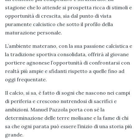
stagione che lo attende si prospetta ricca di stimoli e
opportunità di crescita, sia dal punto di vista
puramente calcistico che sotto il profilo della
maturazione personale.
L’ambiente materano, con la sua passione calcistica e
la tradizione sportiva consolidata, offrirà al giovane
portiere agnonese l’opportunità di confrontarsi con
realtà più ampie e sfidanti rispetto a quelle fino ad
oggi frequentate.
Il calcio, si sa, è fatto di sogni che nascono nei campi
di periferia e crescono nutrendosi di sacrifici e
ambizioni. Manuel Pazzola porta con sé la
determinazione delle terre molisane e la fame di chi
sa che ogni parata può essere l’inizio di una storia più
grande.