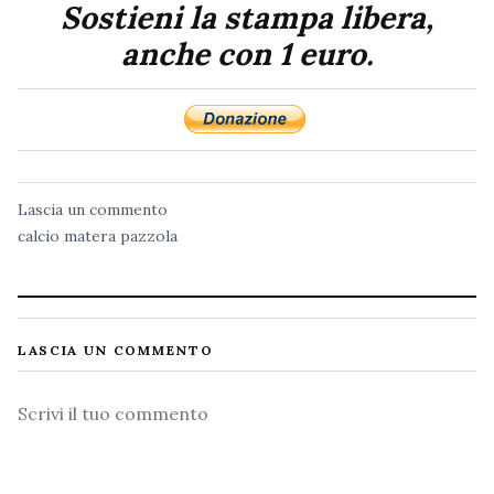
Sostieni la stampa libera,
anche con 1 euro.
Lascia un commento
calcio
matera
pazzola
LASCIA UN COMMENTO
Commento