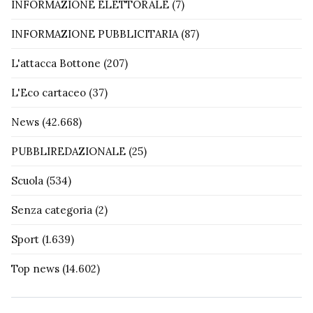
INFORMAZIONE ELETTORALE
(7)
INFORMAZIONE PUBBLICITARIA
(87)
L'attacca Bottone
(207)
L'Eco cartaceo
(37)
News
(42.668)
PUBBLIREDAZIONALE
(25)
Scuola
(534)
Senza categoria
(2)
Sport
(1.639)
Top news
(14.602)