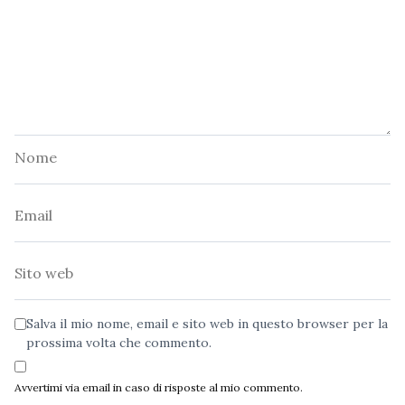
Nome
Email
Sito
web
Salva il mio nome, email e sito web in questo browser per la
prossima volta che commento.
Avvertimi via email in caso di risposte al mio commento.