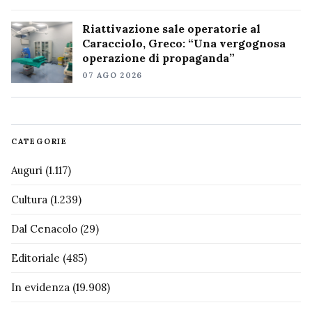
Riattivazione sale operatorie al
Caracciolo, Greco: “Una vergognosa
operazione di propaganda”
07 AGO 2026
CATEGORIE
Auguri
(1.117)
Cultura
(1.239)
Dal Cenacolo
(29)
Editoriale
(485)
In evidenza
(19.908)