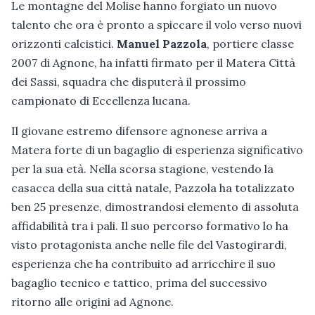
Le montagne del Molise hanno forgiato un nuovo
talento che ora è pronto a spiccare il volo verso nuovi
orizzonti calcistici.
Manuel Pazzola
, portiere classe
2007 di Agnone, ha infatti firmato per il Matera Città
dei Sassi, squadra che disputerà il prossimo
campionato di Eccellenza lucana.
Il giovane estremo difensore agnonese arriva a
Matera forte di un bagaglio di esperienza significativo
per la sua età. Nella scorsa stagione, vestendo la
casacca della sua città natale, Pazzola ha totalizzato
ben 25 presenze, dimostrandosi elemento di assoluta
affidabilità tra i pali. Il suo percorso formativo lo ha
visto protagonista anche nelle file del Vastogirardi,
esperienza che ha contribuito ad arricchire il suo
bagaglio tecnico e tattico, prima del successivo
ritorno alle origini ad Agnone.