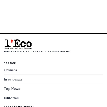
HOME
NEWS
IN EVIDENZA
TOP NEWS
ECOPLUS
SEZIONI
Cronaca
In evidenza
Top News
Editoriali