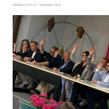
PUBBLICATO IL
7 GIUGNO 2026