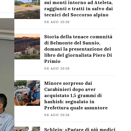
sui monti intorno ad Ateleta,
raggiunti e tratti in salvo dai
tecnici del Soccorso alpino
06 AGO 2026
Storia della tenace comunità
di Belmonte del Sannio,
domani la presentazione del
libro del giornalista Piero Di
Primio
06 AGO 2026
Minore sorpreso dai
Carabinieri dopo aver
acquistato 1,5 grammi di
hashish: segnalato in
Prefettura quale assuntore
06 AGO 2026
Schlein: «Pagare di più medici