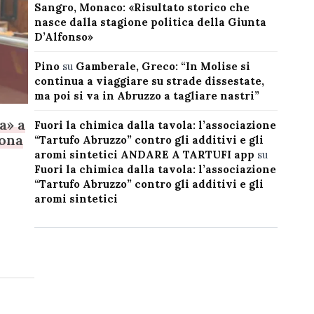
Sangro, Monaco: «Risultato storico che
nasce dalla stagione politica della Giunta
D’Alfonso»
Pino
su
Gamberale, Greco: “In Molise si
continua a viaggiare su strade dissestate,
ma poi si va in Abruzzo a tagliare nastri”
a» a
Fuori la chimica dalla tavola: l’associazione
dona
“Tartufo Abruzzo” contro gli additivi e gli
aromi sintetici ANDARE A TARTUFI app
su
Fuori la chimica dalla tavola: l’associazione
“Tartufo Abruzzo” contro gli additivi e gli
aromi sintetici