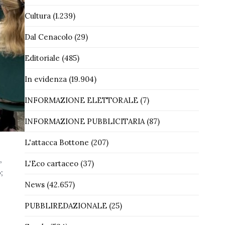
Cultura
(1.239)
Dal Cenacolo
(29)
Editoriale
(485)
In evidenza
(19.904)
INFORMAZIONE ELETTORALE
(7)
INFORMAZIONE PUBBLICITARIA
(87)
L'attacca Bottone
(207)
,
L'Eco cartaceo
(37)
;
News
(42.657)
PUBBLIREDAZIONALE
(25)