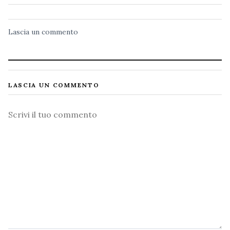
Lascia un commento
LASCIA UN COMMENTO
Commento