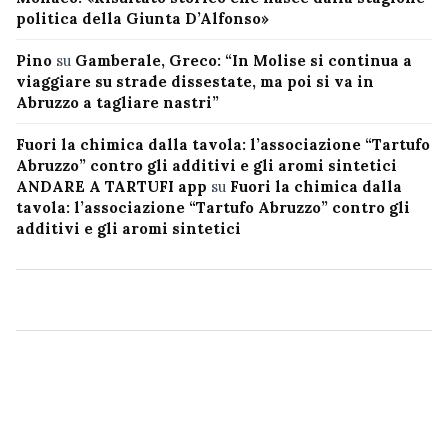
politica della Giunta D’Alfonso»
Pino
su
Gamberale, Greco: “In Molise si continua a
viaggiare su strade dissestate, ma poi si va in
Abruzzo a tagliare nastri”
Fuori la chimica dalla tavola: l’associazione “Tartufo
Abruzzo” contro gli additivi e gli aromi sintetici
ANDARE A TARTUFI app
su
Fuori la chimica dalla
tavola: l’associazione “Tartufo Abruzzo” contro gli
additivi e gli aromi sintetici