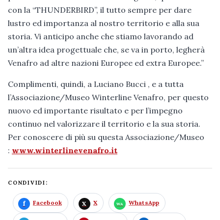
con la “THUNDERBIRD”, il tutto sempre per dare
lustro ed importanza al nostro territorio e alla sua
storia. Vi anticipo anche che stiamo lavorando ad
un’altra idea progettuale che, se va in porto, legherà
Venafro ad altre nazioni Europee ed extra Europee.”
Complimenti, quindi, a Luciano Bucci , e a tutta
l’Associazione/Museo Winterline Venafro, per questo
nuovo ed importante risultato e per l’impegno
continuo nel valorizzare il territorio e la sua storia.
Per conoscere di più su questa Associazione/Museo
:
www.winterlinevenafro.it
CONDIVIDI:
Facebook
X
WhatsApp