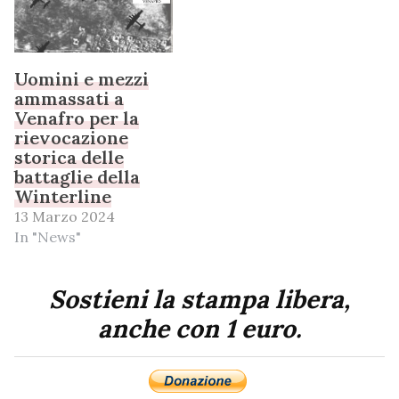
Uomini e mezzi
ammassati a
Venafro per la
rievocazione
storica delle
battaglie della
Winterline
13 Marzo 2024
In "News"
Sostieni la stampa libera,
anche con 1 euro.