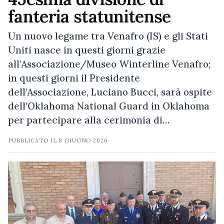
fanteria statunitense
Un nuovo legame tra Venafro (IS) e gli Stati
Uniti nasce in questi giorni grazie
all’Associazione/Museo Winterline Venafro;
in questi giorni il Presidente
dell’Associazione, Luciano Bucci, sarà ospite
dell’Oklahoma National Guard in Oklahoma
per partecipare alla cerimonia di…
PUBBLICATO IL
8 GIUGNO 2026