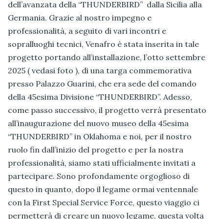
dell’avanzata della “THUNDERBIRD” dalla Sicilia alla
Germania. Grazie al nostro impegno e
professionalità, a seguito di vari incontri e
sopralluoghi tecnici, Venafro è stata inserita in tale
progetto portando all’installazione, l’otto settembre
2025 ( vedasi foto ), di una targa commemorativa
presso Palazzo Guarini, che era sede del comando
della 45esima Divisione “THUNDERBIRD”. Adesso,
come passo successivo, il progetto verrà presentato
all’inaugurazione del nuovo museo della 45esima
“THUNDERBIRD” in Oklahoma e noi, per il nostro
ruolo fin dall’inizio del progetto e per la nostra
professionalità, siamo stati ufficialmente invitati a
partecipare. Sono profondamente orgoglioso di
questo in quanto, dopo il legame ormai ventennale
con la First Special Service Force, questo viaggio ci
permetterà di creare un nuovo legame, questa volta