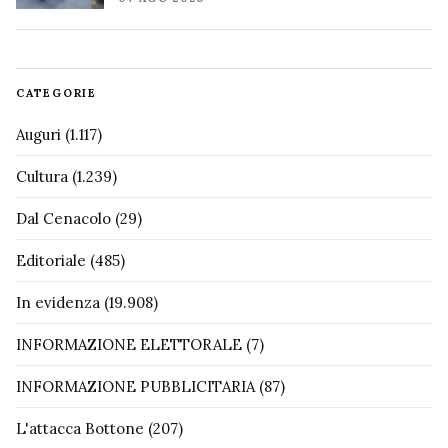
CATEGORIE
Auguri
(1.117)
Cultura
(1.239)
Dal Cenacolo
(29)
Editoriale
(485)
In evidenza
(19.908)
INFORMAZIONE ELETTORALE
(7)
INFORMAZIONE PUBBLICITARIA
(87)
L'attacca Bottone
(207)