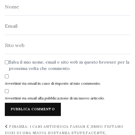
Nome
Email
Sito
web
Salva il mio nome, email e sito web in questo browser per la
prossima volta che commento.
Avvertimi via email in caso di risposte al mio commento.
Avvertimi via email alla pubblicazione di un nuovo articolo.
Navigazione
FINANZA: I CANI ANTIDROGA FABIAN E JIMBO FIUTANO
post
DOSI DI UNA NUOVA SOSTANZA STUPEFACENTE,