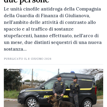
Le unità cinofile antidroga della Compagnia
della Guardia di Finanza di Giulianova,
nell'ambito delle attività di contrasto allo
spaccio e al traffico di sostanze
stupefacenti, hanno effettuato, nell'arco di
un mese, due distinti sequestri di una nuova
sostanza…
PUBBLICATO IL
8 GIUGNO 2026