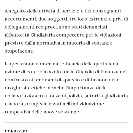
A seguito delle attività di servizio e dei conseguenti
accertamenti, due soggetti, tra loro estranei e privi di
collegamenti reciproci, sono stati denunciati
all’Autorità Giudiziaria competente per le violazioni
previste dalla normativa in materia di sostanze
stupefacenti.
L’operazione conferma l’efficacia della quotidiana
azione di controllo svolta dalla Guardia di Finanza nel
contrasto ai fenomeni di spaccio e diffusione delle
droghe sintetiche, nonché l’importanza della
collaborazione tra forze di polizia, autorità giudiziaria
e laboratori specializzati nell’individuazione
tempestiva delle nuove sostanze.
CONDIVIDI: