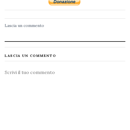
Lascia un commento
LASCIA UN COMMENTO
Commento