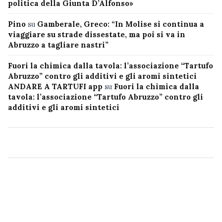
politica della Giunta D’Alfonso»
Pino
su
Gamberale, Greco: “In Molise si continua a
viaggiare su strade dissestate, ma poi si va in
Abruzzo a tagliare nastri”
Fuori la chimica dalla tavola: l’associazione “Tartufo
Abruzzo” contro gli additivi e gli aromi sintetici
ANDARE A TARTUFI app
su
Fuori la chimica dalla
tavola: l’associazione “Tartufo Abruzzo” contro gli
additivi e gli aromi sintetici