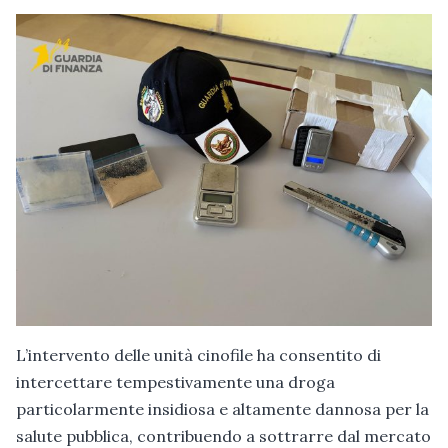
L’intervento delle unità cinofile ha consentito di
intercettare tempestivamente una droga
particolarmente insidiosa e altamente dannosa per la
salute pubblica, contribuendo a sottrarre dal mercato