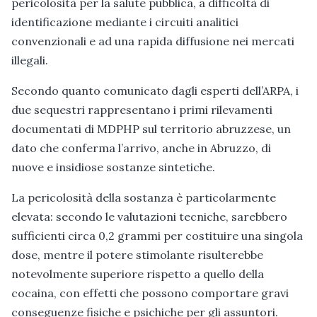
pericolosità per la salute pubblica, a difficoltà di
identificazione mediante i circuiti analitici
convenzionali e ad una rapida diffusione nei mercati
illegali.
Secondo quanto comunicato dagli esperti dell’ARPA, i
due sequestri rappresentano i primi rilevamenti
documentati di MDPHP sul territorio abruzzese, un
dato che conferma l’arrivo, anche in Abruzzo, di
nuove e insidiose sostanze sintetiche.
La pericolosità della sostanza è particolarmente
elevata: secondo le valutazioni tecniche, sarebbero
sufficienti circa 0,2 grammi per costituire una singola
dose, mentre il potere stimolante risulterebbe
notevolmente superiore rispetto a quello della
cocaina, con effetti che possono comportare gravi
conseguenze fisiche e psichiche per gli assuntori.