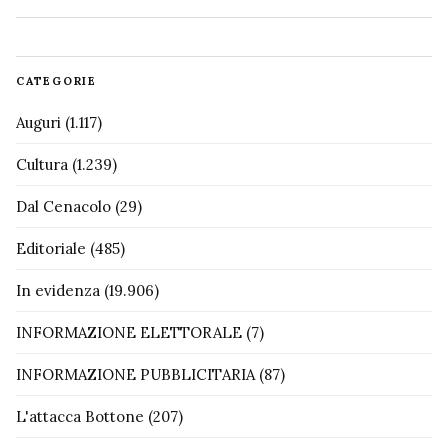
CATEGORIE
Auguri
(1.117)
Cultura
(1.239)
Dal Cenacolo
(29)
Editoriale
(485)
In evidenza
(19.906)
INFORMAZIONE ELETTORALE
(7)
INFORMAZIONE PUBBLICITARIA
(87)
L'attacca Bottone
(207)