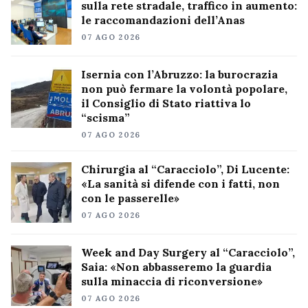
sulla rete stradale, traffico in aumento:
le raccomandazioni dell’Anas
07 AGO 2026
Isernia con l’Abruzzo: la burocrazia
non può fermare la volontà popolare,
il Consiglio di Stato riattiva lo
“scisma”
07 AGO 2026
Chirurgia al “Caracciolo”, Di Lucente:
«La sanità si difende con i fatti, non
con le passerelle»
07 AGO 2026
Week and Day Surgery al “Caracciolo”,
Saia: «Non abbasseremo la guardia
sulla minaccia di riconversione»
07 AGO 2026