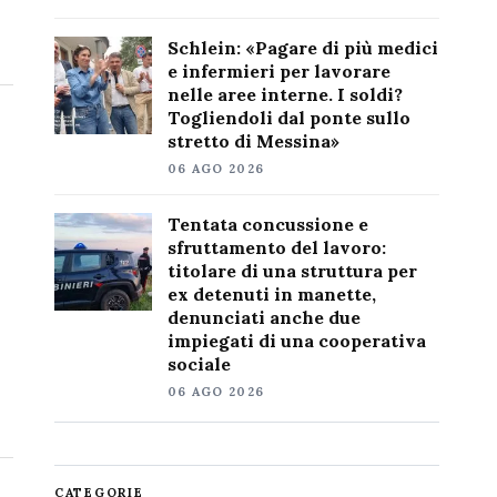
Schlein: «Pagare di più medici
e infermieri per lavorare
nelle aree interne. I soldi?
Togliendoli dal ponte sullo
stretto di Messina»
06 AGO 2026
Tentata concussione e
sfruttamento del lavoro:
titolare di una struttura per
ex detenuti in manette,
denunciati anche due
impiegati di una cooperativa
sociale
06 AGO 2026
CATEGORIE