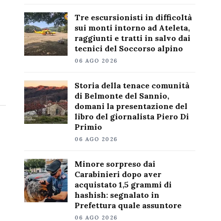
Tre escursionisti in difficoltà
sui monti intorno ad Ateleta,
raggiunti e tratti in salvo dai
tecnici del Soccorso alpino
06 AGO 2026
Storia della tenace comunità
di Belmonte del Sannio,
domani la presentazione del
libro del giornalista Piero Di
Primio
06 AGO 2026
Minore sorpreso dai
Carabinieri dopo aver
acquistato 1,5 grammi di
hashish: segnalato in
Prefettura quale assuntore
06 AGO 2026