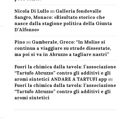
Nicola Di Lullo
su
Galleria fondovalle
Sangro, Monaco: «Risultato storico che
nasce dalla stagione politica della Giunta
D’Alfonso»
Pino
su
Gamberale, Greco: “In Molise si
continua a viaggiare su strade dissestate,
ma poi si va in Abruzzo a tagliare nastri”
Fuori la chimica dalla tavola: l’associazione
“Tartufo Abruzzo” contro gli additivi e gli
aromi sintetici ANDARE A TARTUFI app
su
Fuori la chimica dalla tavola: l’associazione
“Tartufo Abruzzo” contro gli additivi e gli
aromi sintetici