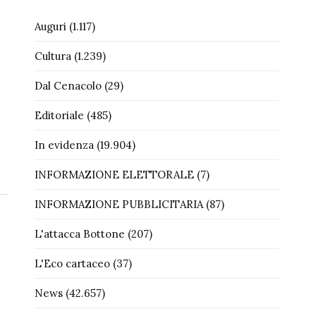
Auguri
(1.117)
Cultura
(1.239)
Dal Cenacolo
(29)
Editoriale
(485)
In evidenza
(19.904)
INFORMAZIONE ELETTORALE
(7)
INFORMAZIONE PUBBLICITARIA
(87)
L'attacca Bottone
(207)
L'Eco cartaceo
(37)
News
(42.657)