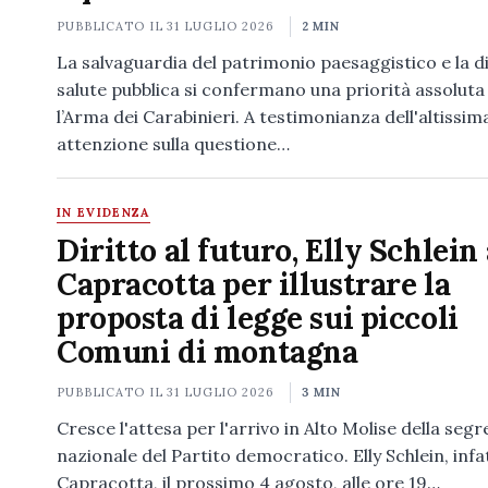
PUBBLICATO IL
31 LUGLIO 2026
2 MIN
La salvaguardia del patrimonio paesaggistico e la di
salute pubblica si confermano una priorità assoluta
l’Arma dei Carabinieri. A testimonianza dell'altissim
attenzione sulla questione…
IN EVIDENZA
Diritto al futuro, Elly Schlein 
Capracotta per illustrare la
proposta di legge sui piccoli
Comuni di montagna
PUBBLICATO IL
31 LUGLIO 2026
3 MIN
Cresce l'attesa per l'arrivo in Alto Molise della segr
nazionale del Partito democratico. Elly Schlein, infat
Capracotta, il prossimo 4 agosto, alle ore 19…