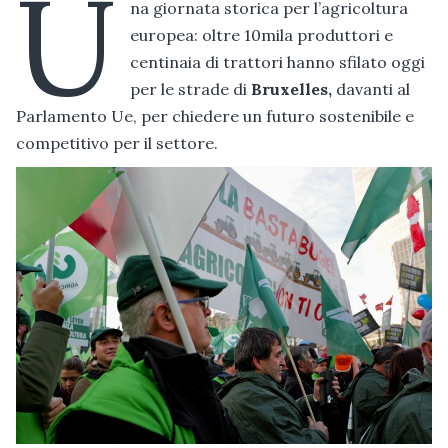
U
na giornata storica per l’agricoltura
europea: oltre 10mila produttori e
centinaia di trattori hanno sfilato oggi
per le strade di
Bruxelles,
davanti al
Parlamento Ue, per chiedere un futuro sostenibile e
competitivo per il settore.