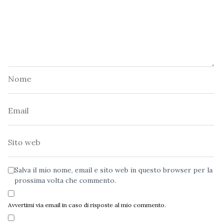
Nome
Email
Sito
web
Salva il mio nome, email e sito web in questo browser per la
prossima volta che commento.
Avvertimi via email in caso di risposte al mio commento.