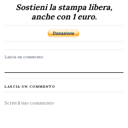
Sostieni la stampa libera,
anche con 1 euro.
Lascia un commento
LASCIA UN COMMENTO
Commento