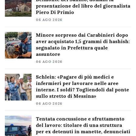
presentazione del libro del giornalista
Piero Di Primio
06 AGO 2026
Minore sorpreso dai Carabinieri dopo
aver acquistato 1,5 grammi di hashish:
segnalato in Prefettura quale
assuntore
06 AGO 2026
Schlein: «Pagare di più medici e
infermieri per lavorare nelle aree
interne. I soldi? Togliendoli dal ponte
sullo stretto di Messina»
06 AGO 2026
Tentata concussione e sfruttamento
del lavoro: titolare di una struttura
per ex detenuti in manette, denunciati