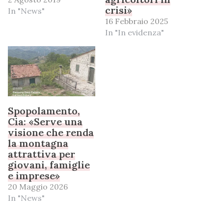
crisi»
In "News"
16 Febbraio 2025
In "In evidenza"
Spopolamento,
Cia: «Serve una
visione che renda
la montagna
attrattiva per
giovani, famiglie
e imprese»
20 Maggio 2026
In "News"