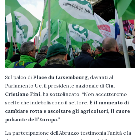
Sul palco di
Place du Luxembourg,
davanti al
Parlamento Ue, il presidente nazionale di
Cia,
Cristiano Fini,
ha sottolineato: “Non accetteremo
scelte che indeboliscono il settore.
È il momento di
cambiare rotta e ascoltare gli agricoltori, il cuore
pulsante dell’Europa.”
La partecipazione dell’Abruzzo testimonia l’unità e la