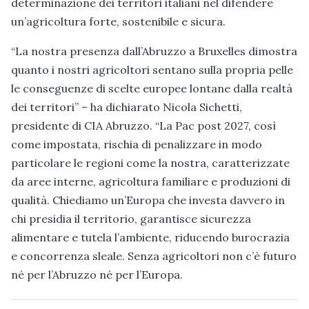
determinazione dei territori italiani nel difendere
un’agricoltura forte, sostenibile e sicura.
“La nostra presenza dall’Abruzzo a Bruxelles dimostra
quanto i nostri agricoltori sentano sulla propria pelle
le conseguenze di scelte europee lontane dalla realtà
dei territori” – ha dichiarato Nicola Sichetti,
presidente di CIA Abruzzo. “La Pac post 2027, così
come impostata, rischia di penalizzare in modo
particolare le regioni come la nostra, caratterizzate
da aree interne, agricoltura familiare e produzioni di
qualità. Chiediamo un’Europa che investa davvero in
chi presidia il territorio, garantisce sicurezza
alimentare e tutela l’ambiente, riducendo burocrazia
e concorrenza sleale. Senza agricoltori non c’è futuro
né per l’Abruzzo né per l’Europa.