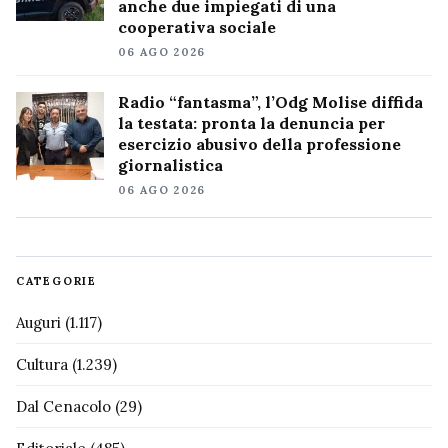
anche due impiegati di una
cooperativa sociale
06 AGO 2026
Radio “fantasma”, l’Odg Molise diffida
la testata: pronta la denuncia per
esercizio abusivo della professione
giornalistica
06 AGO 2026
CATEGORIE
Auguri
(1.117)
Cultura
(1.239)
Dal Cenacolo
(29)