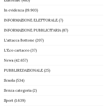
Editoriale
(485)
In evidenza
(19.903)
INFORMAZIONE ELETTORALE
(7)
INFORMAZIONE PUBBLICITARIA
(87)
L'attacca Bottone
(207)
L'Eco cartaceo
(37)
News
(42.657)
PUBBLIREDAZIONALE
(25)
Scuola
(534)
Senza categoria
(2)
Sport
(1.639)