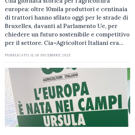
Una giornata storica per l’agricoltura
europea: oltre 10mila produttori e centinaia
di trattori hanno sfilato oggi per le strade di
Bruxelles, davanti al Parlamento Ue, per
chiedere un futuro sostenibile e competitivo
per il settore. Cia–Agricoltori Italiani era…
PUBBLICATO IL
18 DICEMBRE 2025