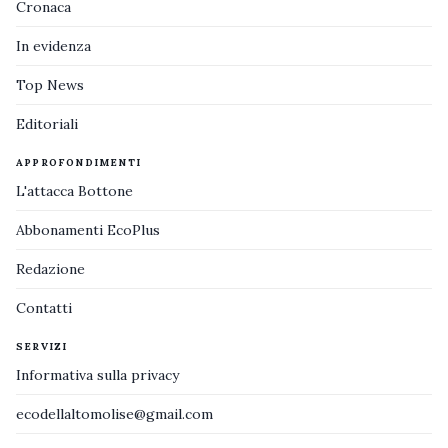
Cronaca
In evidenza
Top News
Editoriali
APPROFONDIMENTI
L'attacca Bottone
Abbonamenti EcoPlus
Redazione
Contatti
SERVIZI
Informativa sulla privacy
ecodellaltomolise@gmail.com