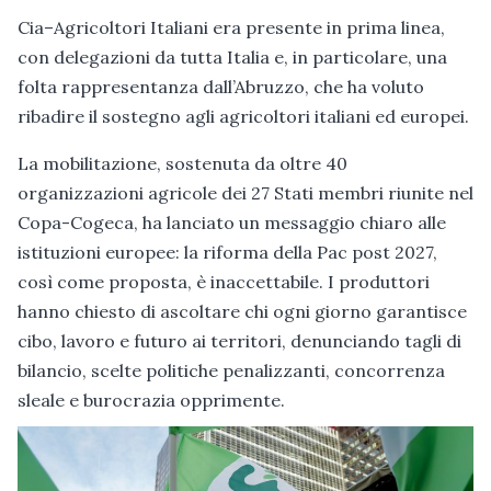
Cia–Agricoltori Italiani era presente in prima linea,
con delegazioni da tutta Italia e, in particolare, una
folta rappresentanza dall’Abruzzo, che ha voluto
ribadire il sostegno agli agricoltori italiani ed europei.
La mobilitazione, sostenuta da oltre 40
organizzazioni agricole dei 27 Stati membri riunite nel
Copa-Cogeca, ha lanciato un messaggio chiaro alle
istituzioni europee: la riforma della Pac post 2027,
così come proposta, è inaccettabile. I produttori
hanno chiesto di ascoltare chi ogni giorno garantisce
cibo, lavoro e futuro ai territori, denunciando tagli di
bilancio, scelte politiche penalizzanti, concorrenza
sleale e burocrazia opprimente.