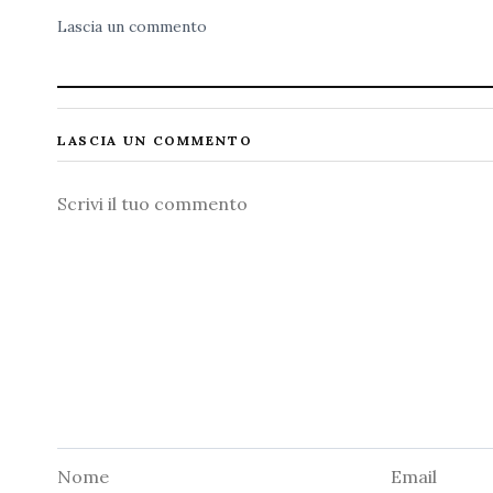
Lascia un commento
LASCIA UN COMMENTO
Commento
Nome
Email