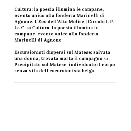
Cultura: la poesia illumina le campane,
evento unico alla fonderia Marinelli di
Agnone. L’Eco dell’Alto Molise | Circolo I. P.
La C.
su
Cultura: la poesia illumina le
campane, evento unico alla fonderia
Marinelli di Agnone
Escursionisti dispersi sul Matese: salvata
una donna, trovato morto il compagno
su
Precipitato sul Matese: individuato il corpo
senza vita dell’escursionista belga