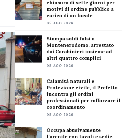
chiusura di sette giorni per
motivi di ordine pubblico a
carico di un locale
05 AGO 2026
Stampa soldi falsi a
Montenerodomo, arrestato
dai Carabinieri insieme ad
altri quattro complici
05 AGO 2026
Calamità naturali e
Protezione civile, il Prefetto
incontra gli ordini
professionali per rafforzare il
coordinamento
05 AGO 2026
Occupa abusivamente
l’arenile con tavoli e sedie,