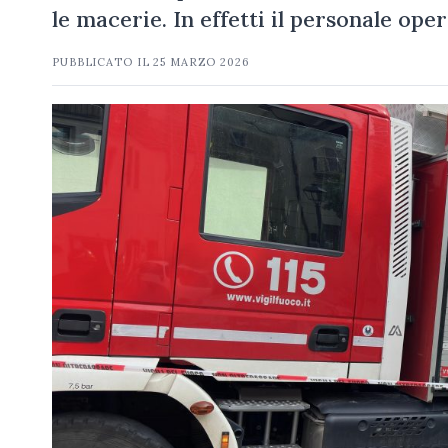
le macerie. In effetti il personale op
PUBBLICATO IL
25 MARZO 2026