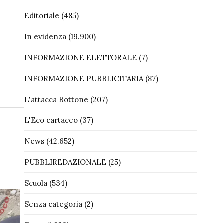
Editoriale
(485)
In evidenza
(19.900)
INFORMAZIONE ELETTORALE
(7)
INFORMAZIONE PUBBLICITARIA
(87)
L'attacca Bottone
(207)
L'Eco cartaceo
(37)
News
(42.652)
PUBBLIREDAZIONALE
(25)
Scuola
(534)
Senza categoria
(2)