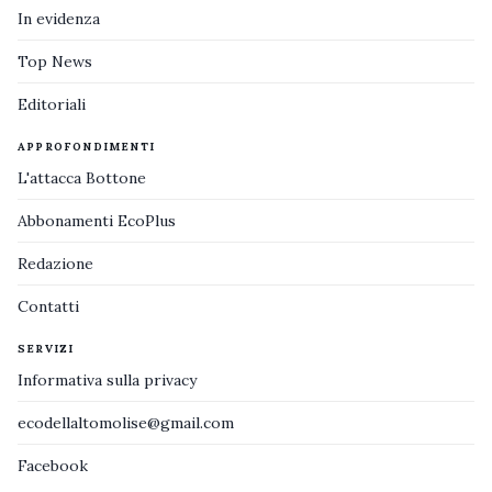
In evidenza
Top News
Editoriali
APPROFONDIMENTI
L'attacca Bottone
Abbonamenti EcoPlus
Redazione
Contatti
SERVIZI
Informativa sulla privacy
ecodellaltomolise@gmail.com
Facebook