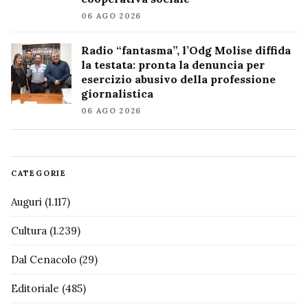
06 AGO 2026
Radio “fantasma”, l’Odg Molise diffida
la testata: pronta la denuncia per
esercizio abusivo della professione
giornalistica
06 AGO 2026
CATEGORIE
Auguri
(1.117)
Cultura
(1.239)
Dal Cenacolo
(29)
Editoriale
(485)