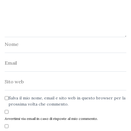
Nome
Email
Sito
web
Salva il mio nome, email e sito web in questo browser per la
prossima volta che commento.
Avvertimi via email in caso di risposte al mio commento.