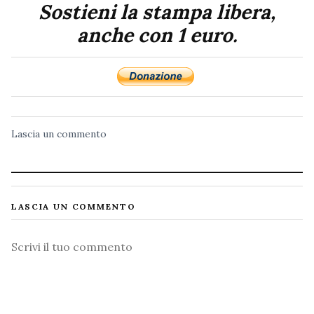
Sostieni la stampa libera,
anche con 1 euro.
Lascia un commento
LASCIA UN COMMENTO
Commento