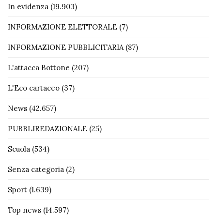
In evidenza
(19.903)
INFORMAZIONE ELETTORALE
(7)
INFORMAZIONE PUBBLICITARIA
(87)
L'attacca Bottone
(207)
L'Eco cartaceo
(37)
News
(42.657)
PUBBLIREDAZIONALE
(25)
Scuola
(534)
Senza categoria
(2)
Sport
(1.639)
Top news
(14.597)