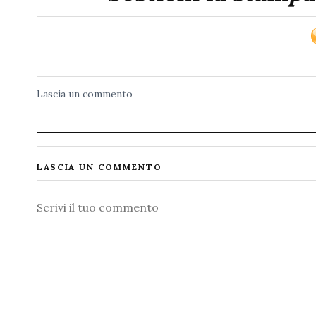
Lascia un commento
LASCIA UN COMMENTO
Commento