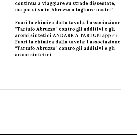
continua a viaggiare su strade dissestate,
ma poi si va in Abruzzo a tagliare nastri”
Fuori la chimica dalla tavola: l’associazione
“Tartufo Abruzzo” contro gli additivi e gli
aromi sintetici ANDARE A TARTUFI app
su
Fuori la chimica dalla tavola: l’associazione
“Tartufo Abruzzo” contro gli additivi e gli
aromi sintetici