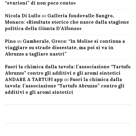
“svarioni” di non poco conto»
Nicola Di Lullo
su
Galleria fondovalle Sangro,
Monaco: «Risultato storico che nasce dalla stagione
politica della Giunta D’Alfonso»
Pino
su
Gamberale, Greco: “In Molise si continua a
viaggiare su strade dissestate, ma poi si va in
Abruzzo a tagliare nastri”
Fuori la chimica dalla tavola: l’associazione “Tartufo
Abruzzo” contro gli additivi e gli aromi sintetici
ANDARE A TARTUFI app
su
Fuori la chimica dalla
tavola: l’associazione “Tartufo Abruzzo” contro gli
additivi e gli aromi sintetici