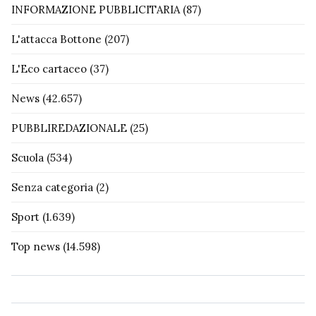
INFORMAZIONE PUBBLICITARIA
(87)
L'attacca Bottone
(207)
L'Eco cartaceo
(37)
News
(42.657)
PUBBLIREDAZIONALE
(25)
Scuola
(534)
Senza categoria
(2)
Sport
(1.639)
Top news
(14.598)