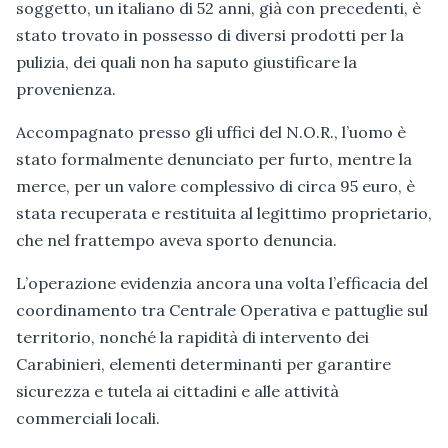
soggetto, un italiano di 52 anni, già con precedenti, è
stato trovato in possesso di diversi prodotti per la
pulizia, dei quali non ha saputo giustificare la
provenienza.
Accompagnato presso gli uffici del N.O.R., l’uomo è
stato formalmente denunciato per furto, mentre la
merce, per un valore complessivo di circa 95 euro, è
stata recuperata e restituita al legittimo proprietario,
che nel frattempo aveva sporto denuncia.
L’operazione evidenzia ancora una volta l’efficacia del
coordinamento tra Centrale Operativa e pattuglie sul
territorio, nonché la rapidità di intervento dei
Carabinieri, elementi determinanti per garantire
sicurezza e tutela ai cittadini e alle attività
commerciali locali.