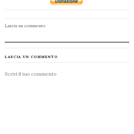
Lascia un commento
LASCIA UN COMMENTO
Commento