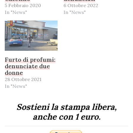
5 Febbraio 2020
6 Ottobre 2022
In "News"
In "News"
Furto di profumi:
denunciate due
donne
28 Ottobre 2021
In "News"
Sostieni la stampa libera,
anche con 1 euro.