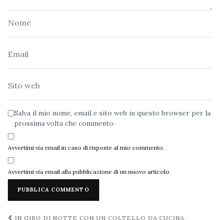
Nome
Email
Sito
web
Salva il mio nome, email e sito web in questo browser per la
prossima volta che commento.
Avvertimi via email in caso di risposte al mio commento.
Avvertimi via email alla pubblicazione di un nuovo articolo.
Navigazione
IN GIRO DI NOTTE CON UN COLTELLO DA CUCINA,