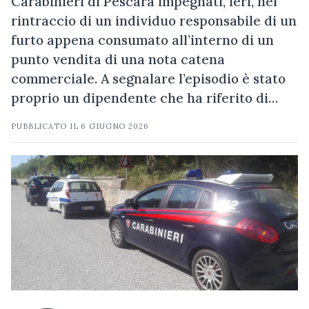
Carabinieri di Pescara impegnati, ieri, nel
rintraccio di un individuo responsabile di un
furto appena consumato all’interno di un
punto vendita di una nota catena
commerciale. A segnalare l’episodio è stato
proprio un dipendente che ha riferito di…
PUBBLICATO IL
6 GIUGNO 2026