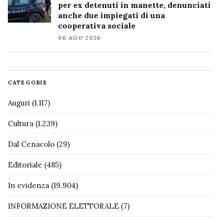
per ex detenuti in manette, denunciati
anche due impiegati di una
cooperativa sociale
06 AGO 2026
CATEGORIE
Auguri
(1.117)
Cultura
(1.239)
Dal Cenacolo
(29)
Editoriale
(485)
In evidenza
(19.904)
INFORMAZIONE ELETTORALE
(7)