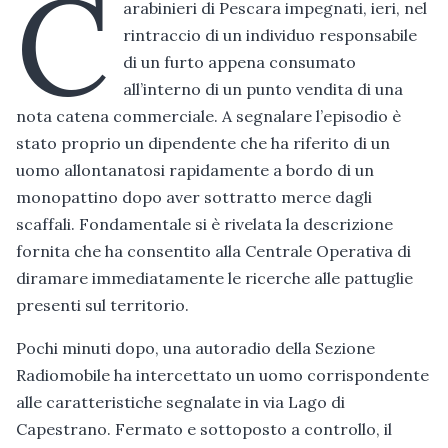
C
arabinieri di Pescara impegnati, ieri, nel
rintraccio di un individuo responsabile
di un furto appena consumato
all’interno di un punto vendita di una
nota catena commerciale. A segnalare l’episodio è
stato proprio un dipendente che ha riferito di un
uomo allontanatosi rapidamente a bordo di un
monopattino dopo aver sottratto merce dagli
scaffali. Fondamentale si è rivelata la descrizione
fornita che ha consentito alla Centrale Operativa di
diramare immediatamente le ricerche alle pattuglie
presenti sul territorio.
Pochi minuti dopo, una autoradio della Sezione
Radiomobile ha intercettato un uomo corrispondente
alle caratteristiche segnalate in via Lago di
Capestrano. Fermato e sottoposto a controllo, il