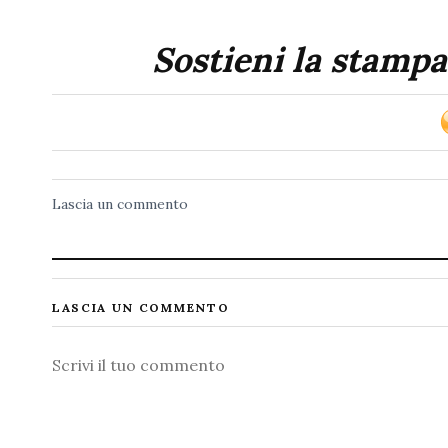
Sostieni la stampa
Lascia un commento
LASCIA UN COMMENTO
Commento