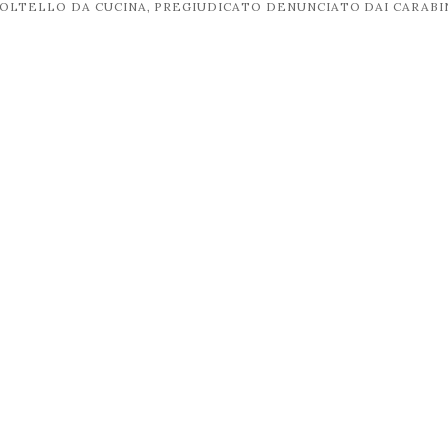
COLTELLO DA CUCINA, PREGIUDICATO DENUNCIATO DAI CARABI