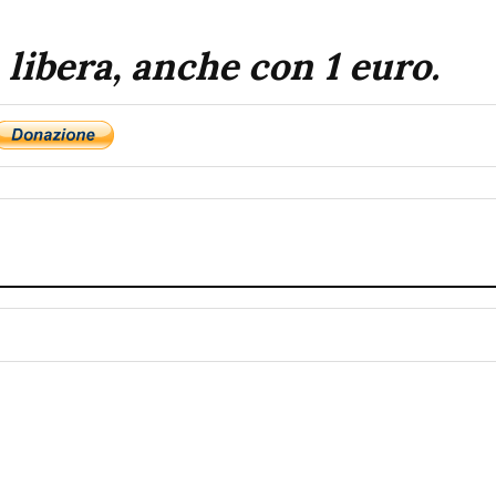
 libera, anche con 1 euro.