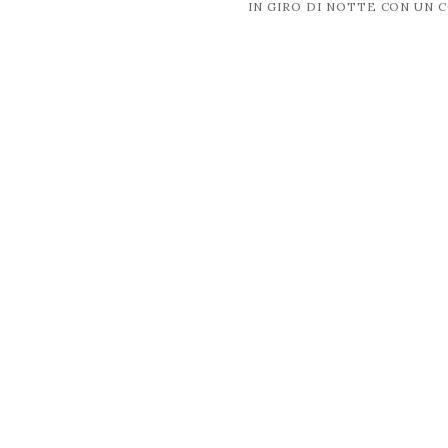
post
IN GIRO DI NOTTE CON UN 