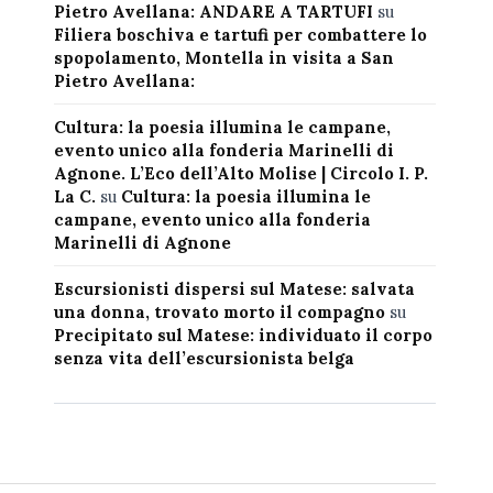
Pietro Avellana: ANDARE A TARTUFI
su
Filiera boschiva e tartufi per combattere lo
spopolamento, Montella in visita a San
Pietro Avellana:
Cultura: la poesia illumina le campane,
evento unico alla fonderia Marinelli di
Agnone. L’Eco dell’Alto Molise | Circolo I. P.
La C.
su
Cultura: la poesia illumina le
campane, evento unico alla fonderia
Marinelli di Agnone
Escursionisti dispersi sul Matese: salvata
una donna, trovato morto il compagno
su
Precipitato sul Matese: individuato il corpo
senza vita dell’escursionista belga