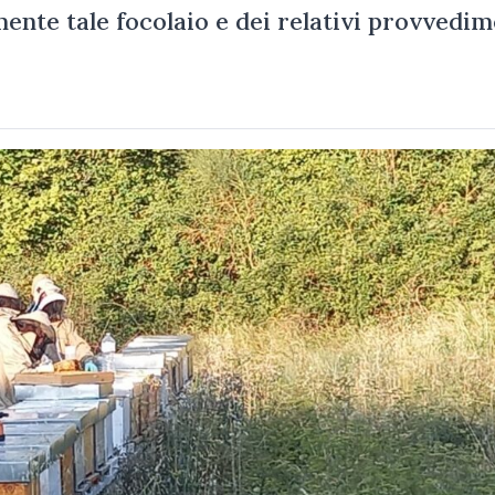
ente tale focolaio e dei relativi provvedim