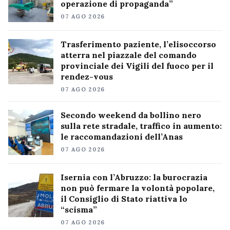
operazione di propaganda”
07 AGO 2026
Trasferimento paziente, l’elisoccorso
atterra nel piazzale del comando
provinciale dei Vigili del fuoco per il
rendez-vous
07 AGO 2026
Secondo weekend da bollino nero
sulla rete stradale, traffico in aumento:
le raccomandazioni dell’Anas
07 AGO 2026
Isernia con l’Abruzzo: la burocrazia
non può fermare la volontà popolare,
il Consiglio di Stato riattiva lo
“scisma”
07 AGO 2026