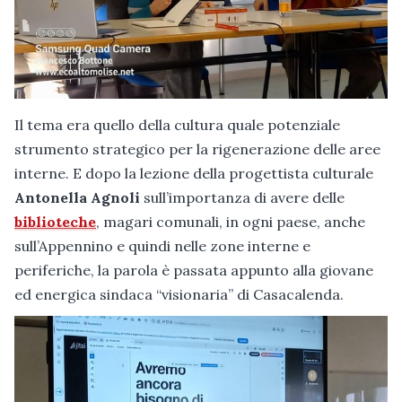
Il tema era quello della cultura quale potenziale
strumento strategico per la rigenerazione delle aree
interne. E dopo la lezione della progettista culturale
Antonella Agnoli
sull’importanza di avere delle
biblioteche
, magari comunali, in ogni paese, anche
sull’Appennino e quindi nelle zone interne e
periferiche, la parola è passata appunto alla giovane
ed energica sindaca “visionaria” di Casacalenda.