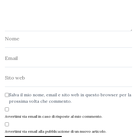
Nome
Email
Sito
web
Salva il mio nome, email e sito web in questo browser per la
prossima volta che commento.
Avvertimi via email in caso di risposte al mio commento.
Avvertimi via email alla pubblicazione di un nuovo articolo.