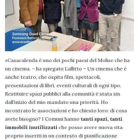
«Casacalenda è uno dei pochi paesi del Molise che ha
un cinema. – ha spiegato Lallitto – Un cinema che è
anche teatro, che ospita film, spettacoli,
presentazioni di libri, eventi culturali di ogni tipo.
Restituire spazi pubblici alla comunità è stata sin
dall’inizio del mio mandato una priorità. Ho
incontrato le associazioni e ho chiesto loro: di cosa
avete bisogno? I Comuni hanno
tanti spazi, tanti
immobili inutilizzati
che posso avere nuova vita
proprio inseriti in un contesto di pianificazione