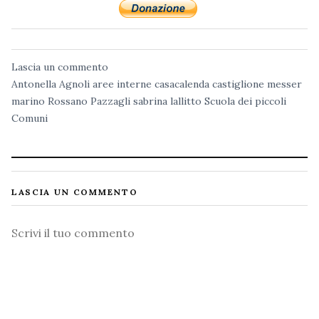
Lascia un commento
Antonella Agnoli
aree interne
casacalenda
castiglione messer
marino
Rossano Pazzagli
sabrina lallitto
Scuola dei piccoli
Comuni
LASCIA UN COMMENTO
Commento