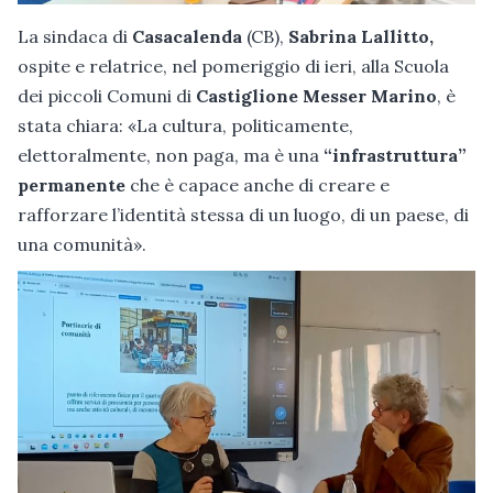
La sindaca di
Casacalenda
(CB),
Sabrina Lallitto,
ospite e relatrice, nel pomeriggio di ieri, alla Scuola
dei piccoli Comuni di
Castiglione Messer Marino
, è
stata chiara: «La cultura, politicamente,
elettoralmente, non paga, ma è una
“infrastruttura”
permanente
che è capace anche di creare e
rafforzare l’identità stessa di un luogo, di un paese, di
una comunità».