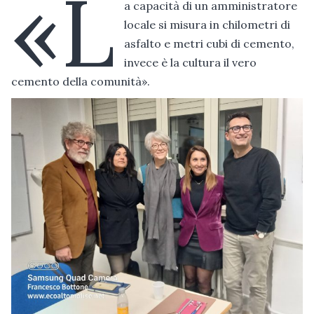
«L
a capacità di un amministratore
locale si misura in chilometri di
asfalto e metri cubi di cemento,
invece è la cultura il vero
cemento della comunità».