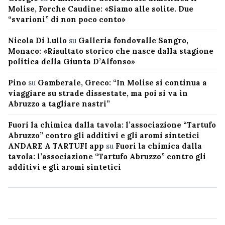
Molise, Forche Caudine: «Siamo alle solite. Due
“svarioni” di non poco conto»
Nicola Di Lullo
su
Galleria fondovalle Sangro,
Monaco: «Risultato storico che nasce dalla stagione
politica della Giunta D’Alfonso»
Pino
su
Gamberale, Greco: “In Molise si continua a
viaggiare su strade dissestate, ma poi si va in
Abruzzo a tagliare nastri”
Fuori la chimica dalla tavola: l’associazione “Tartufo
Abruzzo” contro gli additivi e gli aromi sintetici
ANDARE A TARTUFI app
su
Fuori la chimica dalla
tavola: l’associazione “Tartufo Abruzzo” contro gli
additivi e gli aromi sintetici