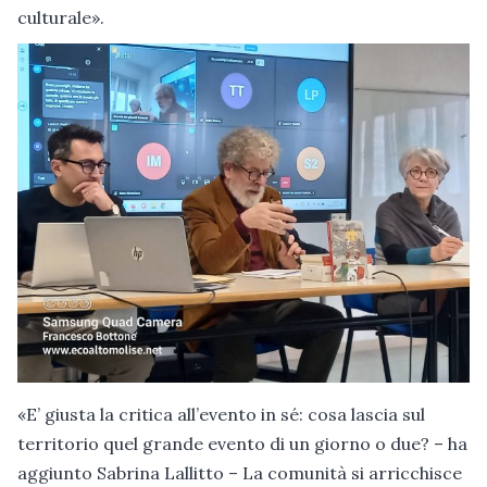
culturale».
«E’ giusta la critica all’evento in sé: cosa lascia sul
territorio quel grande evento di un giorno o due? – ha
aggiunto Sabrina Lallitto – La comunità si arricchisce