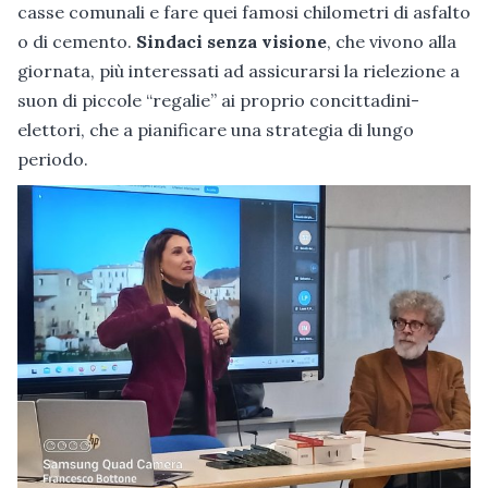
casse comunali e fare quei famosi chilometri di asfalto
o di cemento.
Sindaci senza visione
, che vivono alla
giornata, più interessati ad assicurarsi la rielezione a
suon di piccole “regalie” ai proprio concittadini-
elettori, che a pianificare una strategia di lungo
periodo.