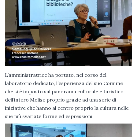
L’amministratrice ha portato, nel corso del
laboratorio dedicato, l’esperienza del suo Comune
che si è imposto sul panorama culturale e turistico
dell’intero Molise proprio grazie ad una serie di
iniziative che hanno al centro proprio la cultura nelle
sue più svariate forme ed espressioni.