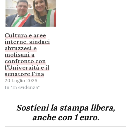
Cultura e aree
interne, sindaci
abruzzesi e
molisani a
confronto con
l’Università e il
senatore Fina
20 Luglio 2026
In "In evidenza"
Sostieni la stampa libera,
anche con 1 euro.