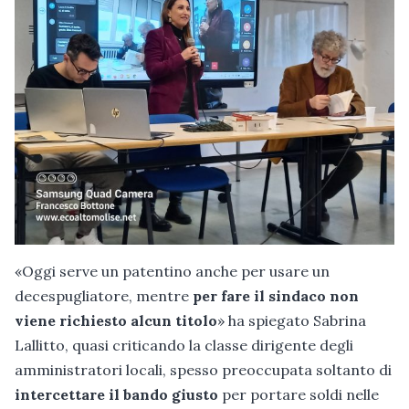
«Oggi serve un patentino anche per usare un
decespugliatore, mentre
per fare il sindaco non
viene richiesto alcun titolo
» ha spiegato Sabrina
Lallitto, quasi criticando la classe dirigente degli
amministratori locali, spesso preoccupata soltanto di
intercettare il bando giusto
per portare soldi nelle