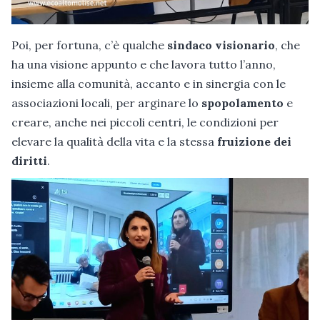
Poi, per fortuna, c’è qualche
sindaco visionario
, che
ha una visione appunto e che lavora tutto l’anno,
insieme alla comunità, accanto e in sinergia con le
associazioni locali, per arginare lo
spopolamento
e
creare, anche nei piccoli centri, le condizioni per
elevare la qualità della vita e la stessa
fruizione dei
diritti
.